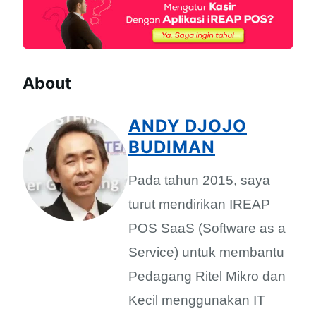
About
ANDY DJOJO
BUDIMAN
Pada tahun 2015, saya
turut mendirikan IREAP
POS SaaS (Software as a
Service) untuk membantu
Pedagang Ritel Mikro dan
Kecil menggunakan IT