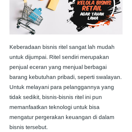
Keberadaan bisnis ritel sangat lah mudah
untuk dijumpai. Ritel sendiri merupakan
penjual eceran yang menjual berbagai
barang kebutuhan pribadi, seperti swalayan.
Untuk melayani para pelanggannya yang
tidak sedikit, bisnis-bisnis ritel ini pun
memanfaatkan teknologi untuk bisa
mengatur pergerakan keuangan di dalam
bisnis tersebut.