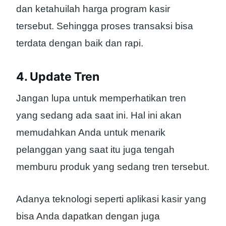
dan ketahuilah harga program kasir
tersebut. Sehingga proses transaksi bisa
terdata dengan baik dan rapi.
4. Update Tren
Jangan lupa untuk memperhatikan tren
yang sedang ada saat ini. Hal ini akan
memudahkan Anda untuk menarik
pelanggan yang saat itu juga tengah
memburu produk yang sedang tren tersebut.
Adanya teknologi seperti aplikasi kasir yang
bisa Anda dapatkan dengan juga