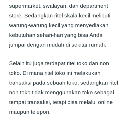
supermarket, swalayan, dan department
store. Sedangkan ritel skala kecil meliputi
warung-warung kecil yang menyediakan
kebutuhan sehari-hari yang bisa Anda
jumpai dengan mudah di sekitar rumah.
Selain itu juga terdapat ritel toko dan non
toko. Di mana ritel toko ini melakukan
transaksi pada sebuah toko, sedangkan ritel
non toko tidak menggunakan toko sebagai
tempat transaksi, tetapi bisa melalui online
maupun telepon.