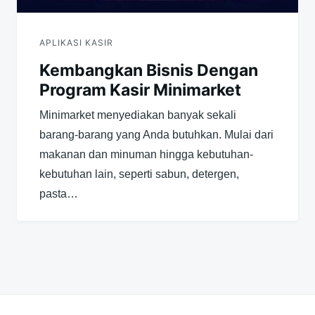
APLIKASI KASIR
Kembangkan Bisnis Dengan
Program Kasir Minimarket
Minimarket menyediakan banyak sekali
barang-barang yang Anda butuhkan. Mulai dari
makanan dan minuman hingga kebutuhan-
kebutuhan lain, seperti sabun, detergen,
pasta…