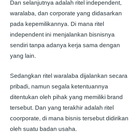
Dan selanjutnya adalah ritel independent,
waralaba, dan corporate yang didasarkan
pada kepemilikannya. Di mana ritel
independent ini menjalankan bisnisnya
sendiri tanpa adanya kerja sama dengan
yang lain.
Sedangkan ritel waralaba dijalankan secara
pribadi, namun segala ketentuannya
ditentukan oleh pihak yang memiliki brand
tersebut. Dan yang terakhir adalah ritel
coorporate, di mana bisnis tersebut didirikan
oleh suatu badan usaha.