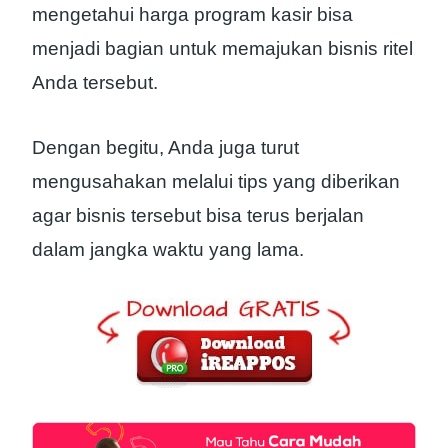
mengetahui harga program kasir bisa
menjadi bagian untuk memajukan bisnis ritel
Anda tersebut.
Dengan begitu, Anda juga turut
mengusahakan melalui tips yang diberikan
agar bisnis tersebut bisa terus berjalan
dalam jangka waktu yang lama.