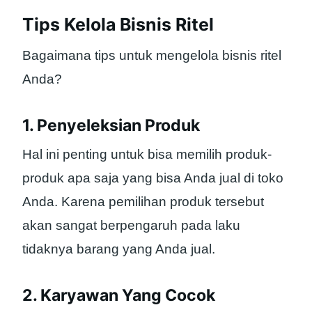
Tips Kelola Bisnis Ritel
Bagaimana tips untuk mengelola bisnis ritel
Anda?
1. Penyeleksian Produk
Hal ini penting untuk bisa memilih produk-
produk apa saja yang bisa Anda jual di toko
Anda. Karena pemilihan produk tersebut
akan sangat berpengaruh pada laku
tidaknya barang yang Anda jual.
2. Karyawan Yang Cocok