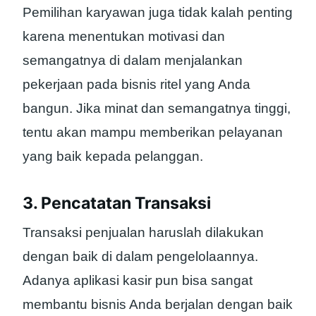
Pemilihan karyawan juga tidak kalah penting
karena menentukan motivasi dan
semangatnya di dalam menjalankan
pekerjaan pada bisnis ritel yang Anda
bangun. Jika minat dan semangatnya tinggi,
tentu akan mampu memberikan pelayanan
yang baik kepada pelanggan.
3. Pencatatan Transaksi
Transaksi penjualan haruslah dilakukan
dengan baik di dalam pengelolaannya.
Adanya aplikasi kasir pun bisa sangat
membantu bisnis Anda berjalan dengan baik