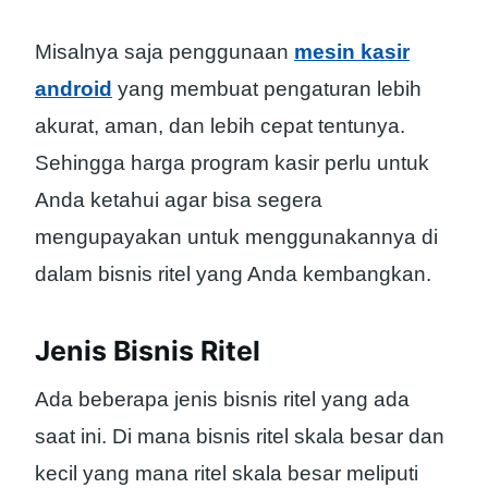
Misalnya saja penggunaan
mesin kasir
android
yang membuat pengaturan lebih
akurat, aman, dan lebih cepat tentunya.
Sehingga harga program kasir perlu untuk
Anda ketahui agar bisa segera
mengupayakan untuk menggunakannya di
dalam bisnis ritel yang Anda kembangkan.
Jenis Bisnis Ritel
Ada beberapa jenis bisnis ritel yang ada
saat ini. Di mana bisnis ritel skala besar dan
kecil yang mana ritel skala besar meliputi