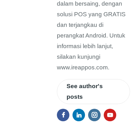
dalam bersaing, dengan
solusi POS yang GRATIS
dan terjangkau di
perangkat Android. Untuk
informasi lebih lanjut,
silakan kunjungi
www.ireappos.com.
See author's
posts