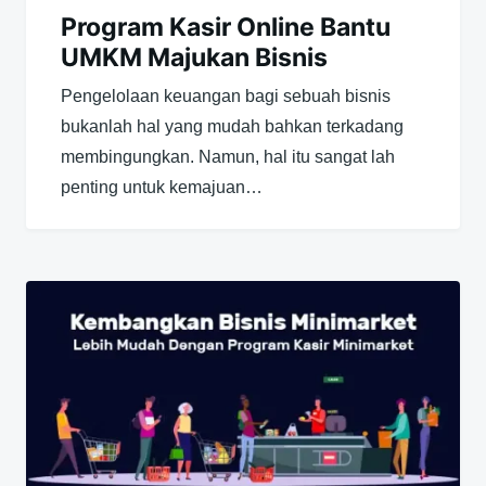
Program Kasir Online Bantu
UMKM Majukan Bisnis
Pengelolaan keuangan bagi sebuah bisnis
bukanlah hal yang mudah bahkan terkadang
membingungkan. Namun, hal itu sangat lah
penting untuk kemajuan…