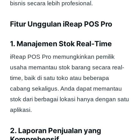
bisnis secara lebih profesional.
Fitur Unggulan iReap POS Pro
1. Manajemen Stok Real-Time
iReap POS Pro memungkinkan pemilik
usaha memantau stok barang secara real-
time, baik di satu toko atau beberapa
cabang sekaligus. Anda dapat memantau
stok dari berbagai lokasi hanya dengan satu
aplikasi.
2. Laporan Penjualan yang
Komprehensif