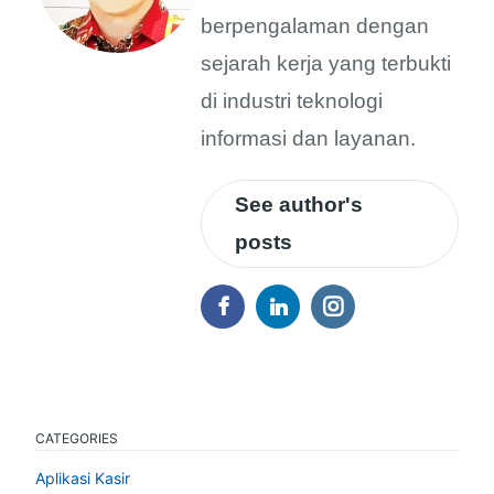
berpengalaman dengan
sejarah kerja yang terbukti
di industri teknologi
informasi dan layanan.
See author's
posts
CATEGORIES
Aplikasi Kasir