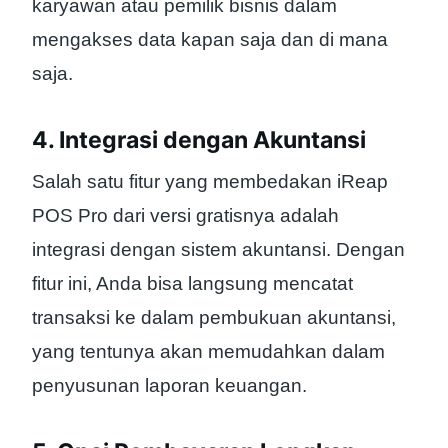
karyawan atau pemilik bisnis dalam
mengakses data kapan saja dan di mana
saja.
4. Integrasi dengan Akuntansi
Salah satu fitur yang membedakan iReap
POS Pro dari versi gratisnya adalah
integrasi dengan sistem akuntansi. Dengan
fitur ini, Anda bisa langsung mencatat
transaksi ke dalam pembukuan akuntansi,
yang tentunya akan memudahkan dalam
penyusunan laporan keuangan.