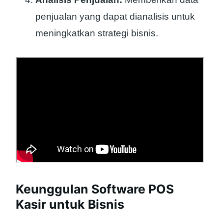
penjualan yang dapat dianalisis untuk
meningkatkan strategi bisnis.
Keunggulan Software POS
Kasir untuk Bisnis