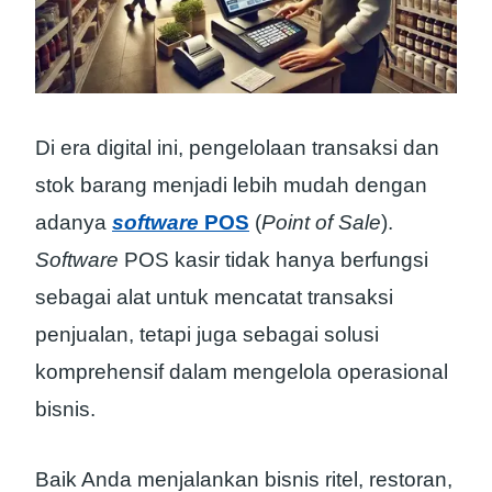
Di era digital ini, pengelolaan transaksi dan
stok barang menjadi lebih mudah dengan
adanya
software
POS
(
Point of Sale
).
Software
POS kasir tidak hanya berfungsi
sebagai alat untuk mencatat transaksi
penjualan, tetapi juga sebagai solusi
komprehensif dalam mengelola operasional
bisnis.
Baik Anda menjalankan bisnis ritel, restoran,