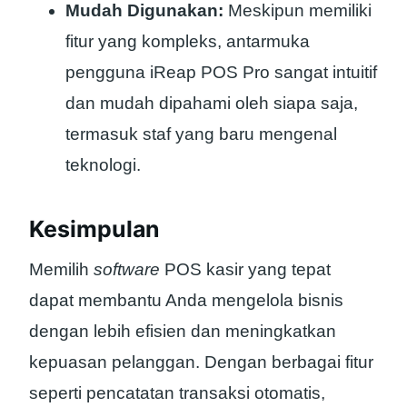
Mudah Digunakan:
Meskipun memiliki
fitur yang kompleks, antarmuka
pengguna iReap POS Pro sangat intuitif
dan mudah dipahami oleh siapa saja,
termasuk staf yang baru mengenal
teknologi.
Kesimpulan
Memilih
software
POS kasir yang tepat
dapat membantu Anda mengelola bisnis
dengan lebih efisien dan meningkatkan
kepuasan pelanggan. Dengan berbagai fitur
seperti pencatatan transaksi otomatis,