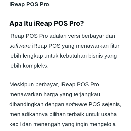
iReap POS Pro
.
Apa Itu iReap POS Pro?
iReap POS Pro adalah versi berbayar dari
software
iReap POS yang menawarkan fitur
lebih lengkap untuk kebutuhan bisnis yang
lebih kompleks.
Meskipun berbayar, iReap POS Pro
menawarkan harga yang terjangkau
dibandingkan dengan
software
POS sejenis,
menjadikannya pilihan terbaik untuk usaha
kecil dan menengah yang ingin mengelola