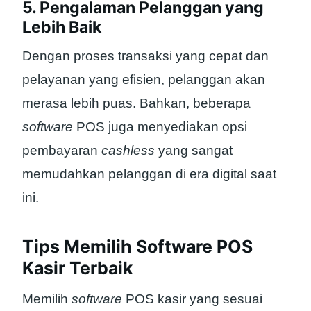
5. Pengalaman Pelanggan yang
Lebih Baik
Dengan proses transaksi yang cepat dan
pelayanan yang efisien, pelanggan akan
merasa lebih puas. Bahkan, beberapa
software
POS juga menyediakan opsi
pembayaran
cashless
yang sangat
memudahkan pelanggan di era digital saat
ini.
Tips Memilih Software POS
Kasir Terbaik
Memilih
software
POS kasir yang sesuai