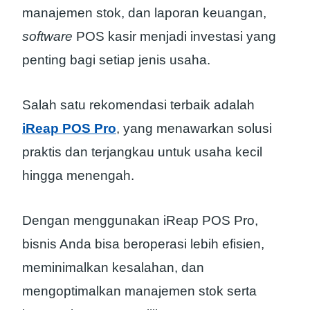
manajemen stok, dan laporan keuangan,
software
POS kasir menjadi investasi yang
penting bagi setiap jenis usaha.
Salah satu rekomendasi terbaik adalah
iReap POS Pro
, yang menawarkan solusi
praktis dan terjangkau untuk usaha kecil
hingga menengah.
Dengan menggunakan iReap POS Pro,
bisnis Anda bisa beroperasi lebih efisien,
meminimalkan kesalahan, dan
mengoptimalkan manajemen stok serta