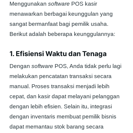
Menggunakan
software
POS kasir
menawarkan berbagai keunggulan yang
sangat bermanfaat bagi pemilik usaha.
Berikut adalah beberapa keunggulannya:
1. Efisiensi Waktu dan Tenaga
Dengan
software
POS, Anda tidak perlu lagi
melakukan pencatatan transaksi secara
manual. Proses transaksi menjadi lebih
cepat, dan kasir dapat melayani pelanggan
dengan lebih efisien. Selain itu, integrasi
dengan inventaris membuat pemilik bisnis
dapat memantau stok barang secara