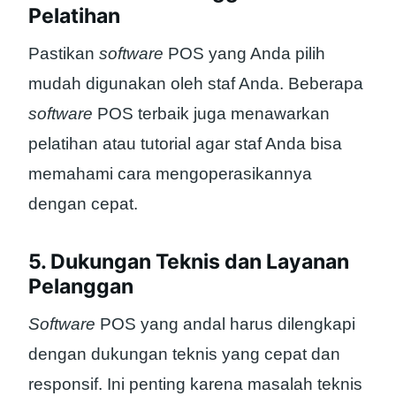
Pelatihan
Pastikan
software
POS yang Anda pilih
mudah digunakan oleh staf Anda. Beberapa
software
POS terbaik juga menawarkan
pelatihan atau tutorial agar staf Anda bisa
memahami cara mengoperasikannya
dengan cepat.
5. Dukungan Teknis dan Layanan
Pelanggan
Software
POS yang andal harus dilengkapi
dengan dukungan teknis yang cepat dan
responsif. Ini penting karena masalah teknis