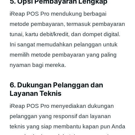
5. Opsi Pembayaran Lengkap
iReap POS Pro mendukung berbagai
metode pembayaran, termasuk pembayaran
tunai, kartu debit/kredit, dan dompet digital.
Ini sangat memudahkan pelanggan untuk
memilih metode pembayaran yang paling
nyaman bagi mereka.
6. Dukungan Pelanggan dan
Layanan Teknis
iReap POS Pro menyediakan dukungan
pelanggan yang responsif dan layanan
teknis yang siap membantu kapan pun Anda