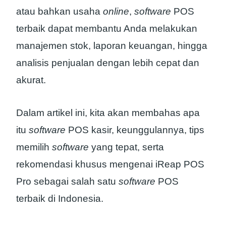
atau bahkan usaha
online
,
software
POS
terbaik dapat membantu Anda melakukan
manajemen stok, laporan keuangan, hingga
analisis penjualan dengan lebih cepat dan
akurat.
Dalam artikel ini, kita akan membahas apa
itu
software
POS kasir, keunggulannya, tips
memilih
software
yang tepat, serta
rekomendasi khusus mengenai iReap POS
Pro sebagai salah satu
software
POS
terbaik di Indonesia.