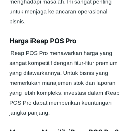
menghadapi masalah. Ini sangat penting
untuk menjaga kelancaran operasional
bisnis.
Harga iReap POS Pro
iReap POS Pro menawarkan harga yang
sangat kompetitif dengan fitur-fitur premium
yang ditawarkannya. Untuk bisnis yang
memerlukan manajemen stok dan laporan
yang lebih kompleks, investasi dalam iReap
POS Pro dapat memberikan keuntungan
jangka panjang.