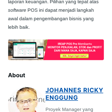
laporan keuangan. Pilihan yang tepat atas
software
POS ini dapat menjadi langkah
awal dalam pengembangan bisnis yang
lebih baik.
About
JOHANNES RICKY
ENGGUNG
Proyek Manager yang