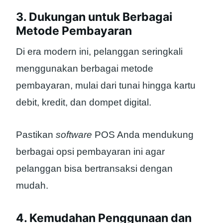
3. Dukungan untuk Berbagai
Metode Pembayaran
Di era modern ini, pelanggan seringkali
menggunakan berbagai metode
pembayaran, mulai dari tunai hingga kartu
debit, kredit, dan dompet digital.
Pastikan
software
POS Anda mendukung
berbagai opsi pembayaran ini agar
pelanggan bisa bertransaksi dengan
mudah.
4. Kemudahan Penggunaan dan