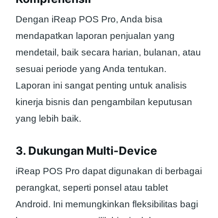
Dengan iReap POS Pro, Anda bisa
mendapatkan laporan penjualan yang
mendetail, baik secara harian, bulanan, atau
sesuai periode yang Anda tentukan.
Laporan ini sangat penting untuk analisis
kinerja bisnis dan pengambilan keputusan
yang lebih baik.
3. Dukungan Multi-Device
iReap POS Pro dapat digunakan di berbagai
perangkat, seperti ponsel atau tablet
Android. Ini memungkinkan fleksibilitas bagi