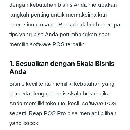
dengan kebutuhan bisnis Anda merupakan
langkah penting untuk memaksimalkan
operasional usaha. Berikut adalah beberapa
tips yang bisa Anda pertimbangkan saat
memilih
software
POS terbaik:
1. Sesuaikan dengan Skala Bisnis
Anda
Bisnis kecil tentu memiliki kebutuhan yang
berbeda dengan bisnis skala besar. Jika
Anda memiliki toko ritel kecil,
software
POS
seperti iReap POS Pro bisa menjadi pilihan
yang cocok.