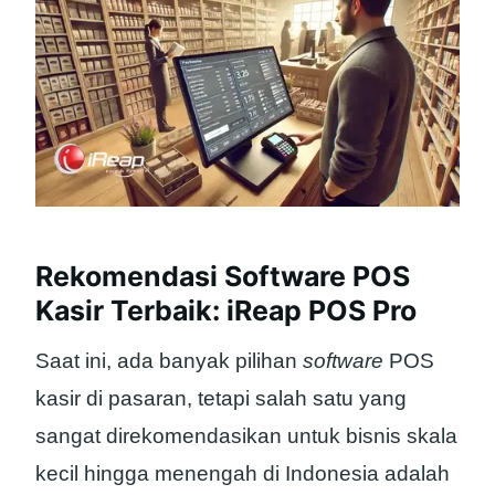
Rekomendasi Software POS
Kasir Terbaik: iReap POS Pro
Saat ini, ada banyak pilihan
software
POS
kasir di pasaran, tetapi salah satu yang
sangat direkomendasikan untuk bisnis skala
kecil hingga menengah di Indonesia adalah