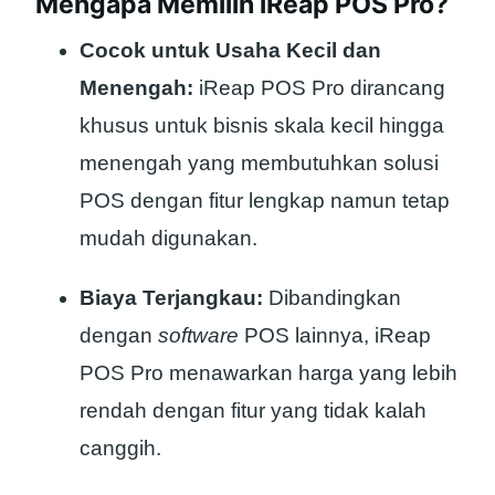
Mengapa Memilih iReap POS Pro?
Cocok untuk Usaha Kecil dan
Menengah:
iReap POS Pro dirancang
khusus untuk bisnis skala kecil hingga
menengah yang membutuhkan solusi
POS dengan fitur lengkap namun tetap
mudah digunakan.
Biaya Terjangkau:
Dibandingkan
dengan
software
POS lainnya, iReap
POS Pro menawarkan harga yang lebih
rendah dengan fitur yang tidak kalah
canggih.