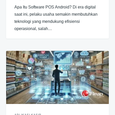
Apa Itu Software POS Android? Di era digital
saat ini, pelaku usaha semakin membutuhkan
teknologi yang mendukung efisiensi
operasional, salah…
APLIKASI KASIR