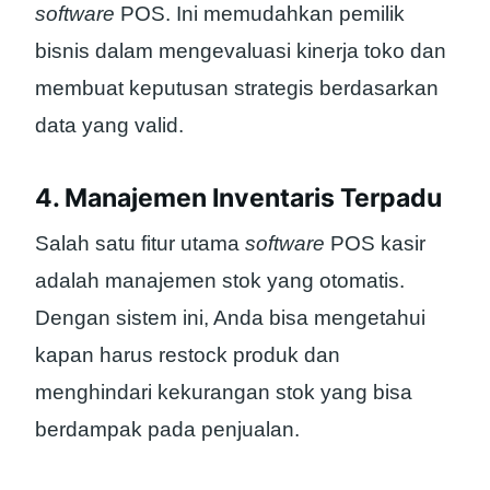
software
POS. Ini memudahkan pemilik
bisnis dalam mengevaluasi kinerja toko dan
membuat keputusan strategis berdasarkan
data yang valid.
4. Manajemen Inventaris Terpadu
Salah satu fitur utama
software
POS kasir
adalah manajemen stok yang otomatis.
Dengan sistem ini, Anda bisa mengetahui
kapan harus restock produk dan
menghindari kekurangan stok yang bisa
berdampak pada penjualan.