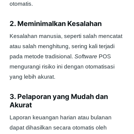
otomatis.
2. Meminimalkan Kesalahan
Kesalahan manusia, seperti salah mencatat
atau salah menghitung, sering kali terjadi
pada metode tradisional.
Software
POS
mengurangi risiko ini dengan otomatisasi
yang lebih akurat.
3. Pelaporan yang Mudah dan
Akurat
Laporan keuangan harian atau bulanan
dapat dihasilkan secara otomatis oleh