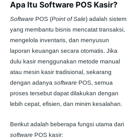
Apa Itu Software POS Kasir?
Software
POS (
Point of Sale
) adalah sistem
yang membantu bisnis mencatat transaksi,
mengelola inventaris, dan menyusun
laporan keuangan secara otomatis. Jika
dulu kasir menggunakan metode manual
atau mesin kasir tradisional, sekarang
dengan adanya
software
POS, semua
proses tersebut dapat dilakukan dengan
lebih cepat, efisien, dan minim kesalahan.
Berikut adalah beberapa fungsi utama dari
software
POS kasir: