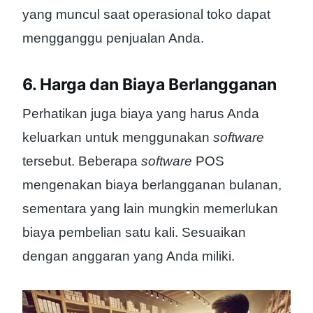
yang muncul saat operasional toko dapat
mengganggu penjualan Anda.
6. Harga dan Biaya Berlangganan
Perhatikan juga biaya yang harus Anda
keluarkan untuk menggunakan
software
tersebut. Beberapa
software
POS
mengenakan biaya berlangganan bulanan,
sementara yang lain mungkin memerlukan
biaya pembelian satu kali. Sesuaikan
dengan anggaran yang Anda miliki.