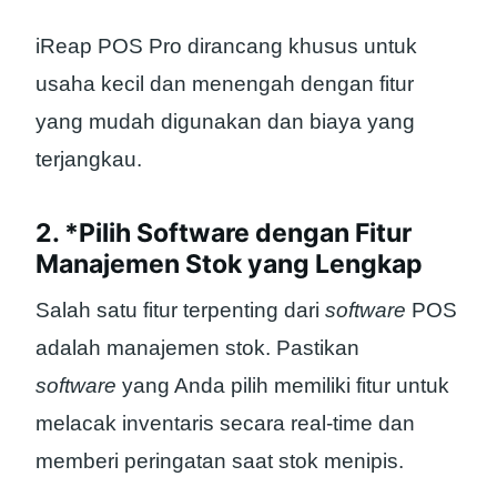
iReap POS Pro dirancang khusus untuk
usaha kecil dan menengah dengan fitur
yang mudah digunakan dan biaya yang
terjangkau.
2. *Pilih Software dengan Fitur
Manajemen Stok yang Lengkap
Salah satu fitur terpenting dari
software
POS
adalah manajemen stok. Pastikan
software
yang Anda pilih memiliki fitur untuk
melacak inventaris secara real-time dan
memberi peringatan saat stok menipis.