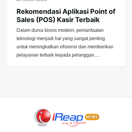
Rekomendasi Aplikasi Point of
Sales (POS) Kasir Terbaik
Dalam dunia bisnis modern, pemanfaatan
teknologi menjadi hal yang sangat penting
untuk meningkatkan efisiensi dan memberikan
pelayanan terbaik kepada pelanggan.…