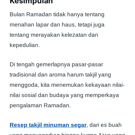
Kesimpulan
Bulan Ramadan tidak hanya tentang
menahan lapar dan haus, tetapi juga
tentang merayakan kelezatan dan
kepedulian.
Di tengah gemerlapnya pasar-pasar
tradisional dan aroma harum takjil yang
menggoda, kita menemukan kekayaan nilai-
nilai sosial dan budaya yang memperkaya
pengalaman Ramadan.
Resep takjil minuman segar
, dari es buah