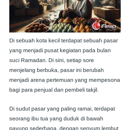
Di sebuah kota kecil terdapat sebuah pasar
yang menjadi pusat kegiatan pada bulan
suci Ramadan. Di sini, setiap sore
menjelang berbuka, pasar ini berubah
menjadi arena pertemuan yang mempesona
bagi para penjual dan pembeli takjil.
Di sudut pasar yang paling ramai, terdapat
seorang ibu tua yang duduk di bawah
payung sederhana, dengan senyum lembut