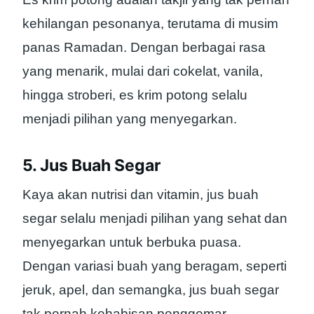
kehilangan pesonanya, terutama di musim
panas Ramadan. Dengan berbagai rasa
yang menarik, mulai dari cokelat, vanila,
hingga stroberi, es krim potong selalu
menjadi pilihan yang menyegarkan.
5. Jus Buah Segar
Kaya akan nutrisi dan vitamin, jus buah
segar selalu menjadi pilihan yang sehat dan
menyegarkan untuk berbuka puasa.
Dengan variasi buah yang beragam, seperti
jeruk, apel, dan semangka, jus buah segar
tak pernah kehabisan penggemar.