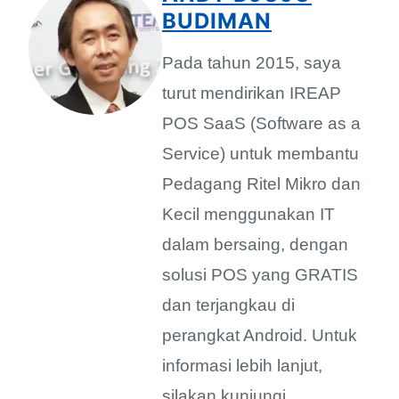
BUDIMAN
Pada tahun 2015, saya
turut mendirikan IREAP
POS SaaS (Software as a
Service) untuk membantu
Pedagang Ritel Mikro dan
Kecil menggunakan IT
dalam bersaing, dengan
solusi POS yang GRATIS
dan terjangkau di
perangkat Android. Untuk
informasi lebih lanjut,
silakan kunjungi