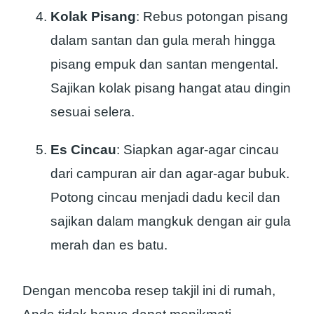
Kolak Pisang
: Rebus potongan pisang
dalam santan dan gula merah hingga
pisang empuk dan santan mengental.
Sajikan kolak pisang hangat atau dingin
sesuai selera.
Es Cincau
: Siapkan agar-agar cincau
dari campuran air dan agar-agar bubuk.
Potong cincau menjadi dadu kecil dan
sajikan dalam mangkuk dengan air gula
merah dan es batu.
Dengan mencoba resep takjil ini di rumah,