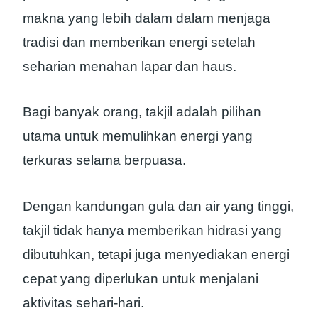
makna yang lebih dalam dalam menjaga
tradisi dan memberikan energi setelah
seharian menahan lapar dan haus.
Bagi banyak orang, takjil adalah pilihan
utama untuk memulihkan energi yang
terkuras selama berpuasa.
Dengan kandungan gula dan air yang tinggi,
takjil tidak hanya memberikan hidrasi yang
dibutuhkan, tetapi juga menyediakan energi
cepat yang diperlukan untuk menjalani
aktivitas sehari-hari.