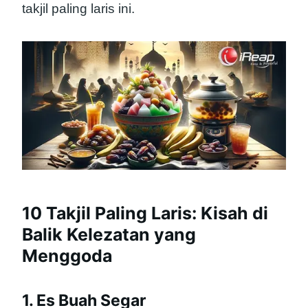
takjil paling laris ini.
10 Takjil Paling Laris: Kisah di
Balik Kelezatan yang
Menggoda
1. Es Buah Segar