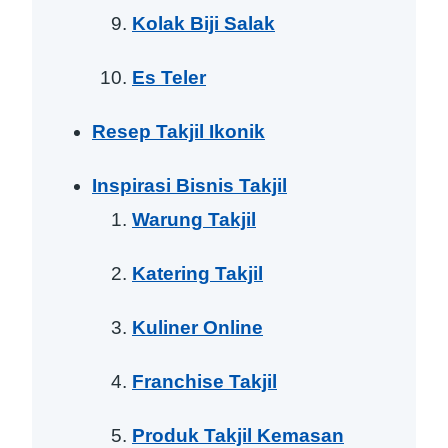
Kolak Biji Salak
Es Teler
Resep Takjil Ikonik
Inspirasi Bisnis Takjil
Warung Takjil
Katering Takjil
Kuliner Online
Franchise Takjil
Produk Takjil Kemasan