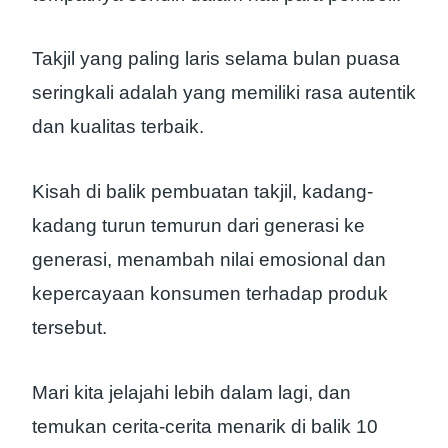
Takjil yang paling laris selama bulan puasa
seringkali adalah yang memiliki rasa autentik
dan kualitas terbaik.
Kisah di balik pembuatan takjil, kadang-
kadang turun temurun dari generasi ke
generasi, menambah nilai emosional dan
kepercayaan konsumen terhadap produk
tersebut.
Mari kita jelajahi lebih dalam lagi, dan
temukan cerita-cerita menarik di balik 10