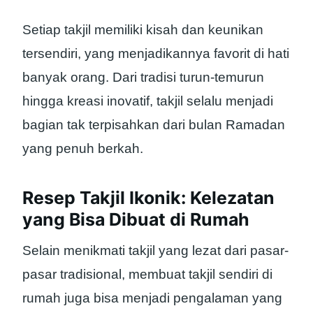
Setiap takjil memiliki kisah dan keunikan
tersendiri, yang menjadikannya favorit di hati
banyak orang. Dari tradisi turun-temurun
hingga kreasi inovatif, takjil selalu menjadi
bagian tak terpisahkan dari bulan Ramadan
yang penuh berkah.
Resep Takjil Ikonik: Kelezatan
yang Bisa Dibuat di Rumah
Selain menikmati takjil yang lezat dari pasar-
pasar tradisional, membuat takjil sendiri di
rumah juga bisa menjadi pengalaman yang