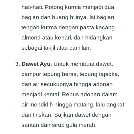
hati-hati. Potong kurma menjadi dua
bagian dan buang bijinya. Isi bagian
tengah kurma dengan pasta kacang
almond atau kenari, dan hidangkan
sebagai takjil atau camilan.
Dawet Ayu
: Untuk membuat dawet,
campur tepung beras, tepung tapioka,
dan air secukupnya hingga adonan
menjadi kental. Rebus adonan dalam
air mendidih hingga matang, lalu angkat
dan tiriskan. Sajikan dawet dengan
santan dan sirup gula merah.