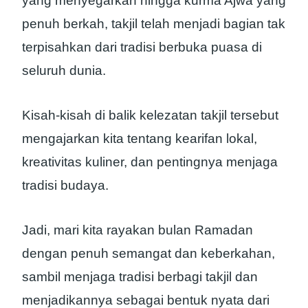
yang menyegarkan hingga kurma Ajwa yang
penuh berkah, takjil telah menjadi bagian tak
terpisahkan dari tradisi berbuka puasa di
seluruh dunia.
Kisah-kisah di balik kelezatan takjil tersebut
mengajarkan kita tentang kearifan lokal,
kreativitas kuliner, dan pentingnya menjaga
tradisi budaya.
Jadi, mari kita rayakan bulan Ramadan
dengan penuh semangat dan keberkahan,
sambil menjaga tradisi berbagi takjil dan
menjadikannya sebagai bentuk nyata dari