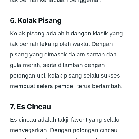
6. Kolak Pisang
Kolak pisang adalah hidangan klasik yang
tak pernah lekang oleh waktu. Dengan
pisang yang dimasak dalam santan dan
gula merah, serta ditambah dengan
potongan ubi, kolak pisang selalu sukses
membuat selera pembeli terus bertambah.
7. Es Cincau
Es cincau adalah takjil favorit yang selalu
menyegarkan. Dengan potongan cincau