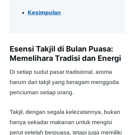
Kesimpulan
Esensi Takjil di Bulan Puasa:
Memelihara Tradisi dan Energi
Di setiap sudut pasar tradisional, aroma
harum dari takjil yang beragam menggoda
penciuman setiap orang.
Takjil, dengan segala kelezatannya, bukan
hanya sekadar makanan untuk mengisi
perut setelah berpuasa, tetapi juga memiliki