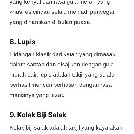
yang kenyal dan rasa gula merah yang
khas, es cincau selalu menjadi penyegar
yang dinantikan di bulan puasa.
8. Lupis
Hidangan klasik dari ketan yang dimasak
dalam santan dan disajikan dengan gula
merah cair, lupis adalah takjil yang selalu
berhasil mencuri perhatian dengan rasa
manisnya yang lezat.
9. Kolak Biji Salak
Kolak biji salak adalah takjil yang kaya akan