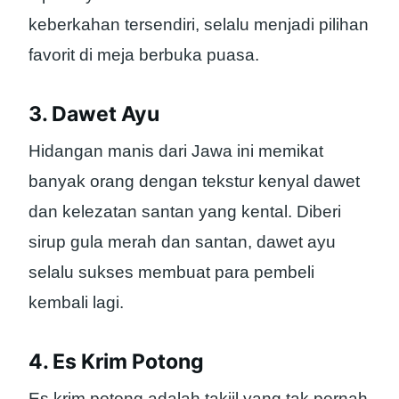
keberkahan tersendiri, selalu menjadi pilihan
favorit di meja berbuka puasa.
3. Dawet Ayu
Hidangan manis dari Jawa ini memikat
banyak orang dengan tekstur kenyal dawet
dan kelezatan santan yang kental. Diberi
sirup gula merah dan santan, dawet ayu
selalu sukses membuat para pembeli
kembali lagi.
4. Es Krim Potong
Es krim potong adalah takjil yang tak pernah