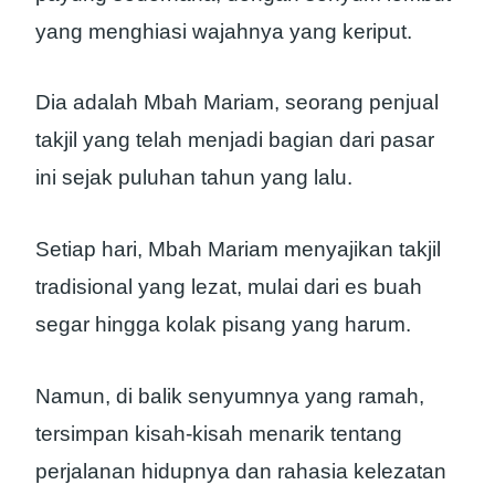
yang menghiasi wajahnya yang keriput.
Dia adalah Mbah Mariam, seorang penjual
takjil yang telah menjadi bagian dari pasar
ini sejak puluhan tahun yang lalu.
Setiap hari, Mbah Mariam menyajikan takjil
tradisional yang lezat, mulai dari es buah
segar hingga kolak pisang yang harum.
Namun, di balik senyumnya yang ramah,
tersimpan kisah-kisah menarik tentang
perjalanan hidupnya dan rahasia kelezatan