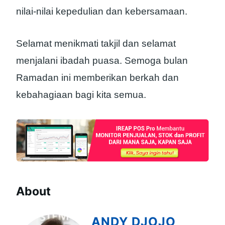
nilai-nilai kepedulian dan kebersamaan.
Selamat menikmati takjil dan selamat
menjalani ibadah puasa. Semoga bulan
Ramadan ini memberikan berkah dan
kebahagiaan bagi kita semua.
About
ANDY DJOJO