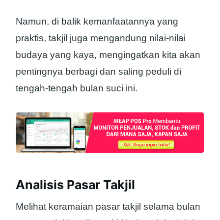
Namun, di balik kemanfaatannya yang
praktis, takjil juga mengandung nilai-nilai
budaya yang kaya, mengingatkan kita akan
pentingnya berbagi dan saling peduli di
tengah-tengah bulan suci ini.
Analisis Pasar Takjil
Melihat keramaian pasar takjil selama bulan