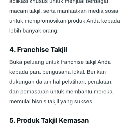
aplikasi khusus untuk menjual berbagai
macam takjil, serta manfaatkan media sosial
untuk mempromosikan produk Anda kepada
lebih banyak orang.
4. Franchise Takjil
Buka peluang untuk franchise takjil Anda
kepada para pengusaha lokal. Berikan
dukungan dalam hal pelatihan, peralatan,
dan pemasaran untuk membantu mereka
memulai bisnis takjil yang sukses.
5. Produk Takjil Kemasan