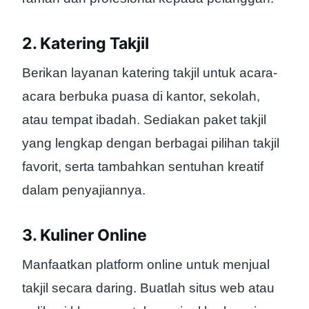
2. Katering Takjil
Berikan layanan katering takjil untuk acara-
acara berbuka puasa di kantor, sekolah,
atau tempat ibadah. Sediakan paket takjil
yang lengkap dengan berbagai pilihan takjil
favorit, serta tambahkan sentuhan kreatif
dalam penyajiannya.
3. Kuliner Online
Manfaatkan platform online untuk menjual
takjil secara daring. Buatlah situs web atau