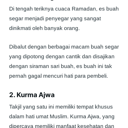
Di tengah teriknya cuaca Ramadan, es buah
segar menjadi penyegar yang sangat
dinikmati oleh banyak orang.
Dibalut dengan berbagai macam buah segar
yang dipotong dengan cantik dan disajikan
dengan siraman sari buah, es buah ini tak
pernah gagal mencuri hati para pembeli.
2. Kurma Ajwa
Takjil yang satu ini memiliki tempat khusus
dalam hati umat Muslim. Kurma Ajwa, yang
dipercaya memiliki manfaat kesehatan dan