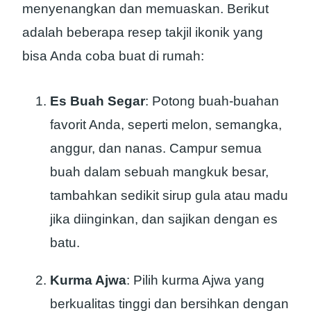
menyenangkan dan memuaskan. Berikut
adalah beberapa resep takjil ikonik yang
bisa Anda coba buat di rumah:
Es Buah Segar
: Potong buah-buahan
favorit Anda, seperti melon, semangka,
anggur, dan nanas. Campur semua
buah dalam sebuah mangkuk besar,
tambahkan sedikit sirup gula atau madu
jika diinginkan, dan sajikan dengan es
batu.
Kurma Ajwa
: Pilih kurma Ajwa yang
berkualitas tinggi dan bersihkan dengan