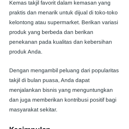
Kemas takjil favorit dalam kemasan yang
praktis dan menarik untuk dijual di toko-toko
kelontong atau supermarket. Berikan variasi
produk yang berbeda dan berikan
penekanan pada kualitas dan kebersihan
produk Anda.
Dengan mengambil peluang dari popularitas
takjil di bulan puasa, Anda dapat
menjalankan bisnis yang menguntungkan
dan juga memberikan kontribusi positif bagi
masyarakat sekitar.