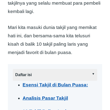
takjilnya yang selalu membuat para pembeli
kembali lagi.
Mari kita masuki dunia takjil yang memikat
hati ini, dan bersama-sama kita telusuri
kisah di balik 10 takjil paling laris yang
menjadi favorit di bulan puasa.
Daftar isi
Esensi Takjil di Bulan Puasa:
Analisis Pasar Takjil