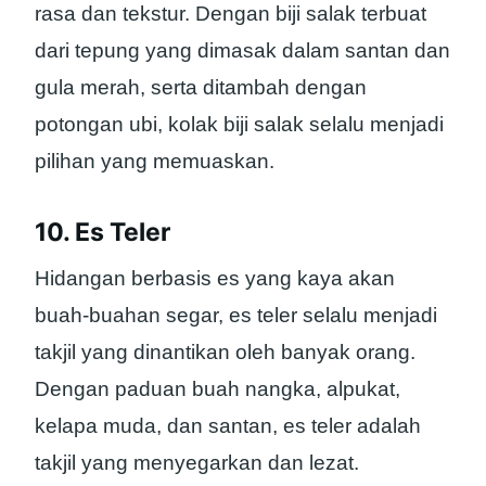
rasa dan tekstur. Dengan biji salak terbuat
dari tepung yang dimasak dalam santan dan
gula merah, serta ditambah dengan
potongan ubi, kolak biji salak selalu menjadi
pilihan yang memuaskan.
10. Es Teler
Hidangan berbasis es yang kaya akan
buah-buahan segar, es teler selalu menjadi
takjil yang dinantikan oleh banyak orang.
Dengan paduan buah nangka, alpukat,
kelapa muda, dan santan, es teler adalah
takjil yang menyegarkan dan lezat.