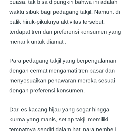
puasa, tak bisa dipungkiri bahwa ini adalah
waktu sibuk bagi pedagang takjil. Namun, di
balik hiruk-pikuknya aktivitas tersebut,
terdapat tren dan preferensi konsumen yang
menarik untuk diamati.
Para pedagang takjil yang berpengalaman
dengan cermat mengamati tren pasar dan
menyesuaikan penawaran mereka sesuai
dengan preferensi konsumen.
Dari es kacang hijau yang segar hingga
kurma yang manis, setiap takjil memiliki
tempatnya sendiri dalam hati para pembeli.