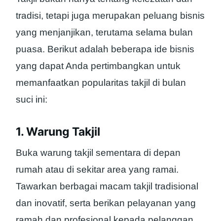
tradisi, tetapi juga merupakan peluang bisnis
yang menjanjikan, terutama selama bulan
puasa. Berikut adalah beberapa ide bisnis
yang dapat Anda pertimbangkan untuk
memanfaatkan popularitas takjil di bulan
suci ini:
1. Warung Takjil
Buka warung takjil sementara di depan
rumah atau di sekitar area yang ramai.
Tawarkan berbagai macam takjil tradisional
dan inovatif, serta berikan pelayanan yang
ramah dan profesional kepada pelanggan.