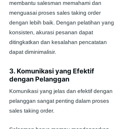
membantu salesman memahami dan
menguasai proses sales taking order
dengan lebih baik. Dengan pelatihan yang
konsisten, akurasi pesanan dapat
ditingkatkan dan kesalahan pencatatan
dapat diminimalisir.
3. Komunikasi yang Efektif
dengan Pelanggan
Komunikasi yang jelas dan efektif dengan
pelanggan sangat penting dalam proses
sales taking order.