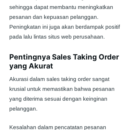
sehingga dapat membantu meningkatkan
pesanan dan kepuasan pelanggan.
Peningkatan ini juga akan berdampak positif
pada lalu lintas situs web perusahaan.
Pentingnya Sales Taking Order
yang Akurat
Akurasi dalam sales taking order sangat
krusial untuk memastikan bahwa pesanan
yang diterima sesuai dengan keinginan
pelanggan.
Kesalahan dalam pencatatan pesanan