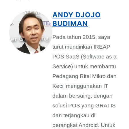
ANDY DJOJO
BUDIMAN
Pada tahun 2015, saya
turut mendirikan IREAP
POS SaaS (Software as a
Service) untuk membantu
Pedagang Ritel Mikro dan
Kecil menggunakan IT
dalam bersaing, dengan
solusi POS yang GRATIS
dan terjangkau di
perangkat Android. Untuk