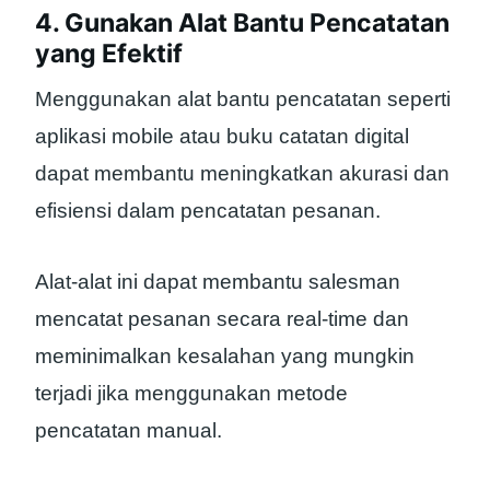
4. Gunakan Alat Bantu Pencatatan
yang Efektif
Menggunakan alat bantu pencatatan seperti
aplikasi mobile atau buku catatan digital
dapat membantu meningkatkan akurasi dan
efisiensi dalam pencatatan pesanan.
Alat-alat ini dapat membantu salesman
mencatat pesanan secara real-time dan
meminimalkan kesalahan yang mungkin
terjadi jika menggunakan metode
pencatatan manual.