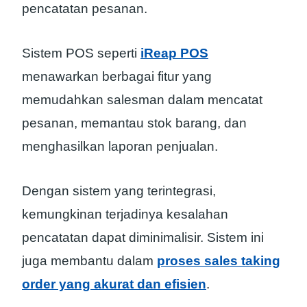
pencatatan pesanan.
Sistem POS seperti
iReap POS
menawarkan berbagai fitur yang
memudahkan salesman dalam mencatat
pesanan, memantau stok barang, dan
menghasilkan laporan penjualan.
Dengan sistem yang terintegrasi,
kemungkinan terjadinya kesalahan
pencatatan dapat diminimalisir. Sistem ini
juga membantu dalam
proses sales taking
order yang akurat dan efisien
.