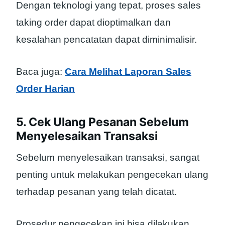
Dengan teknologi yang tepat, proses sales
taking order dapat dioptimalkan dan
kesalahan pencatatan dapat diminimalisir.
Baca juga:
Cara Melihat Laporan Sales
Order Harian
5. Cek Ulang Pesanan Sebelum
Menyelesaikan Transaksi
Sebelum menyelesaikan transaksi, sangat
penting untuk melakukan pengecekan ulang
terhadap pesanan yang telah dicatat.
Prosedur pengecekan ini bisa dilakukan