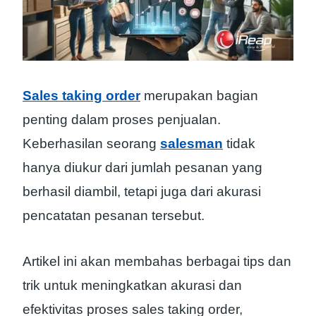
Sales taking order
merupakan bagian
penting dalam proses penjualan.
Keberhasilan seorang
salesman
tidak
hanya diukur dari jumlah pesanan yang
berhasil diambil, tetapi juga dari akurasi
pencatatan pesanan tersebut.
Artikel ini akan membahas berbagai tips dan
trik untuk meningkatkan akurasi dan
efektivitas proses sales taking order,