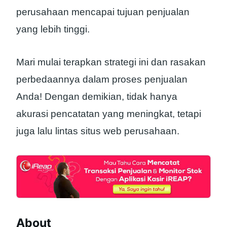
perusahaan mencapai tujuan penjualan
yang lebih tinggi.
Mari mulai terapkan strategi ini dan rasakan
perbedaannya dalam proses penjualan
Anda! Dengan demikian, tidak hanya
akurasi pencatatan yang meningkat, tetapi
juga lalu lintas situs web perusahaan.
About