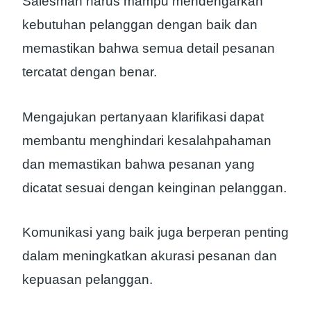
Salesman harus mampu mendengarkan
kebutuhan pelanggan dengan baik dan
memastikan bahwa semua detail pesanan
tercatat dengan benar.
Mengajukan pertanyaan klarifikasi dapat
membantu menghindari kesalahpahaman
dan memastikan bahwa pesanan yang
dicatat sesuai dengan keinginan pelanggan.
Komunikasi yang baik juga berperan penting
dalam meningkatkan akurasi pesanan dan
kepuasan pelanggan.