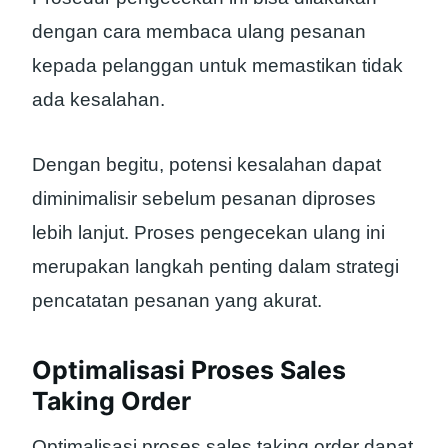
dengan cara membaca ulang pesanan
kepada pelanggan untuk memastikan tidak
ada kesalahan.
Dengan begitu, potensi kesalahan dapat
diminimalisir sebelum pesanan diproses
lebih lanjut. Proses pengecekan ulang ini
merupakan langkah penting dalam strategi
pencatatan pesanan yang akurat.
Optimalisasi Proses Sales
Taking Order
Optimalisasi proses sales taking order dapat