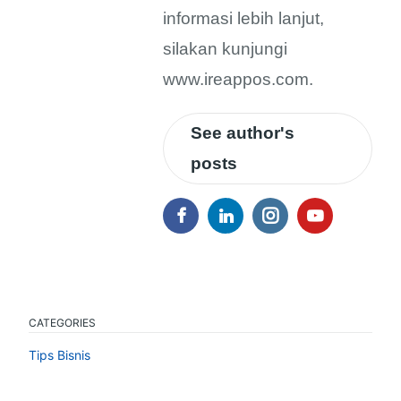
informasi lebih lanjut,
silakan kunjungi
www.ireappos.com.
See author's
posts
CATEGORIES
Tips Bisnis