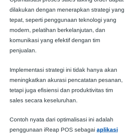
dilakukan dengan menerapkan strategi yang
tepat, seperti penggunaan teknologi yang
modern, pelatihan berkelanjutan, dan
komunikasi yang efektif dengan tim
penjualan.
Implementasi strategi ini tidak hanya akan
meningkatkan akurasi pencatatan pesanan,
tetapi juga efisiensi dan produktivitas tim
sales secara keseluruhan.
Contoh nyata dari optimalisasi ini adalah
penggunaan iReap POS sebagai
aplikasi