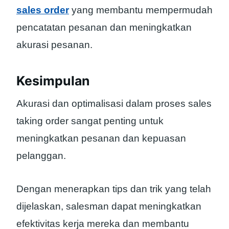
sales order
yang membantu mempermudah
pencatatan pesanan dan meningkatkan
akurasi pesanan.
Kesimpulan
Akurasi dan optimalisasi dalam proses sales
taking order sangat penting untuk
meningkatkan pesanan dan kepuasan
pelanggan.
Dengan menerapkan tips dan trik yang telah
dijelaskan, salesman dapat meningkatkan
efektivitas kerja mereka dan membantu