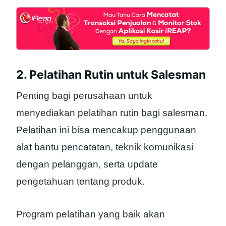
2. Pelatihan Rutin untuk Salesman
Penting bagi perusahaan untuk
menyediakan pelatihan rutin bagi salesman.
Pelatihan ini bisa mencakup penggunaan
alat bantu pencatatan, teknik komunikasi
dengan pelanggan, serta update
pengetahuan tentang produk.
Program pelatihan yang baik akan