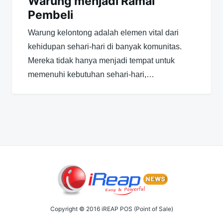
Warung menjadi Ramai
Pembeli
Warung kelontong adalah elemen vital dari
kehidupan sehari-hari di banyak komunitas.
Mereka tidak hanya menjadi tempat untuk
memenuhi kebutuhan sehari-hari,…
Copyright © 2016 iREAP POS (Point of Sale)