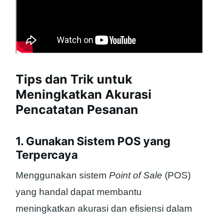
Tips dan Trik untuk
Meningkatkan Akurasi
Pencatatan Pesanan
1. Gunakan Sistem POS yang
Terpercaya
Menggunakan sistem
Point of Sale
(POS)
yang handal dapat membantu
meningkatkan akurasi dan efisiensi dalam