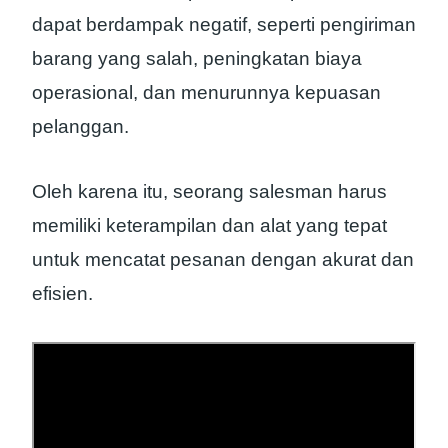
dapat berdampak negatif, seperti pengiriman
barang yang salah, peningkatan biaya
operasional, dan menurunnya kepuasan
pelanggan.
Oleh karena itu, seorang salesman harus
memiliki keterampilan dan alat yang tepat
untuk mencatat pesanan dengan akurat dan
efisien.