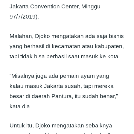
Jakarta Convention Center, Minggu
97/7/2019).
Malahan, Djoko mengatakan ada saja bisnis
yang berhasil di kecamatan atau kabupaten,
tapi tidak bisa berhasil saat masuk ke kota.
“Misalnya juga ada pemain ayam yang
kalau masuk Jakarta susah, tapi mereka
besar di daerah Pantura, itu sudah benar,”
kata dia.
Untuk itu, Djoko mengatakan sebaiknya