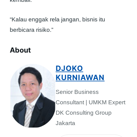
“Kalau enggak rela jangan, bisnis itu
berbicara risiko.”
About
DJOKO
KURNIAWAN
Senior Business
Consultant | UMKM Expert
DK Consulting Group
Jakarta