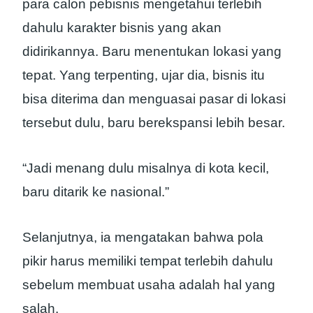
para calon pebisnis mengetahui terlebih
dahulu karakter bisnis yang akan
didirikannya. Baru menentukan lokasi yang
tepat. Yang terpenting, ujar dia, bisnis itu
bisa diterima dan menguasai pasar di lokasi
tersebut dulu, baru berekspansi lebih besar.
“Jadi menang dulu misalnya di kota kecil,
baru ditarik ke nasional.”
Selanjutnya, ia mengatakan bahwa pola
pikir harus memiliki tempat terlebih dahulu
sebelum membuat usaha adalah hal yang
salah.