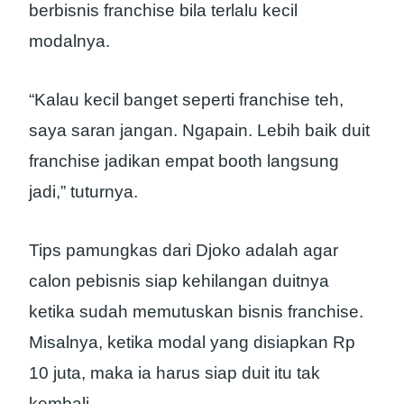
berbisnis franchise bila terlalu kecil
modalnya.
“Kalau kecil banget seperti franchise teh,
saya saran jangan. Ngapain. Lebih baik duit
franchise jadikan empat booth langsung
jadi,” tuturnya.
Tips pamungkas dari Djoko adalah agar
calon pebisnis siap kehilangan duitnya
ketika sudah memutuskan bisnis franchise.
Misalnya, ketika modal yang disiapkan Rp
10 juta, maka ia harus siap duit itu tak
kembali.