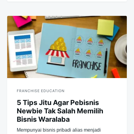
FRANCHISE EDUCATION
5 Tips Jitu Agar Pebisnis
Newbie Tak Salah Memilih
Bisnis Waralaba
Mempunyai bisnis pribadi alias menjadi