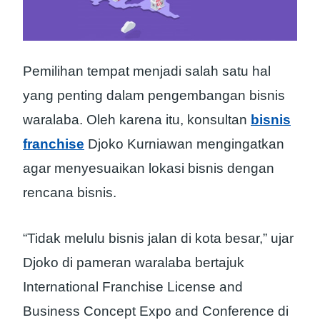
Pemilihan tempat menjadi salah satu hal
yang penting dalam pengembangan bisnis
waralaba. Oleh karena itu, konsultan
bisnis
franchise
Djoko Kurniawan mengingatkan
agar menyesuaikan lokasi bisnis dengan
rencana bisnis.
“Tidak melulu bisnis jalan di kota besar,” ujar
Djoko di pameran waralaba bertajuk
International Franchise License and
Business Concept Expo and Conference di