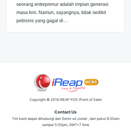
seorang entreprenur adalah impian generasi
masa kini. Namun, sayangnya, tidak sedikit
pebisnis yang gagal di…
Copyright © 2016 iREAP POS (Point of Sale)
Contact Us
Tim kami dapat dihubungi dari Senin sd Jumat , dari pukul 8:30am
sampai 5:30pm, GMT+7 time