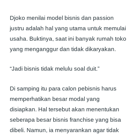
Djoko menilai model bisnis dan passion
justru adalah hal yang utama untuk memulai
usaha. Buktinya, saat ini banyak rumah toko
yang menganggur dan tidak dikaryakan.
“Jadi bisnis tidak melulu soal duit.”
Di samping itu para calon pebisnis harus
memperhatikan besar modal yang
disiapkan. Hal tersebut akan menentukan
seberapa besar bisnis franchise yang bisa
dibeli. Namun, ia menyarankan agar tidak