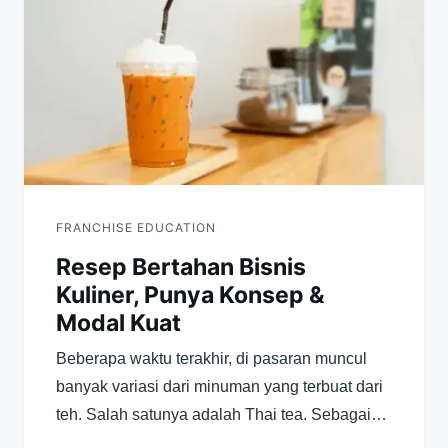
pos
FRANCHISE EDUCATION
Resep Bertahan Bisnis
Kuliner, Punya Konsep &
Modal Kuat
Beberapa waktu terakhir, di pasaran muncul
banyak variasi dari minuman yang terbuat dari
teh. Salah satunya adalah Thai tea. Sebagai…