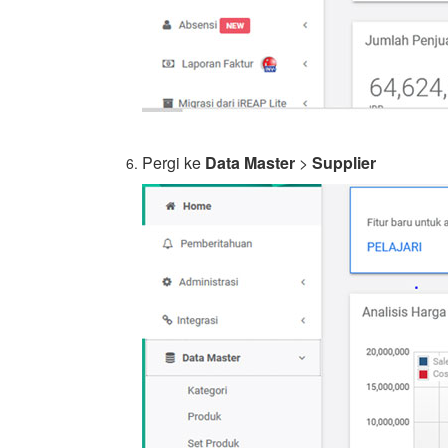
Pergi ke
Data Master
>
Supplier