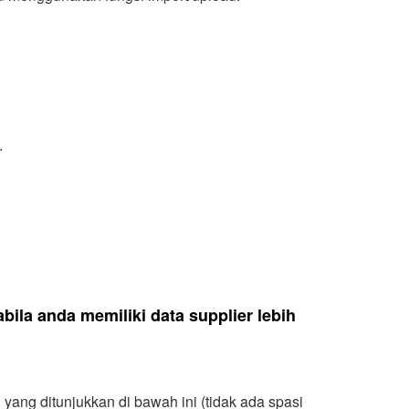
.
bila anda memiliki data supplier lebih
 yang ditunjukkan di bawah ini (tidak ada spasi