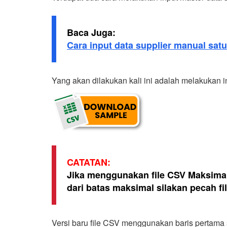
Baca Juga:
Cara input data supplier manual satu
Yang akan dilakukan kali ini adalah melakukan 
CATATAN:
Jika menggunakan file CSV Maksimal 1
dari batas maksimal silakan pecah fi
Versi baru file CSV menggunakan baris pertama se