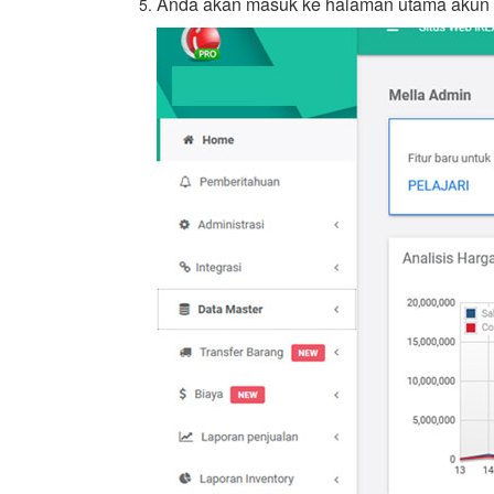
Anda akan masuk ke halaman utama akun 