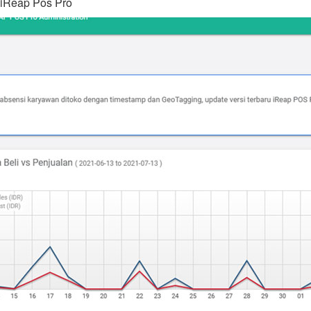
iReap Pos Pro