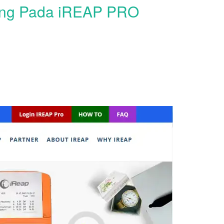
ang Pada iREAP PRO