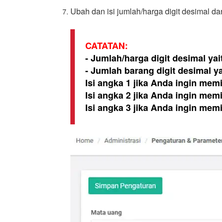
Ubah dan isi jumlah/harga digit desimal d
CATATAN:
-
Jumlah/harga digit desimal
yai
-
Jumlah barang digit desimal
ya
Isi angka 1 jika Anda ingin memi
Isi angka 2 jika Anda ingin memi
Isi angka 3 jika Anda ingin memi