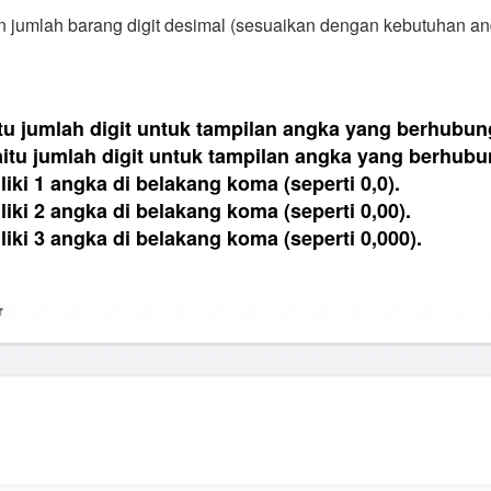
an jumlah barang digit desimal (sesuaikan dengan kebutuhan an
tu jumlah digit untuk tampilan angka yang berhubu
itu jumlah digit untuk tampilan angka yang berhub
liki 1 angka di belakang koma (seperti 0,0).
liki 2 angka di belakang koma (seperti 0,00).
liki 3 angka di belakang koma (seperti 0,000).