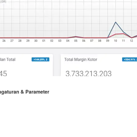
gaturan & Parameter