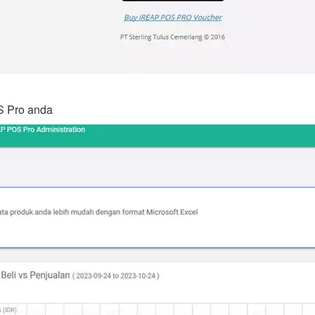
S Pro anda