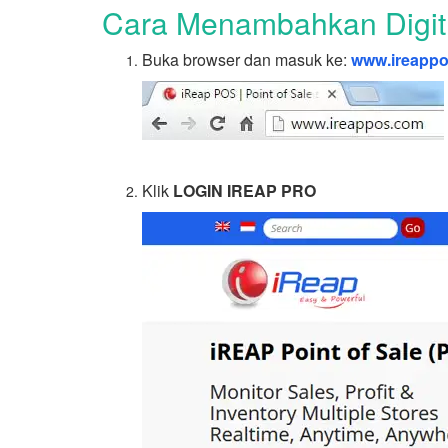
Cara Menambahkan Digit
Buka browser dan masuk ke:
www.ireapp
Klik
LOGIN IREAP PRO