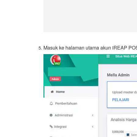
Masuk ke halaman utama akun iREAP PO