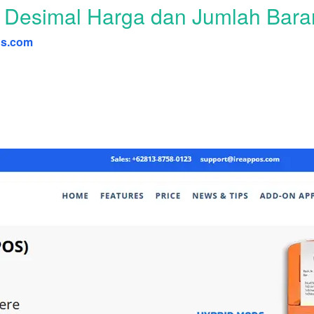
 Desimal Harga dan Jumlah Bar
os.com