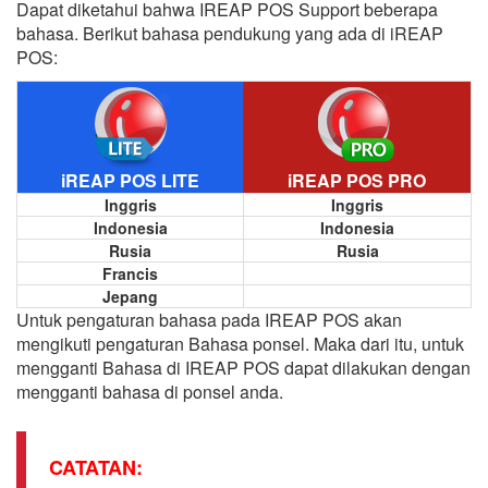
Dapat diketahui bahwa IREAP POS Support beberapa
bahasa. Berikut bahasa pendukung yang ada di iREAP
POS:
iREAP POS LITE
iREAP POS PRO
Inggris
Inggris
Indonesia
Indonesia
Rusia
Rusia
Francis
Jepang
Untuk pengaturan bahasa pada IREAP POS akan
mengikuti pengaturan Bahasa ponsel. Maka dari itu, untuk
mengganti Bahasa di IREAP POS dapat dilakukan dengan
mengganti bahasa di ponsel anda.
CATATAN: