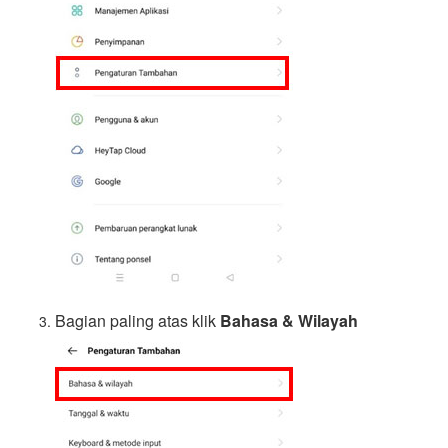
Bagian paling atas klik
Bahasa & Wilayah