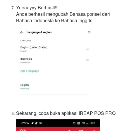
Yeeaayyy Berhasil!!!!
Anda berhasil mengubah Bahasa ponsel dari
Bahasa Indonesia ke Bahasa inggris
Sekarang, coba buka aplikasi IREAP POS PRO