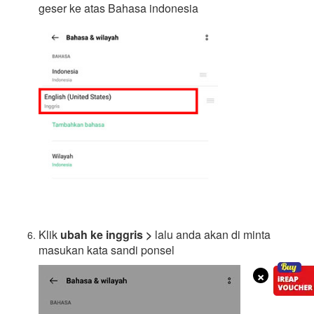
geser ke atas Bahasa indonesia
Klik
ubah ke inggris >
lalu anda akan di minta
masukan kata sandi ponsel
×