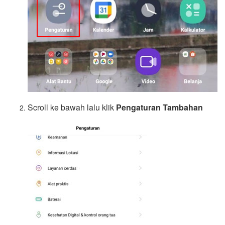
Scroll ke bawah lalu klik
Pengaturan Tambahan