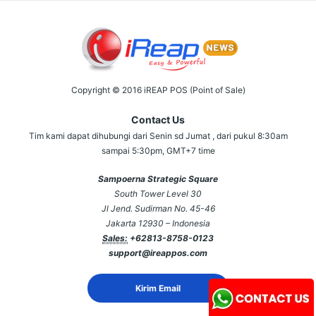
Copyright © 2016 iREAP POS (Point of Sale)
Contact Us
Tim kami dapat dihubungi dari Senin sd Jumat , dari pukul 8:30am
sampai 5:30pm, GMT+7 time
Sampoerna Strategic Square
South Tower Level 30
Jl Jend. Sudirman No. 45-46
Jakarta 12930 – Indonesia
Sales:
+62813-8758-0123
support@ireappos.com
Kirim Email