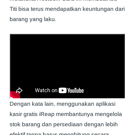
Titi bisa terus mendapatkan keuntungan dari
barang yang laku.
Dengan kata lain, menggunakan aplikasi
kasir gratis iReap membantunya mengelola
stok barang dan persediaan dengan lebih
efektif tanpa harus menghitung secara