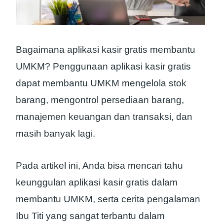
Bagaimana aplikasi kasir gratis membantu
UMKM? Penggunaan aplikasi kasir gratis
dapat membantu UMKM mengelola stok
barang, mengontrol persediaan barang,
manajemen keuangan dan transaksi, dan
masih banyak lagi.
Pada artikel ini, Anda bisa mencari tahu
keunggulan aplikasi kasir gratis dalam
membantu UMKM, serta cerita pengalaman
Ibu Titi yang sangat terbantu dalam