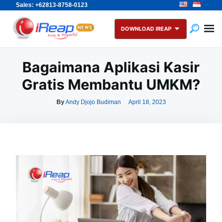
Sales: +62813-8758-0123
Skip
Search
to
for:
DOWNLOAD IREAP
content
Bagaimana Aplikasi Kasir
Gratis Membantu UMKM?
By
Andy Djojo Budiman
April 18, 2023