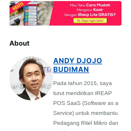
About
ANDY DJOJO
BUDIMAN
Pada tahun 2015, saya
turut mendirikan IREAP
POS SaaS (Software as a
Service) untuk membantu
Pedagang Ritel Mikro dan