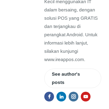
Kecil menggunakan IT
dalam bersaing, dengan
solusi POS yang GRATIS
dan terjangkau di
perangkat Android. Untuk
informasi lebih lanjut,
silakan kunjungi
www.ireappos.com.
See author's
posts