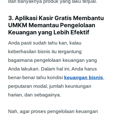
dari banyaknya produk yang laku terjual.
3. Aplikasi Kasir Gratis Membantu
UMKM Memantau Pengelolaan
Keuangan yang Lebih Efektif
Anda pasti sudah tahu kan, kalau
keberhasilan bisnis itu tergantung
bagaimana pengelolaan keuangan yang
Anda lakukan. Dalam hal ini, Anda harus
benar-benar tahu kondisi
keuangan bisnis
,
perputaran modal, jumlah keuntungan
harian, dan sebagainya.
Nah, agar proses pengelolaan keuangan