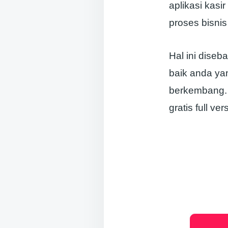
aplikasi kas
proses bisnis
Hal ini diseb
baik anda ya
berkembang. 
gratis full v