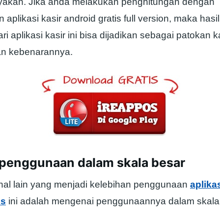
nyakan. Jika anda melakukan penghitungan dengan
plikasi kasir android gratis full version, maka hasi
ri aplikasi kasir ini bisa dijadikan sebagai patokan
kan kebenarannya.
i penggunaan dalam skala besar
 hal lain yang menjadi kelebihan penggunaan
aplikas
is
ini adalah mengenai penggunaannya dalam skala