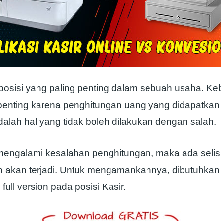
 posisi yang paling penting dalam sebuah usaha. K
 penting karena penghitungan uang yang didapatkan
dalah hal yang tidak boleh dilakukan dengan salah.
 mengalami kesalahan penghitungan, maka ada selis
 akan terjadi. Untuk mengamankannya, dibutuhkan a
 full version pada posisi Kasir.