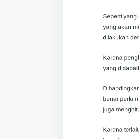
Seperti yang 
yang akan me
dilakukan d
Karena pengh
yang didapatk
Dibandingkan
benar perlu 
juga menghit
Karena terla