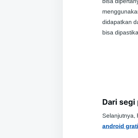
bisa diperta
menggunakan a
didapatkan da
bisa dipasti
Dari seg
Selanjutnya,
android grat