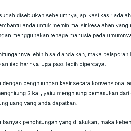
sudah disebutkan sebelumnya, aplikasi kasir adalah 
mbantu anda untuk meminimalisir kesalahan yang
engan menggunakan tenaga manusia pada umumnya
itungannya lebih bisa diandalkan, maka pelaporan 
an tiap harinya juga pasti lebih dipercaya.
 dengan penghitungan kasir secara konvensional a
menghitung 2 kali, yaitu menghitung pemasukan dari
ung uang yang anda dapatkan.
lu banyak penghitungan yang dilakukan, maka kebe