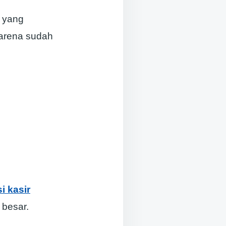
l yang
 karena sudah
i kasir
 besar.