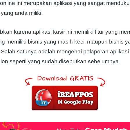
ir online ini merupakan aplikasi yang sangat menduk
 yang anda miliki.
abkan karena aplikasi kasir ini memiliki fitur yang 
ng memiliki bisnis yang masih kecil maupun bisnis y
Salah satunya adalah mengenai pelaporan aplikasi 
ersion seperti yang sudah disebutkan sebelumnya.