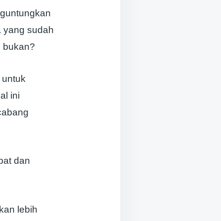
menguntungkan
a yang sudah
g bukan?
 untuk
l ini
 cabang
pat dan
kan lebih