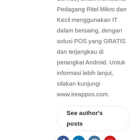
Pedagang Ritel Mikro dan
Kecil menggunakan IT
dalam bersaing, dengan
solusi POS yang GRATIS
dan terjangkau di
perangkat Android. Untuk
informasi lebih lanjut,
silakan kunjungi
www.ireappos.com.
See author's
posts