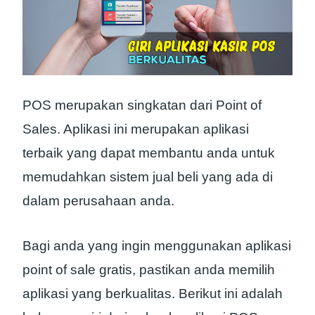
POS merupakan singkatan dari Point of
Sales. Aplikasi ini merupakan aplikasi
terbaik yang dapat membantu anda untuk
memudahkan sistem jual beli yang ada di
dalam perusahaan anda.
Bagi anda yang ingin menggunakan aplikasi
point of sale gratis, pastikan anda memilih
aplikasi yang berkualitas. Berikut ini adalah