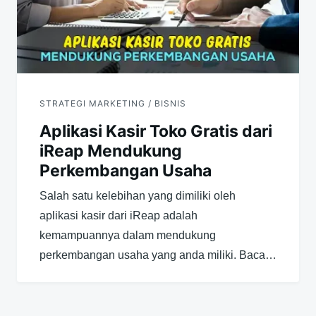
STRATEGI MARKETING / BISNIS
Aplikasi Kasir Toko Gratis dari
iReap Mendukung
Perkembangan Usaha
Salah satu kelebihan yang dimiliki oleh
aplikasi kasir dari iReap adalah
kemampuannya dalam mendukung
perkembangan usaha yang anda miliki. Baca…