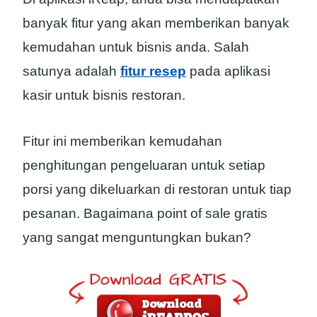
banyak fitur yang akan memberikan banyak
kemudahan untuk bisnis anda. Salah
satunya adalah
fitur resep
pada aplikasi
kasir untuk bisnis restoran.
Fitur ini memberikan kemudahan
penghitungan pengeluaran untuk setiap
porsi yang dikeluarkan di restoran untuk tiap
pesanan. Bagaimana point of sale gratis
yang sangat menguntungkan bukan?