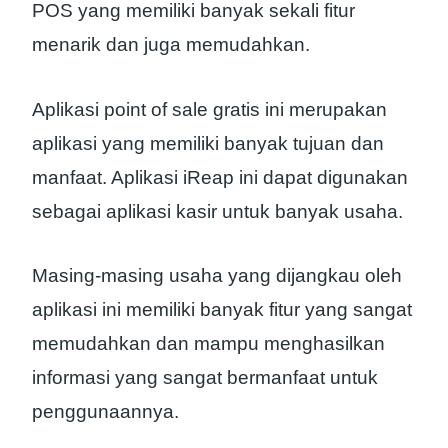
POS yang memiliki banyak sekali fitur
menarik dan juga memudahkan.
Aplikasi point of sale gratis ini merupakan
aplikasi yang memiliki banyak tujuan dan
manfaat. Aplikasi iReap ini dapat digunakan
sebagai aplikasi kasir untuk banyak usaha.
Masing-masing usaha yang dijangkau oleh
aplikasi ini memiliki banyak fitur yang sangat
memudahkan dan mampu menghasilkan
informasi yang sangat bermanfaat untuk
penggunaannya.