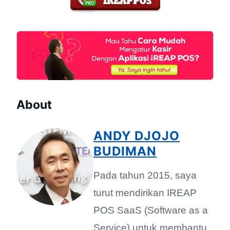
About
ANDY DJOJO
BUDIMAN
Pada tahun 2015, saya
turut mendirikan IREAP
POS SaaS (Software as a
Service) untuk membantu