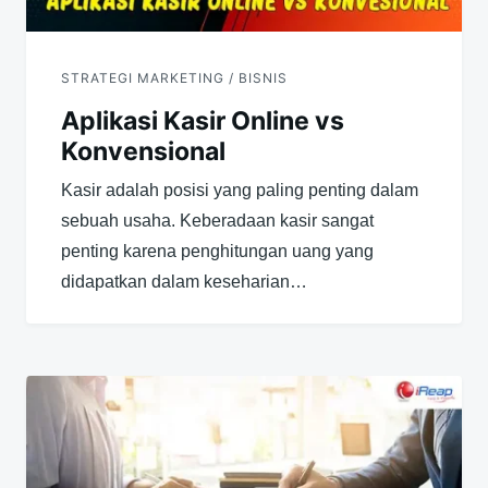
STRATEGI MARKETING / BISNIS
Aplikasi Kasir Online vs
Konvensional
Kasir adalah posisi yang paling penting dalam
sebuah usaha. Keberadaan kasir sangat
penting karena penghitungan uang yang
didapatkan dalam keseharian…