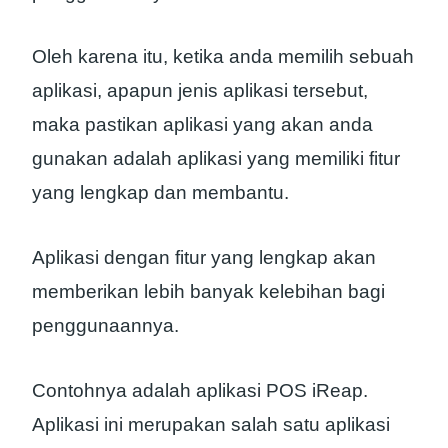
Oleh karena itu, ketika anda memilih sebuah
aplikasi, apapun jenis aplikasi tersebut,
maka pastikan aplikasi yang akan anda
gunakan adalah aplikasi yang memiliki fitur
yang lengkap dan membantu.
Aplikasi dengan fitur yang lengkap akan
memberikan lebih banyak kelebihan bagi
penggunaannya.
Contohnya adalah aplikasi POS iReap.
Aplikasi ini merupakan salah satu aplikasi