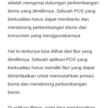
adalah mengenai dukungan perkembangan
bisnis yang dimilikinya. Sebuah POS yang
berkualitas harus dapat membantu dan
mendorong perkembangan bisnis dari
konsumen yang menggunakannya.
Hal ini tentunya bisa dilihat dari fitur yang
dimilikinya. Sebuah aplikasi POS yang
berkualitas harus memiliki fitur yang dapat
dimanfaatkan untuk memudahkan proses
bisnis dan mendorong perkembangan
bisnis.
Di aplikasi iReap, anda bisa mendapatkan