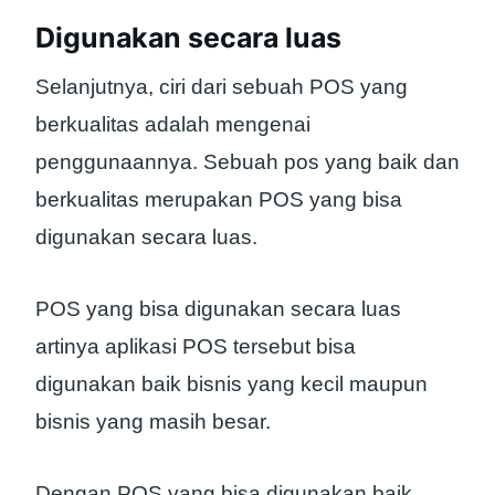
Digunakan secara luas
Selanjutnya, ciri dari sebuah POS yang
berkualitas adalah mengenai
penggunaannya. Sebuah pos yang baik dan
berkualitas merupakan POS yang bisa
digunakan secara luas.
POS yang bisa digunakan secara luas
artinya aplikasi POS tersebut bisa
digunakan baik bisnis yang kecil maupun
bisnis yang masih besar.
Dengan POS yang bisa digunakan baik