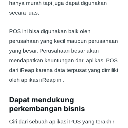
hanya murah tapi juga dapat digunakan
secara luas.
POS ini bisa digunakan baik oleh
perusahaan yang kecil maupun perusahaan
yang besar. Perusahaan besar akan
mendapatkan keuntungan dari aplikasi POS
dari iReap karena data terpusat yang dimiliki
oleh aplikasi iReap ini.
Dapat mendukung
perkembangan bisnis
Ciri dari sebuah aplikasi POS yang terakhir