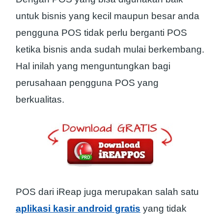
untuk bisnis yang kecil maupun besar anda
pengguna POS tidak perlu berganti POS
ketika bisnis anda sudah mulai berkembang.
Hal inilah yang menguntungkan bagi
perusahaan pengguna POS yang
berkualitas.
POS dari iReap juga merupakan salah satu
aplikasi kasir android gratis
yang tidak