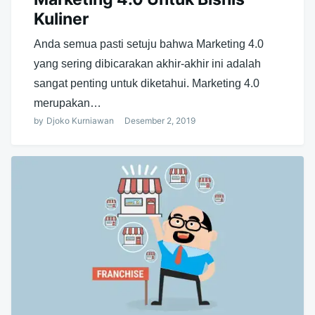
Kuliner
Anda semua pasti setuju bahwa Marketing 4.0
yang sering dibicarakan akhir-akhir ini adalah
sangat penting untuk diketahui. Marketing 4.0
merupakan…
by
Djoko Kurniawan
Desember 2, 2019