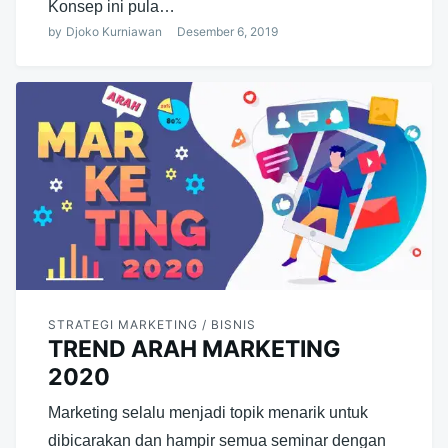
Konsep ini pula…
by
Djoko Kurniawan
Desember 6, 2019
STRATEGI MARKETING / BISNIS
TREND ARAH MARKETING
2020
Marketing selalu menjadi topik menarik untuk
dibicarakan dan hampir semua seminar dengan