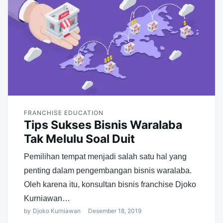
FRANCHISE EDUCATION
Tips Sukses Bisnis Waralaba
Tak Melulu Soal Duit
Pemilihan tempat menjadi salah satu hal yang
penting dalam pengembangan bisnis waralaba.
Oleh karena itu, konsultan bisnis franchise Djoko
Kurniawan…
by
Djoko Kurniawan
Desember 18, 2019