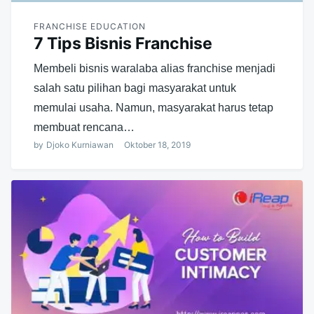
FRANCHISE EDUCATION
7 Tips Bisnis Franchise
Membeli bisnis waralaba alias franchise menjadi
salah satu pilihan bagi masyarakat untuk
memulai usaha. Namun, masyarakat harus tetap
membuat rencana…
by
Djoko Kurniawan
Oktober 18, 2019