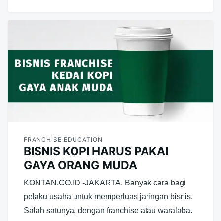
FRANCHISE EDUCATION
BISNIS KOPI HARUS PAKAI
GAYA ORANG MUDA
KONTAN.CO.ID -JAKARTA. Banyak cara bagi
pelaku usaha untuk memperluas jaringan bisnis.
Salah satunya, dengan franchise atau waralaba.