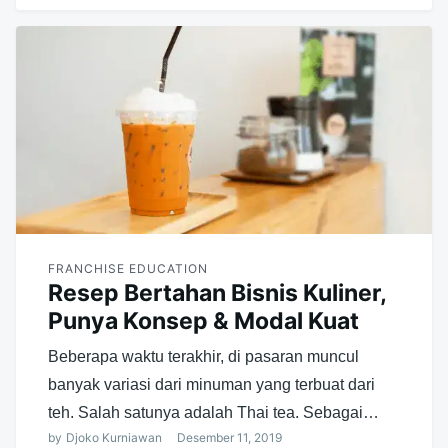
FRANCHISE EDUCATION
Resep Bertahan Bisnis Kuliner,
Punya Konsep & Modal Kuat
Beberapa waktu terakhir, di pasaran muncul
banyak variasi dari minuman yang terbuat dari
teh. Salah satunya adalah Thai tea. Sebagai…
by
Djoko Kurniawan
Desember 11, 2019