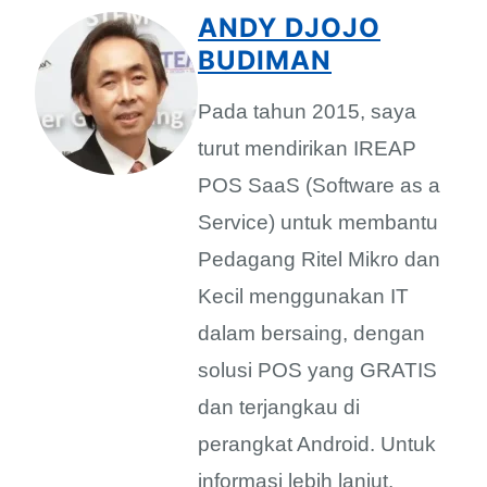
ANDY DJOJO
BUDIMAN
Pada tahun 2015, saya
turut mendirikan IREAP
POS SaaS (Software as a
Service) untuk membantu
Pedagang Ritel Mikro dan
Kecil menggunakan IT
dalam bersaing, dengan
solusi POS yang GRATIS
dan terjangkau di
perangkat Android. Untuk
informasi lebih lanjut,