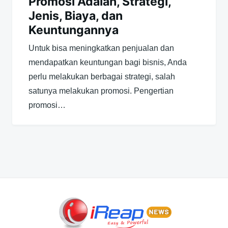
Promosi Adalah, Strategi,
Jenis, Biaya, dan
Keuntungannya
Untuk bisa meningkatkan penjualan dan
mendapatkan keuntungan bagi bisnis, Anda
perlu melakukan berbagai strategi, salah
satunya melakukan promosi. Pengertian
promosi…