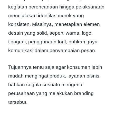
kegiatan perencanaan hingga pelaksanaan
menciptakan identitas merek yang
konsisten. Misalnya, menetapkan elemen
desain yang solid, seperti warna, logo,
tipografi, penggunaan font, bahkan gaya
komunikasi dalam penyampaian pesan.
Tujuannya tentu saja agar konsumen lebih
mudah mengingat produk, layanan bisnis,
bahkan segala sesuatu mengenai
perusahaan yang melakukan branding
tersebut.