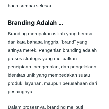
baca sampai selesai.
Branding Adalah …
Branding merupakan istilah yang berasal
dari kata bahasa Inggris, “brand” yang
artinya merek. Pengertian branding adalah
proses strategis yang melibatkan
penciptaan, pengenalan, dan pengelolaan
identitas unik yang membedakan suatu
produk, layanan, maupun perusahaan dari
pesaingnya.
Dalam prosesnya, branding meliputi