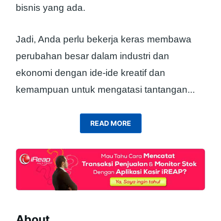
bisnis yang ada.
Jadi, Anda perlu bekerja keras membawa
perubahan besar dalam industri dan
ekonomi dengan ide-ide kreatif dan
kemampuan untuk mengatasi tantangan.
..
READ MORE
About