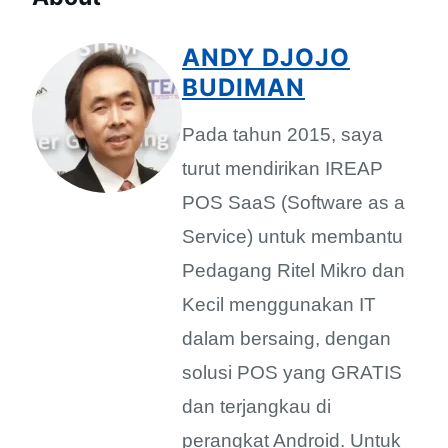
ANDY DJOJO
BUDIMAN
Pada tahun 2015, saya
turut mendirikan IREAP
POS SaaS (Software as a
Service) untuk membantu
Pedagang Ritel Mikro dan
Kecil menggunakan IT
dalam bersaing, dengan
solusi POS yang GRATIS
dan terjangkau di
perangkat Android. Untuk