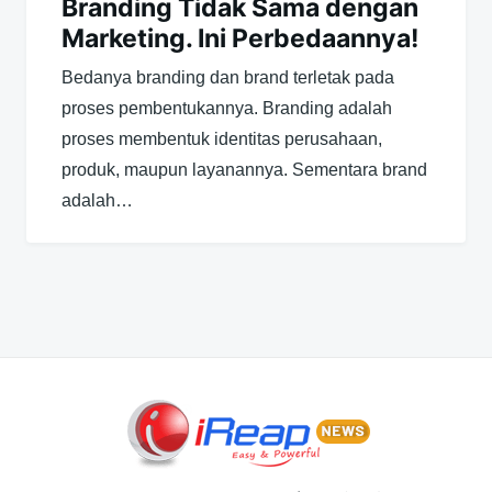
Branding Tidak Sama dengan
Marketing. Ini Perbedaannya!
Bedanya branding dan brand terletak pada
proses pembentukannya. Branding adalah
proses membentuk identitas perusahaan,
produk, maupun layanannya. Sementara brand
adalah…