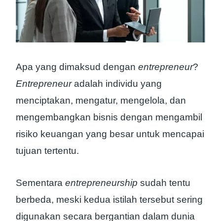
Apa yang dimaksud dengan
entrepreneur
?
Entrepreneur
adalah individu yang
menciptakan, mengatur, mengelola, dan
mengembangkan bisnis dengan mengambil
risiko keuangan yang besar untuk mencapai
tujuan tertentu.
Sementara
entrepreneurship
sudah tentu
berbeda, meski kedua istilah tersebut sering
digunakan secara bergantian dalam dunia