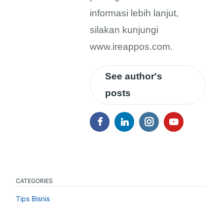
informasi lebih lanjut,
silakan kunjungi
www.ireappos.com.
See author's
posts
CATEGORIES
Tips Bisnis