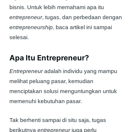
bisnis. Untuk lebih memahami apa itu
entrepreneur
, tugas, dan perbedaan dengan
entrepreneurship
, baca artikel ini sampai
selesai.
Apa Itu Entrepreneur?
Entrepreneur
adalah individu yang mampu
melihat peluang pasar, kemudian
menciptakan solusi menguntungkan untuk
memenuhi kebutuhan pasar.
Tak berhenti sampai di situ saja, tugas
berikutnya
entrepreneur
juga perlu