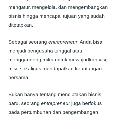
mengatur, mengelola, dan mengembangkan
bisnis hingga mencapai tujuan yang sudah
ditetapkan.
Sebagai seorang
entrepreneur
, Anda bisa
menjadi pengusaha tunggal atau
menggandeng mitra untuk mewujudkan visi,
misi, sekaligus mendapatkan keuntungan
bersama.
Bukan hanya tentang menciptakan bisnis
baru, seorang
entrepreneur
juga berfokus
pada pertumbuhan dan pengembangan