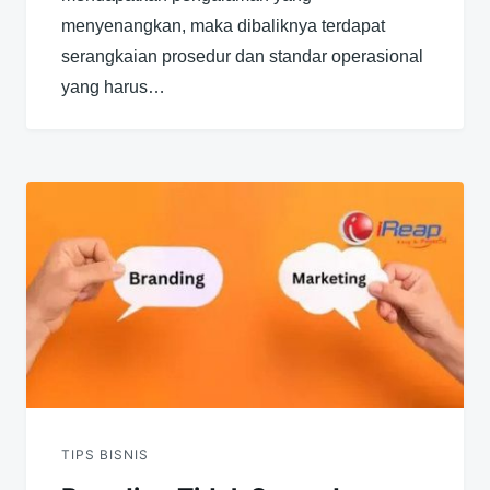
menyenangkan, maka dibaliknya terdapat
serangkaian prosedur dan standar operasional
yang harus…
TIPS BISNIS