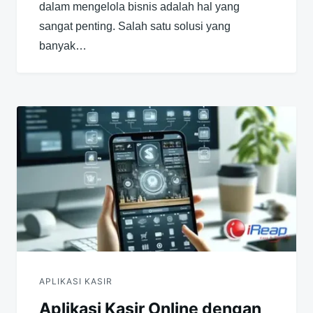
dalam mengelola bisnis adalah hal yang
sangat penting. Salah satu solusi yang
banyak…
APLIKASI KASIR
Aplikasi Kasir Online dengan