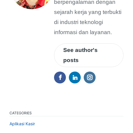
berpengalaman dengan
sejarah kerja yang terbukti
di industri teknologi
informasi dan layanan.
See author's
posts
CATEGORIES
Aplikasi Kasir