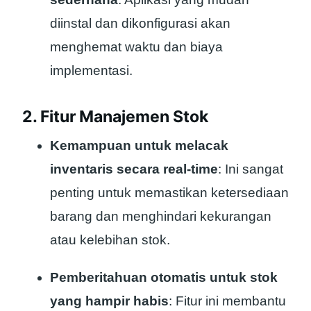
diinstal dan dikonfigurasi akan
menghemat waktu dan biaya
implementasi.
2. Fitur Manajemen Stok
Kemampuan untuk melacak
inventaris secara real-time
: Ini sangat
penting untuk memastikan ketersediaan
barang dan menghindari kekurangan
atau kelebihan stok.
Pemberitahuan otomatis untuk stok
yang hampir habis
: Fitur ini membantu