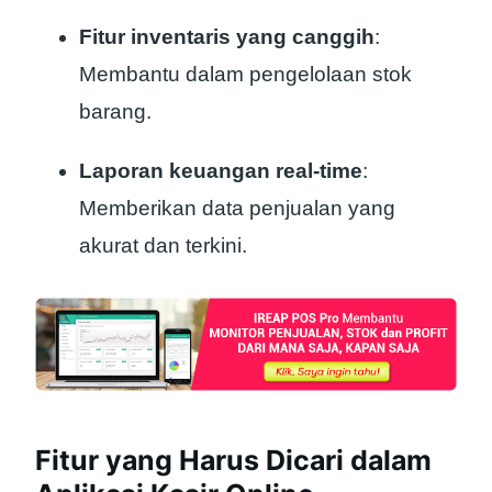
Fitur inventaris yang canggih
:
Membantu dalam pengelolaan stok
barang.
Laporan keuangan real-time
:
Memberikan data penjualan yang
akurat dan terkini.
Fitur yang Harus Dicari dalam