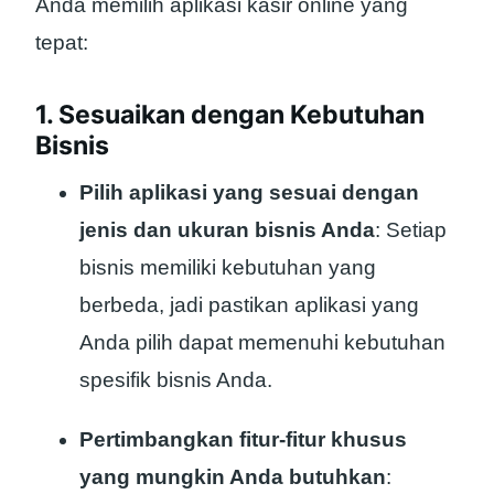
Anda memilih aplikasi kasir online yang
tepat:
1. Sesuaikan dengan Kebutuhan
Bisnis
Pilih aplikasi yang sesuai dengan
jenis dan ukuran bisnis Anda
: Setiap
bisnis memiliki kebutuhan yang
berbeda, jadi pastikan aplikasi yang
Anda pilih dapat memenuhi kebutuhan
spesifik bisnis Anda.
Pertimbangkan fitur-fitur khusus
yang mungkin Anda butuhkan
: