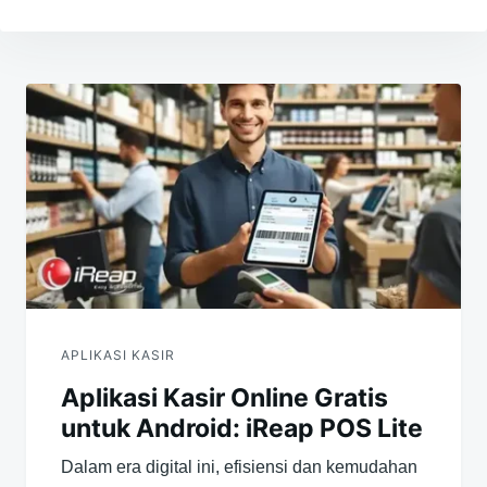
Navigasi
pos
APLIKASI KASIR
Aplikasi Kasir Online Gratis
untuk Android: iReap POS Lite
Dalam era digital ini, efisiensi dan kemudahan