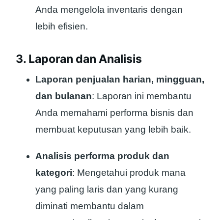
Anda mengelola inventaris dengan
lebih efisien.
3. Laporan dan Analisis
Laporan penjualan harian, mingguan,
dan bulanan
: Laporan ini membantu
Anda memahami performa bisnis dan
membuat keputusan yang lebih baik.
Analisis performa produk dan
kategori
: Mengetahui produk mana
yang paling laris dan yang kurang
diminati membantu dalam