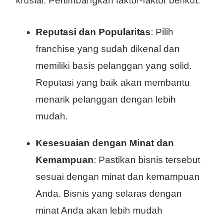
krusial. Pertimbangkan faktor-faktor berikut:
Reputasi dan Popularitas
: Pilih
franchise yang sudah dikenal dan
memiliki basis pelanggan yang solid.
Reputasi yang baik akan membantu
menarik pelanggan dengan lebih
mudah.
Kesesuaian dengan Minat dan
Kemampuan
: Pastikan bisnis tersebut
sesuai dengan minat dan kemampuan
Anda. Bisnis yang selaras dengan
minat Anda akan lebih mudah