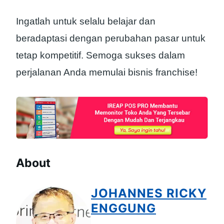
Ingatlah untuk selalu belajar dan
beradaptasi dengan perubahan pasar untuk
tetap kompetitif. Semoga sukses dalam
perjalanan Anda memulai bisnis franchise!
About
JOHANNES RICKY
ENGGUNG