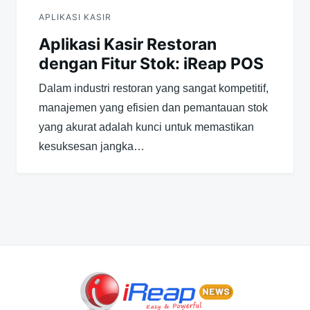
APLIKASI KASIR
Aplikasi Kasir Restoran
dengan Fitur Stok: iReap POS
Dalam industri restoran yang sangat kompetitif,
manajemen yang efisien dan pemantauan stok
yang akurat adalah kunci untuk memastikan
kesuksesan jangka…