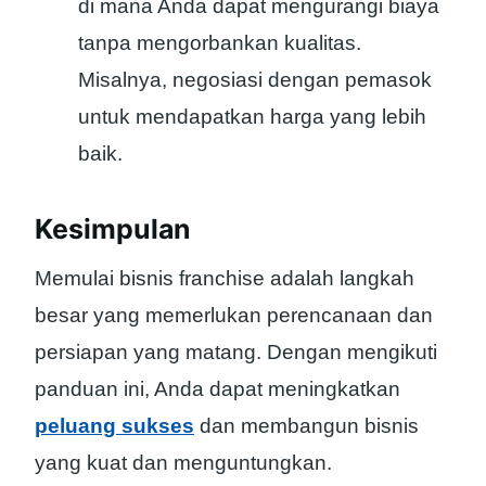
di mana Anda dapat mengurangi biaya
tanpa mengorbankan kualitas.
Misalnya, negosiasi dengan pemasok
untuk mendapatkan harga yang lebih
baik.
Kesimpulan
Memulai bisnis franchise adalah langkah
besar yang memerlukan perencanaan dan
persiapan yang matang. Dengan mengikuti
panduan ini, Anda dapat meningkatkan
peluang sukses
dan membangun bisnis
yang kuat dan menguntungkan.