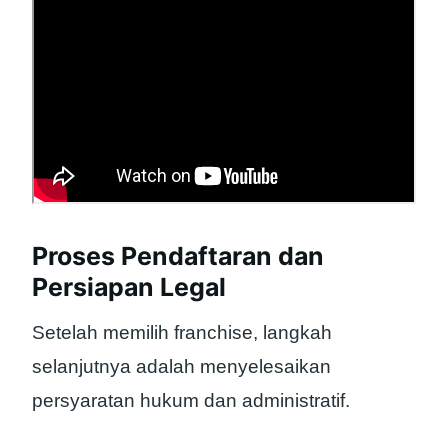
Proses Pendaftaran dan
Persiapan Legal
Setelah memilih franchise, langkah
selanjutnya adalah menyelesaikan
persyaratan hukum dan administratif.