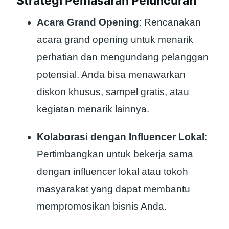
Strategi Pemasaran Peluncuran
Acara Grand Opening
: Rencanakan
acara grand opening untuk menarik
perhatian dan mengundang pelanggan
potensial. Anda bisa menawarkan
diskon khusus, sampel gratis, atau
kegiatan menarik lainnya.
Kolaborasi dengan Influencer Lokal
:
Pertimbangkan untuk bekerja sama
dengan influencer lokal atau tokoh
masyarakat yang dapat membantu
mempromosikan bisnis Anda.