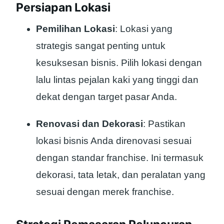
Persiapan Lokasi
Pemilihan Lokasi
: Lokasi yang
strategis sangat penting untuk
kesuksesan bisnis. Pilih lokasi dengan
lalu lintas pejalan kaki yang tinggi dan
dekat dengan target pasar Anda.
Renovasi dan Dekorasi
: Pastikan
lokasi bisnis Anda direnovasi sesuai
dengan standar franchise. Ini termasuk
dekorasi, tata letak, dan peralatan yang
sesuai dengan merek franchise.