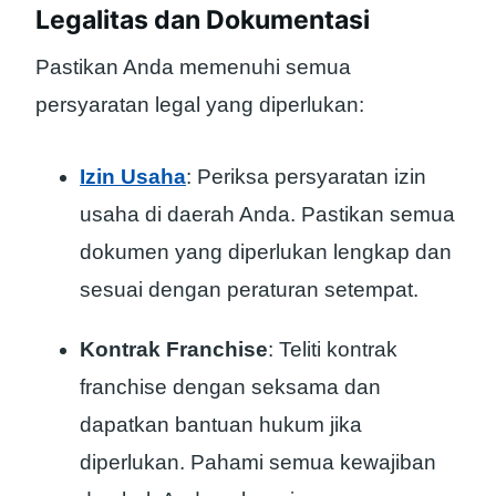
Legalitas dan Dokumentasi
Pastikan Anda memenuhi semua
persyaratan legal yang diperlukan:
Izin Usaha
: Periksa persyaratan izin
usaha di daerah Anda. Pastikan semua
dokumen yang diperlukan lengkap dan
sesuai dengan peraturan setempat.
Kontrak Franchise
: Teliti kontrak
franchise dengan seksama dan
dapatkan bantuan hukum jika
diperlukan. Pahami semua kewajiban