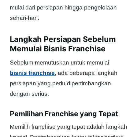
mulai dari persiapan hingga pengelolaan
sehari-hari.
Langkah Persiapan Sebelum
Memulai Bisnis Franchise
Sebelum memutuskan untuk memulai
bisnis franchise
, ada beberapa langkah
persiapan yang perlu dipertimbangkan
dengan serius.
Pemilihan Franchise yang Tepat
Memilih franchise yang tepat adalah langkah