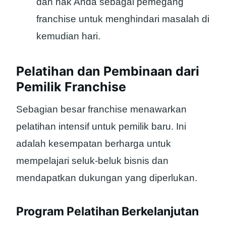
dan hak Anda sebagai pemegang
franchise untuk menghindari masalah di
kemudian hari.
Pelatihan dan Pembinaan dari
Pemilik Franchise
Sebagian besar franchise menawarkan
pelatihan intensif untuk pemilik baru. Ini
adalah kesempatan berharga untuk
mempelajari seluk-beluk bisnis dan
mendapatkan dukungan yang diperlukan.
Program Pelatihan Berkelanjutan