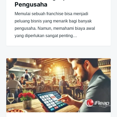
Pengusaha
Memulai sebuah franchise bisa menjadi
peluang bisnis yang menarik bagi banyak
pengusaha. Namun, memahami biaya awal
yang diperlukan sangat penting…