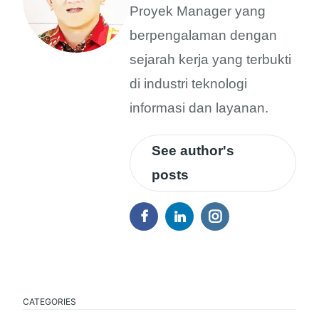
Proyek Manager yang
berpengalaman dengan
sejarah kerja yang terbukti
di industri teknologi
informasi dan layanan.
See author's
posts
CATEGORIES