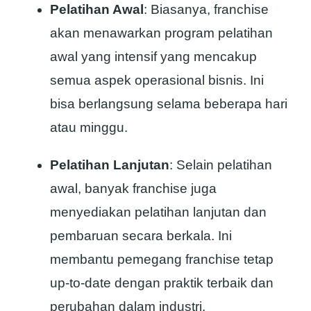
Pelatihan Awal
: Biasanya, franchise
akan menawarkan program pelatihan
awal yang intensif yang mencakup
semua aspek operasional bisnis. Ini
bisa berlangsung selama beberapa hari
atau minggu.
Pelatihan Lanjutan
: Selain pelatihan
awal, banyak franchise juga
menyediakan pelatihan lanjutan dan
pembaruan secara berkala. Ini
membantu pemegang franchise tetap
up-to-date dengan praktik terbaik dan
perubahan dalam industri.