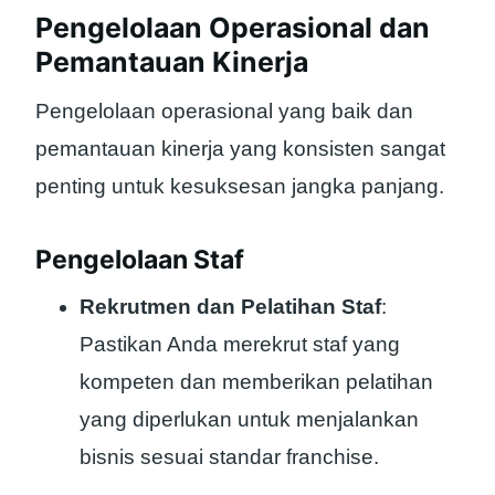
Pengelolaan Operasional dan
Pemantauan Kinerja
Pengelolaan operasional yang baik dan
pemantauan kinerja yang konsisten sangat
penting untuk kesuksesan jangka panjang.
Pengelolaan Staf
Rekrutmen dan Pelatihan Staf
:
Pastikan Anda merekrut staf yang
kompeten dan memberikan pelatihan
yang diperlukan untuk menjalankan
bisnis sesuai standar franchise.