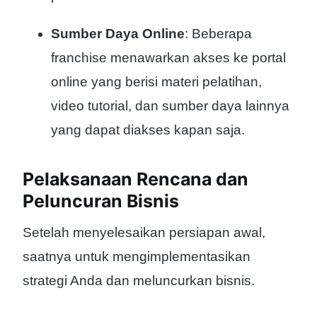
Sumber Daya Online
: Beberapa
franchise menawarkan akses ke portal
online yang berisi materi pelatihan,
video tutorial, dan sumber daya lainnya
yang dapat diakses kapan saja.
Pelaksanaan Rencana dan
Peluncuran Bisnis
Setelah menyelesaikan persiapan awal,
saatnya untuk mengimplementasikan
strategi Anda dan meluncurkan bisnis.