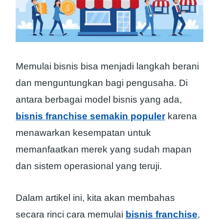
Memulai bisnis bisa menjadi langkah berani
dan menguntungkan bagi pengusaha. Di
antara berbagai model bisnis yang ada,
bisnis franchise semakin populer
karena
menawarkan kesempatan untuk
memanfaatkan merek yang sudah mapan
dan sistem operasional yang teruji.
Dalam artikel ini, kita akan membahas
secara rinci cara memulai
bisnis franchise
,