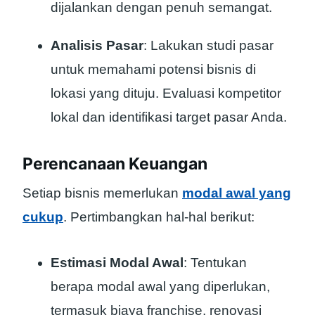
dijalankan dengan penuh semangat.
Analisis Pasar
: Lakukan studi pasar
untuk memahami potensi bisnis di
lokasi yang dituju. Evaluasi kompetitor
lokal dan identifikasi target pasar Anda.
Perencanaan Keuangan
Setiap bisnis memerlukan
modal awal yang
cukup
. Pertimbangkan hal-hal berikut:
Estimasi Modal Awal
: Tentukan
berapa modal awal yang diperlukan,
termasuk biaya franchise, renovasi