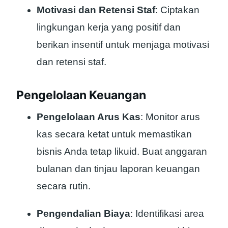
Motivasi dan Retensi Staf
: Ciptakan
lingkungan kerja yang positif dan
berikan insentif untuk menjaga motivasi
dan retensi staf.
Pengelolaan Keuangan
Pengelolaan Arus Kas
: Monitor arus
kas secara ketat untuk memastikan
bisnis Anda tetap likuid. Buat anggaran
bulanan dan tinjau laporan keuangan
secara rutin.
Pengendalian Biaya
: Identifikasi area