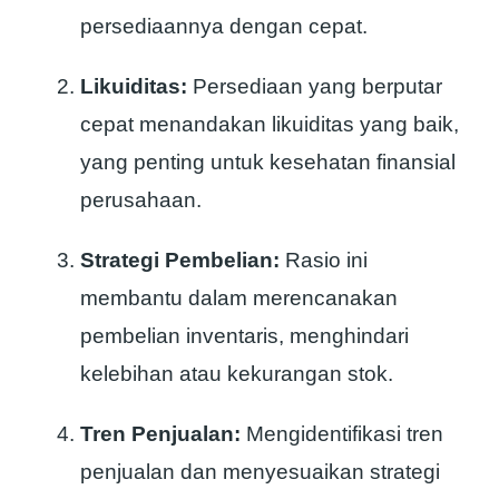
persediaannya dengan cepat.
Likuiditas:
Persediaan yang berputar
cepat menandakan likuiditas yang baik,
yang penting untuk kesehatan finansial
perusahaan.
Strategi Pembelian:
Rasio ini
membantu dalam merencanakan
pembelian inventaris, menghindari
kelebihan atau kekurangan stok.
Tren Penjualan:
Mengidentifikasi tren
penjualan dan menyesuaikan strategi