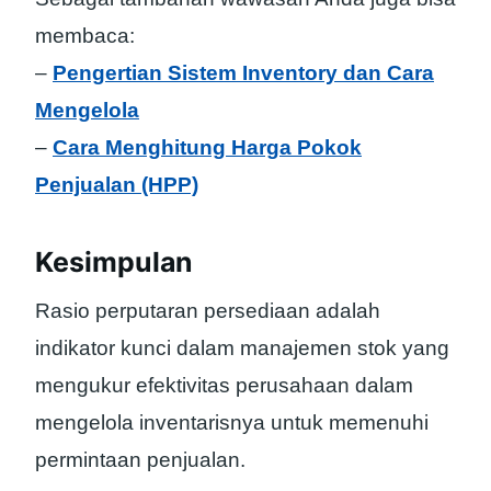
membaca:
–
Pengertian Sistem Inventory dan Cara
Mengelola
–
Cara Menghitung Harga Pokok
Penjualan (HPP)
Kesimpulan
Rasio perputaran persediaan adalah
indikator kunci dalam manajemen stok yang
mengukur efektivitas perusahaan dalam
mengelola inventarisnya untuk memenuhi
permintaan penjualan.