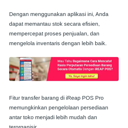
Dengan menggunakan aplikasi ini, Anda
dapat memantau stok secara efisien,
mempercepat proses penjualan, dan
mengelola inventaris dengan lebih baik.
Fitur transfer barang di iReap POS Pro
memungkinkan pengelolaan persediaan
antar toko menjadi lebih mudah dan
terorganisir.