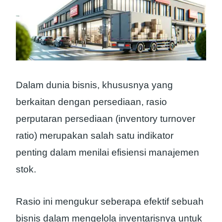
Dalam dunia bisnis, khususnya yang
berkaitan dengan persediaan, rasio
perputaran persediaan (inventory turnover
ratio) merupakan salah satu indikator
penting dalam menilai efisiensi manajemen
stok.
Rasio ini mengukur seberapa efektif sebuah
bisnis dalam mengelola inventarisnya untuk