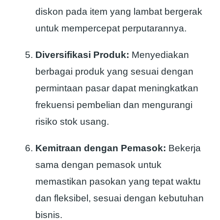
diskon pada item yang lambat bergerak
untuk mempercepat perputarannya.
Diversifikasi Produk:
Menyediakan
berbagai produk yang sesuai dengan
permintaan pasar dapat meningkatkan
frekuensi pembelian dan mengurangi
risiko stok usang.
Kemitraan dengan Pemasok:
Bekerja
sama dengan pemasok untuk
memastikan pasokan yang tepat waktu
dan fleksibel, sesuai dengan kebutuhan
bisnis.