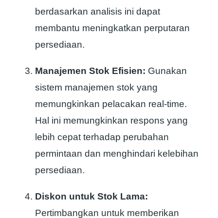
berdasarkan analisis ini dapat
membantu meningkatkan perputaran
persediaan.
Manajemen Stok Efisien:
Gunakan
sistem manajemen stok yang
memungkinkan pelacakan real-time.
Hal ini memungkinkan respons yang
lebih cepat terhadap perubahan
permintaan dan menghindari kelebihan
persediaan.
Diskon untuk Stok Lama:
Pertimbangkan untuk memberikan