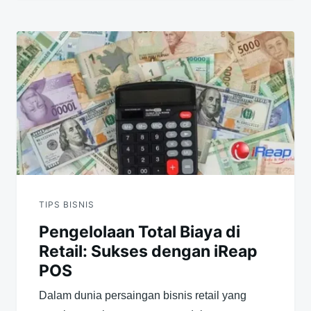
TIPS BISNIS
Pengelolaan Total Biaya di
Retail: Sukses dengan iReap
POS
Dalam dunia persaingan bisnis retail yang