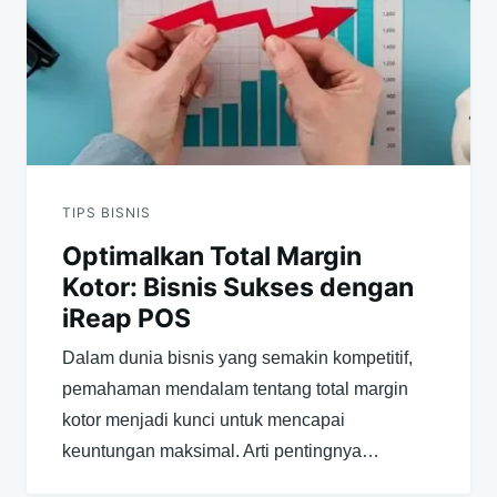
TIPS BISNIS
Optimalkan Total Margin
Kotor: Bisnis Sukses dengan
iReap POS
Dalam dunia bisnis yang semakin kompetitif,
pemahaman mendalam tentang total margin
kotor menjadi kunci untuk mencapai
keuntungan maksimal. Arti pentingnya…