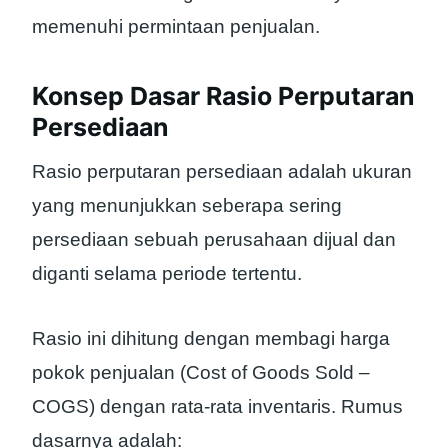
memenuhi permintaan penjualan.
Konsep Dasar Rasio Perputaran
Persediaan
Rasio perputaran persediaan adalah ukuran
yang menunjukkan seberapa sering
persediaan sebuah perusahaan dijual dan
diganti selama periode tertentu.
Rasio ini dihitung dengan membagi harga
pokok penjualan (Cost of Goods Sold –
COGS) dengan rata-rata inventaris. Rumus
dasarnya adalah: