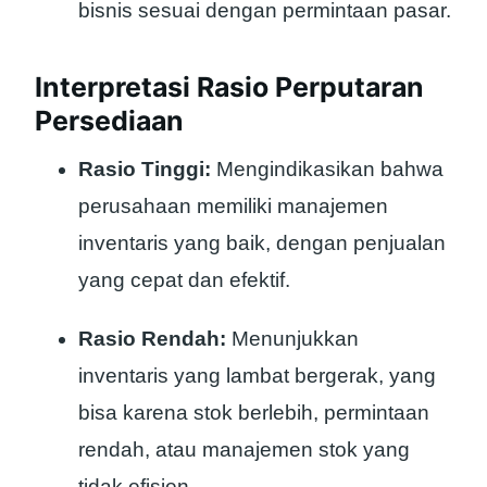
bisnis sesuai dengan permintaan pasar.
Interpretasi Rasio Perputaran
Persediaan
Rasio Tinggi:
Mengindikasikan bahwa
perusahaan memiliki manajemen
inventaris yang baik, dengan penjualan
yang cepat dan efektif.
Rasio Rendah:
Menunjukkan
inventaris yang lambat bergerak, yang
bisa karena stok berlebih, permintaan
rendah, atau manajemen stok yang
tidak efisien.