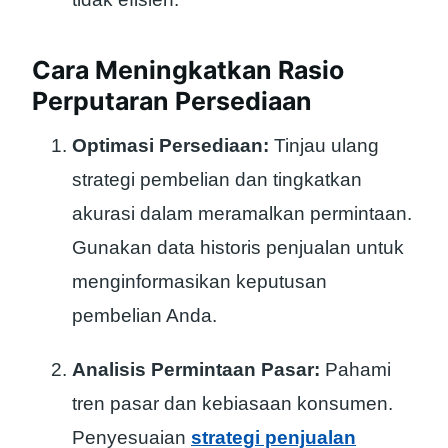
Cara Meningkatkan Rasio
Perputaran Persediaan
Optimasi Persediaan:
Tinjau ulang
strategi pembelian dan tingkatkan
akurasi dalam meramalkan permintaan.
Gunakan data historis penjualan untuk
menginformasikan keputusan
pembelian Anda.
Analisis Permintaan Pasar:
Pahami
tren pasar dan kebiasaan konsumen.
Penyesuaian
strategi penjualan