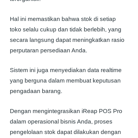
Hal ini memastikan bahwa stok di setiap
toko selalu cukup dan tidak berlebih, yang
secara langsung dapat meningkatkan rasio
perputaran persediaan Anda.
Sistem ini juga menyediakan data realtime
yang berguna dalam membuat keputusan
pengadaan barang.
Dengan mengintegrasikan iReap POS Pro
dalam operasional bisnis Anda, proses
pengelolaan stok dapat dilakukan dengan