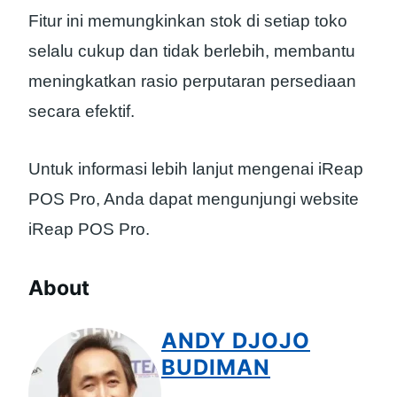
Fitur ini memungkinkan stok di setiap toko
selalu cukup dan tidak berlebih, membantu
meningkatkan rasio perputaran persediaan
secara efektif.
Untuk informasi lebih lanjut mengenai iReap
POS Pro, Anda dapat mengunjungi website
iReap POS Pro.
About
ANDY DJOJO
BUDIMAN