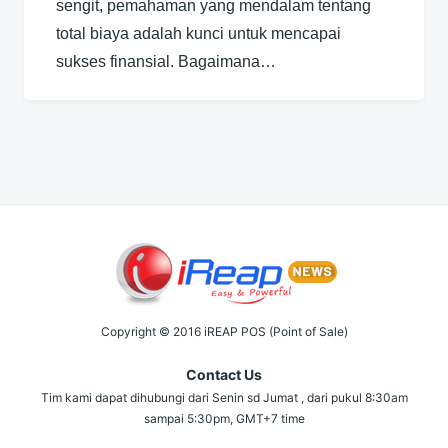
sengit, pemahaman yang mendalam tentang
total biaya adalah kunci untuk mencapai
sukses finansial. Bagaimana…
Copyright © 2016 iREAP POS (Point of Sale)
Contact Us
Tim kami dapat dihubungi dari Senin sd Jumat , dari pukul 8:30am
sampai 5:30pm, GMT+7 time