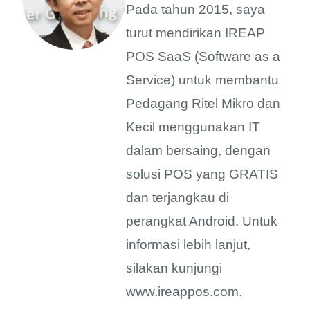
Pada tahun 2015, saya
turut mendirikan IREAP
POS SaaS (Software as a
Service) untuk membantu
Pedagang Ritel Mikro dan
Kecil menggunakan IT
dalam bersaing, dengan
solusi POS yang GRATIS
dan terjangkau di
perangkat Android. Untuk
informasi lebih lanjut,
silakan kunjungi
www.ireappos.com.