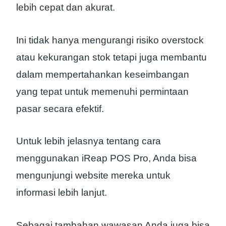
lebih cepat dan akurat.
Ini tidak hanya mengurangi risiko overstock
atau kekurangan stok tetapi juga membantu
dalam mempertahankan keseimbangan
yang tepat untuk memenuhi permintaan
pasar secara efektif.
Untuk lebih jelasnya tentang cara
menggunakan iReap POS Pro, Anda bisa
mengunjungi website mereka untuk
informasi lebih lanjut.
Sebagai tambahan wawasan Anda juga bisa