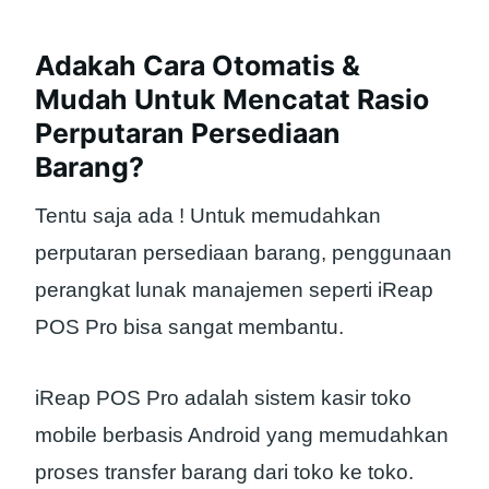
Adakah Cara Otomatis &
Mudah Untuk Mencatat Rasio
Perputaran Persediaan
Barang?
Tentu saja ada ! Untuk memudahkan
perputaran persediaan barang, penggunaan
perangkat lunak manajemen seperti iReap
POS Pro bisa sangat membantu.
iReap POS Pro adalah sistem kasir toko
mobile berbasis Android yang memudahkan
proses transfer barang dari toko ke toko.