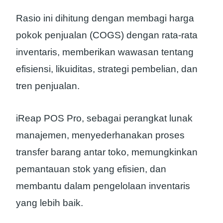
Rasio ini dihitung dengan membagi harga
pokok penjualan (COGS) dengan rata-rata
inventaris, memberikan wawasan tentang
efisiensi, likuiditas, strategi pembelian, dan
tren penjualan.
iReap POS Pro, sebagai perangkat lunak
manajemen, menyederhanakan proses
transfer barang antar toko, memungkinkan
pemantauan stok yang efisien, dan
membantu dalam pengelolaan inventaris
yang lebih baik.