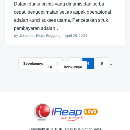
Dalam dunia bisnis yang dinamis dan serba
cepat, pengoptimalan setiap aspek operasional
adalah kunci sukses utama. Pencetakan struk
pembayaran adalah…
by
Johannes Ricky Enggung
April 26, 2024
Sebelumnya
1
…
3
4
5
…
Navigasi
14
Berikutnya
pos
Copyright © 2016 iREAP POS (Point of Sale)