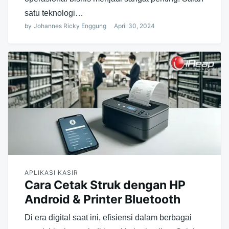
satu teknologi…
by
Johannes Ricky Enggung
April 30, 2024
APLIKASI KASIR
Cara Cetak Struk dengan HP
Android & Printer Bluetooth
Di era digital saat ini, efisiensi dalam berbagai