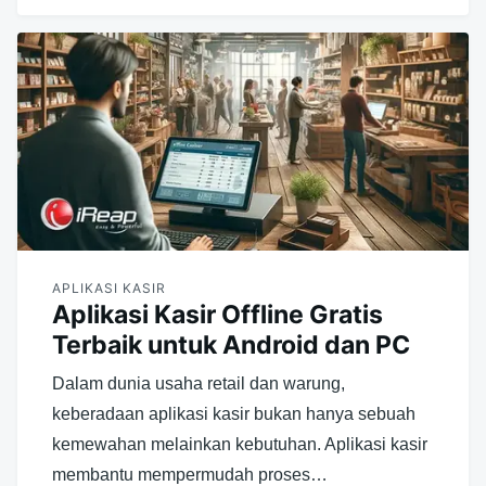
APLIKASI KASIR
Aplikasi Kasir Offline Gratis
Terbaik untuk Android dan PC
Dalam dunia usaha retail dan warung,
keberadaan aplikasi kasir bukan hanya sebuah
kemewahan melainkan kebutuhan. Aplikasi kasir
membantu mempermudah proses…