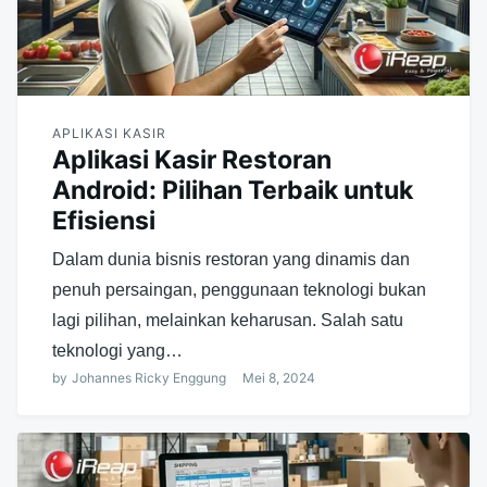
APLIKASI KASIR
Aplikasi Kasir Restoran
Android: Pilihan Terbaik untuk
Efisiensi
Dalam dunia bisnis restoran yang dinamis dan
penuh persaingan, penggunaan teknologi bukan
lagi pilihan, melainkan keharusan. Salah satu
teknologi yang…
by
Johannes Ricky Enggung
Mei 8, 2024