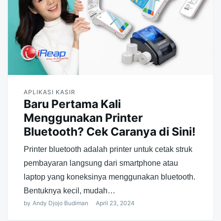
APLIKASI KASIR
Baru Pertama Kali
Menggunakan Printer
Bluetooth? Cek Caranya di Sini!
Printer bluetooth adalah printer untuk cetak struk
pembayaran langsung dari smartphone atau
laptop yang koneksinya menggunakan bluetooth.
Bentuknya kecil, mudah…
by
Andy Djojo Budiman
April 23, 2024