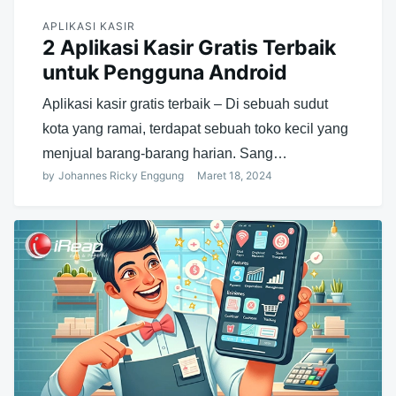
APLIKASI KASIR
2 Aplikasi Kasir Gratis Terbaik
untuk Pengguna Android
Aplikasi kasir gratis terbaik – Di sebuah sudut
kota yang ramai, terdapat sebuah toko kecil yang
menjual barang-barang harian. Sang…
by
Johannes Ricky Enggung
Maret 18, 2024