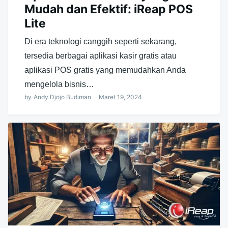
Mudah dan Efektif: iReap POS
Lite
Di era teknologi canggih seperti sekarang,
tersedia berbagai aplikasi kasir gratis atau
aplikasi POS gratis yang memudahkan Anda
mengelola bisnis…
by
Andy Djojo Budiman
Maret 19, 2024