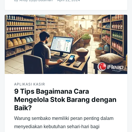
APLIKASI KASIR
9 Tips Bagaimana Cara
Mengelola Stok Barang dengan
Baik?
Warung sembako memiliki peran penting dalam
menyediakan kebutuhan sehari-hari bagi