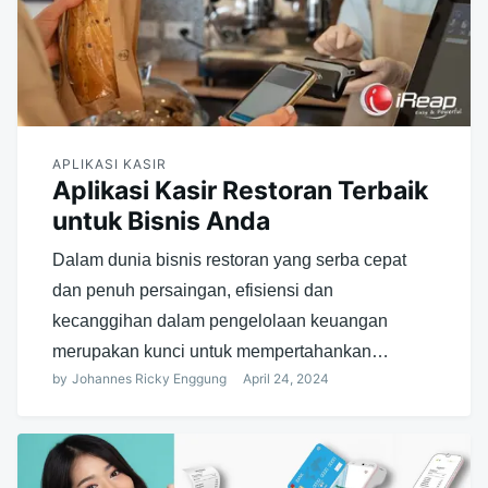
APLIKASI KASIR
Aplikasi Kasir Restoran Terbaik
untuk Bisnis Anda
Dalam dunia bisnis restoran yang serba cepat
dan penuh persaingan, efisiensi dan
kecanggihan dalam pengelolaan keuangan
merupakan kunci untuk mempertahankan…
by
Johannes Ricky Enggung
April 24, 2024