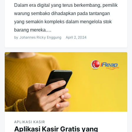
Dalam era digital yang terus berkembang, pemilik
warung sembako dihadapkan pada tantangan
yang semakin kompleks dalam mengelola stok
barang mereka.…
by
Johannes Ricky Enggung
April 2, 2024
APLIKASI KASIR
Aplikasi Kasir Gratis yang