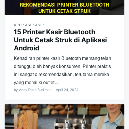
APLIKASI KASIR
15 Printer Kasir Bluetooth
Untuk Cetak Struk di Aplikasi
Android
Kehadiran printer kasir Bluetooth memang telah
ditunggu oleh banyak konsumen. Printer praktis
ini sangat direkomendasikan, terutama mereka
yang memiliki outlet…
by
Andy Djojo Budiman
April 24, 2024