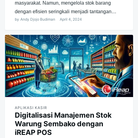
masyarakat. Namun, mengelola stok barang
dengan efisien seringkali menjadi tantangan…
by
Andy Djojo Budiman
April 4, 2024
APLIKASI KASIR
Digitalisasi Manajemen Stok
Warung Sembako dengan
iREAP POS