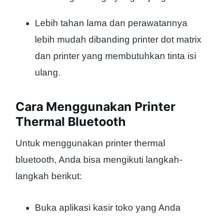
Lebih tahan lama dan perawatannya
lebih mudah dibanding printer dot matrix
dan printer yang membutuhkan tinta isi
ulang.
Cara Menggunakan Printer
Thermal Bluetooth
Untuk menggunakan printer thermal
bluetooth, Anda bisa mengikuti langkah-
langkah berikut:
Buka aplikasi kasir toko yang Anda