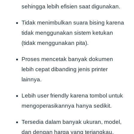
sehingga lebih efisien saat digunakan.
Tidak menimbulkan suara bising karena
tidak menggunakan sistem ketukan
(tidak menggunakan pita).
Proses mencetak banyak dokumen
lebih cepat dibanding jenis printer
lainnya.
Lebih user friendly karena tombol untuk
mengoperasikannya hanya sedikit.
Tersedia dalam banyak ukuran, model,
dan dengan harga yang terjangkau.