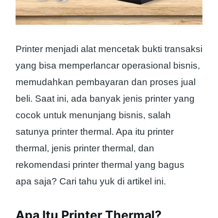
Printer menjadi alat mencetak bukti transaksi
yang bisa memperlancar operasional bisnis,
memudahkan pembayaran dan proses jual
beli. Saat ini, ada banyak jenis printer yang
cocok untuk menunjang bisnis, salah
satunya printer thermal. Apa itu printer
thermal, jenis printer thermal, dan
rekomendasi printer thermal yang bagus
apa saja? Cari tahu yuk di artikel ini.
Apa Itu Printer Thermal?