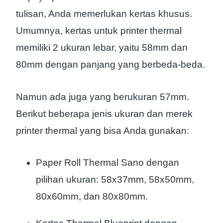
tulisan, Anda memerlukan kertas khusus.
Umumnya, kertas untuk printer thermal
memiliki 2 ukuran lebar, yaitu 58mm dan
80mm dengan panjang yang berbeda-beda.
Namun ada juga yang berukuran 57mm.
Berikut beberapa jenis ukuran dan merek
printer thermal yang bisa Anda gunakan:
Paper Roll Thermal Sano dengan
pilihan ukuran: 58x37mm, 58x50mm,
80x60mm, dan 80x80mm.