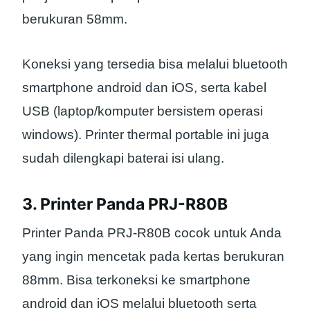
berukuran 58mm.
Koneksi yang tersedia bisa melalui bluetooth
smartphone android dan iOS, serta kabel
USB (laptop/komputer bersistem operasi
windows). Printer thermal portable ini juga
sudah dilengkapi baterai isi ulang.
3. Printer Panda PRJ-R80B
Printer Panda PRJ-R80B cocok untuk Anda
yang ingin mencetak pada kertas berukuran
88mm. Bisa terkoneksi ke smartphone
android dan iOS melalui bluetooth serta