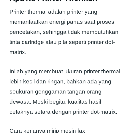
Printer thermal adalah printer yang
memanfaatkan energi panas saat proses
pencetakan, sehingga tidak membutuhkan
tinta cartridge atau pita seperti printer dot-
matrix.
Inilah yang membuat ukuran printer thermal
lebih kecil dan ringan, bahkan ada yang
seukuran genggaman tangan orang
dewasa. Meski begitu, kualitas hasil
cetaknya setara dengan printer dot-matrix.
Cara kerjanya mirip mesin fax