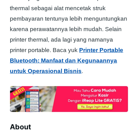
thermal sebagai alat mencetak struk
pembayaran tentunya lebih menguntungkan
karena perawatannya lebih mudah. Selain
printer thermal, ada lagi yang namanya
printer portable. Baca yuk
Printer Portable
Bluetooth: Manfaat dan Kegunaannya
untuk Operasional Bisnis
.
About