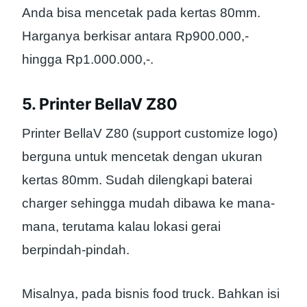
Anda bisa mencetak pada kertas 80mm.
Harganya berkisar antara Rp900.000,-
hingga Rp1.000.000,-.
5. Printer BellaV Z80
Printer BellaV Z80 (support customize logo)
berguna untuk mencetak dengan ukuran
kertas 80mm. Sudah dilengkapi baterai
charger sehingga mudah dibawa ke mana-
mana, terutama kalau lokasi gerai
berpindah-pindah.
Misalnya, pada bisnis food truck. Bahkan isi