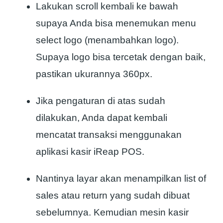
Lakukan scroll kembali ke bawah
supaya Anda bisa menemukan menu
select logo (menambahkan logo).
Supaya logo bisa tercetak dengan baik,
pastikan ukurannya 360px.
Jika pengaturan di atas sudah
dilakukan, Anda dapat kembali
mencatat transaksi menggunakan
aplikasi kasir iReap POS.
Nantinya layar akan menampilkan list of
sales atau return yang sudah dibuat
sebelumnya. Kemudian mesin kasir