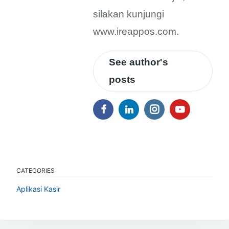
silakan kunjungi
www.ireappos.com.
See author's
posts
CATEGORIES
Aplikasi Kasir