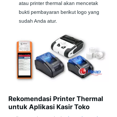
atau printer thermal akan mencetak
bukti pembayaran berikut logo yang
sudah Anda atur.
Rekomendasi Printer Thermal
untuk Aplikasi Kasir Toko