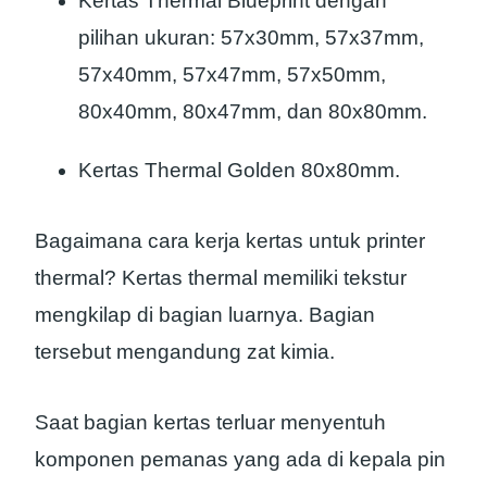
Kertas Thermal Blueprint dengan
pilihan ukuran: 57x30mm, 57x37mm,
57x40mm, 57x47mm, 57x50mm,
80x40mm, 80x47mm, dan 80x80mm.
Kertas Thermal Golden 80x80mm.
Bagaimana cara kerja kertas untuk printer
thermal? Kertas thermal memiliki tekstur
mengkilap di bagian luarnya. Bagian
tersebut mengandung zat kimia.
Saat bagian kertas terluar menyentuh
komponen pemanas yang ada di kepala pin