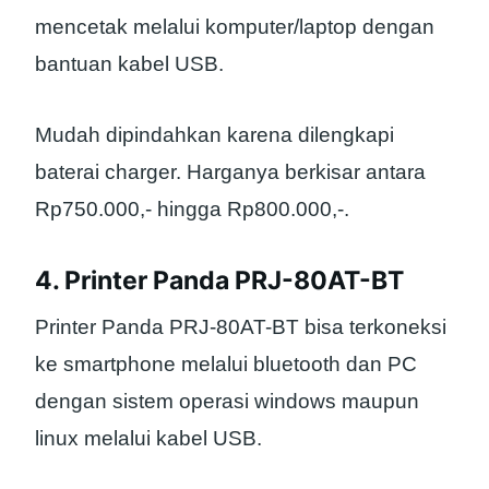
mencetak melalui komputer/laptop dengan
bantuan kabel USB.
Mudah dipindahkan karena dilengkapi
baterai charger. Harganya berkisar antara
Rp750.000,- hingga Rp800.000,-.
4. Printer Panda PRJ-80AT-BT
Printer Panda PRJ-80AT-BT bisa terkoneksi
ke smartphone melalui bluetooth dan PC
dengan sistem operasi windows maupun
linux melalui kabel USB.