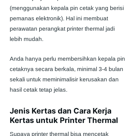
(menggunakan kepala pin cetak yang berisi
pemanas elektronik). Hal ini membuat
perawatan perangkat printer thermal jadi
lebih mudah.
Anda hanya perlu membersihkan kepala pin
cetaknya secara berkala, minimal 3-4 bulan
sekali untuk meminimalisir kerusakan dan
hasil cetak tetap jelas.
Jenis Kertas dan Cara Kerja
Kertas untuk Printer Thermal
Supaya printer thermal bisa mencetak