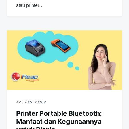
atau printer…
APLIKASI KASIR
Printer Portable Bluetooth:
Manfaat dan Kegunaannya