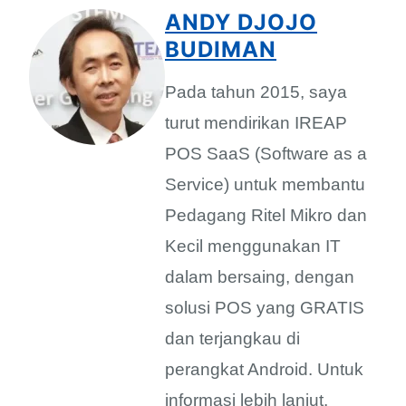
ANDY DJOJO
BUDIMAN
Pada tahun 2015, saya
turut mendirikan IREAP
POS SaaS (Software as a
Service) untuk membantu
Pedagang Ritel Mikro dan
Kecil menggunakan IT
dalam bersaing, dengan
solusi POS yang GRATIS
dan terjangkau di
perangkat Android. Untuk
informasi lebih lanjut,