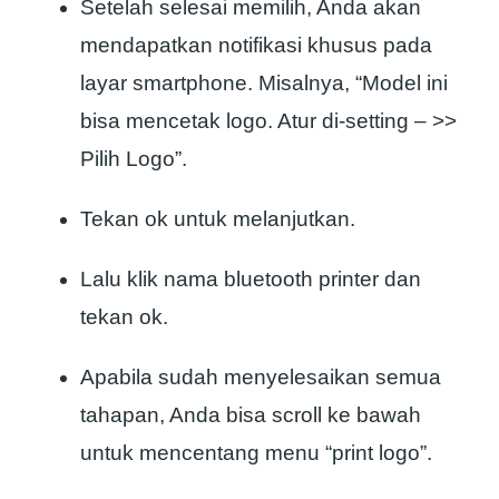
Setelah selesai memilih, Anda akan
mendapatkan notifikasi khusus pada
layar smartphone. Misalnya, “Model ini
bisa mencetak logo. Atur di-setting – >>
Pilih Logo”.
Tekan ok untuk melanjutkan.
Lalu klik nama bluetooth printer dan
tekan ok.
Apabila sudah menyelesaikan semua
tahapan, Anda bisa scroll ke bawah
untuk mencentang menu “print logo”.