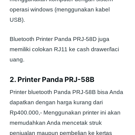
operasi windows (menggunakan kabel
USB).
Bluetooth Printer Panda PRJ-58D juga
memiliki colokan RJ11 ke cash drawer/laci
uang.
2. Printer Panda PRJ-58B
Printer bluetooth Panda PRJ-58B bisa Anda
dapatkan dengan harga kurang dari
Rp400.000,- Menggunakan printer ini akan
memudahkan Anda mencetak struk
penjualan maupun pembelian ke kertas