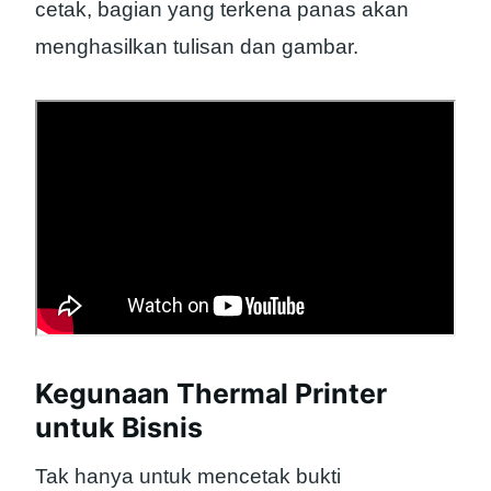
cetak, bagian yang terkena panas akan
menghasilkan tulisan dan gambar.
Kegunaan Thermal Printer
untuk Bisnis
Tak hanya untuk mencetak bukti