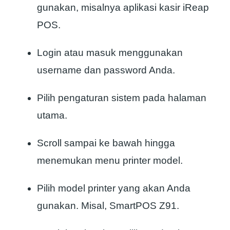
gunakan, misalnya aplikasi kasir iReap
POS.
Login atau masuk menggunakan
username dan password Anda.
Pilih pengaturan sistem pada halaman
utama.
Scroll sampai ke bawah hingga
menemukan menu printer model.
Pilih model printer yang akan Anda
gunakan. Misal, SmartPOS Z91.