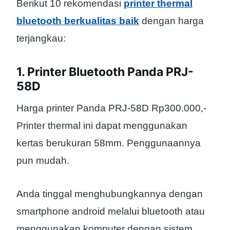
Berikut 10 rekomendasi
printer thermal
bluetooth berkualitas baik
dengan harga
terjangkau:
1. Printer Bluetooth Panda PRJ-
58D
Harga printer Panda PRJ-58D Rp300.000,-
Printer thermal ini dapat menggunakan
kertas berukuran 58mm. Penggunaannya
pun mudah.
Anda tinggal menghubungkannya dengan
smartphone android melalui bluetooth atau
menggunakan komputer dengan sistem