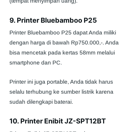
(tempat menyimpan uang).
9. Printer Bluebamboo P25
Printer Bluebamboo P25 dapat Anda miliki
dengan harga di bawah Rp750.000,-. Anda
bisa mencetak pada kertas 58mm melalui
smartphone dan PC.
Printer ini juga portable, Anda tidak harus
selalu terhubung ke sumber listrik karena
sudah dilengkapi baterai.
10. Printer Enibit JZ-SPT12BT