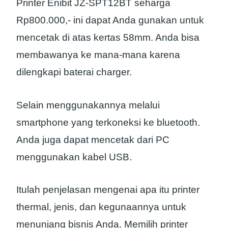
Printer Enibit JZ-SPT12BT seharga
Rp800.000,- ini dapat Anda gunakan untuk
mencetak di atas kertas 58mm. Anda bisa
membawanya ke mana-mana karena
dilengkapi baterai charger.
Selain menggunakannya melalui
smartphone yang terkoneksi ke bluetooth.
Anda juga dapat mencetak dari PC
menggunakan kabel USB.
Itulah penjelasan mengenai apa itu printer
thermal, jenis, dan kegunaannya untuk
menunjang bisnis Anda. Memilih printer