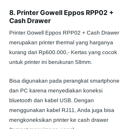
8. Printer Gowell Eppos RPP02 +
Cash Drawer
Printer Gowell Eppos RPP02 + Cash Drawer
merupakan printer thermal yang harganya
kurang dari Rp600.000,- Kertas yang cocok
untuk printer ini berukuran 58mm.
Bisa digunakan pada perangkat smartphone
dan PC karena menyediakan koneksi
bluetooth dan kabel USB. Dengan
menggunakan kabel RJ11, Anda juga bisa
mengkoneksikan printer ke cash drawer