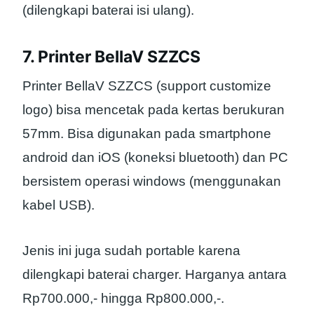
(dilengkapi baterai isi ulang).
7. Printer BellaV SZZCS
Printer BellaV SZZCS (support customize
logo) bisa mencetak pada kertas berukuran
57mm. Bisa digunakan pada smartphone
android dan iOS (koneksi bluetooth) dan PC
bersistem operasi windows (menggunakan
kabel USB).
Jenis ini juga sudah portable karena
dilengkapi baterai charger. Harganya antara
Rp700.000,- hingga Rp800.000,-.