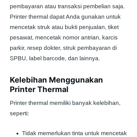
pembayaran atau transaksi pembelian saja.
Printer thermal dapat Anda gunakan untuk
mencetak struk atau bukti penjualan, tiket
pesawat, mencetak nomor antrian, karcis
parkir, resep dokter, struk pembayaran di
SPBU, label barcode, dan lainnya.
Kelebihan Menggunakan
Printer Thermal
Printer thermal memiliki banyak kelebihan,
seperti:
Tidak memerlukan tinta untuk mencetak