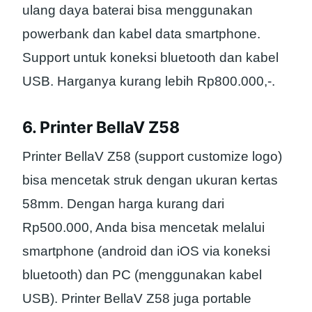
ulang daya baterai bisa menggunakan
powerbank dan kabel data smartphone.
Support untuk koneksi bluetooth dan kabel
USB. Harganya kurang lebih Rp800.000,-.
6. Printer BellaV Z58
Printer BellaV Z58 (support customize logo)
bisa mencetak struk dengan ukuran kertas
58mm. Dengan harga kurang dari
Rp500.000, Anda bisa mencetak melalui
smartphone (android dan iOS via koneksi
bluetooth) dan PC (menggunakan kabel
USB). Printer BellaV Z58 juga portable