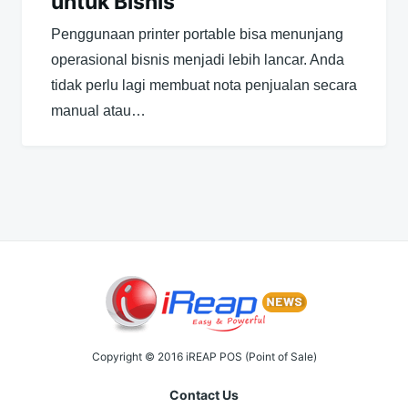
untuk Bisnis
Penggunaan printer portable bisa menunjang
operasional bisnis menjadi lebih lancar. Anda
tidak perlu lagi membuat nota penjualan secara
manual atau…
Copyright © 2016 iREAP POS (Point of Sale)
Contact Us