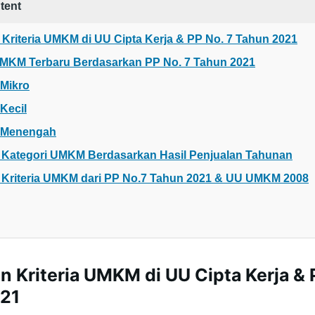
tent
Kriteria UMKM di UU Cipta Kerja & PP No. 7 Tahun 2021
 UMKM Terbaru Berdasarkan PP No. 7 Tahun 2021
 Mikro
Kecil
a Menengah
Kategori UMKM Berdasarkan Hasil Penjualan Tahunan
Kriteria UMKM dari PP No.7 Tahun 2021 & UU UMKM 2008
 Kriteria UMKM di UU Cipta Kerja & 
21