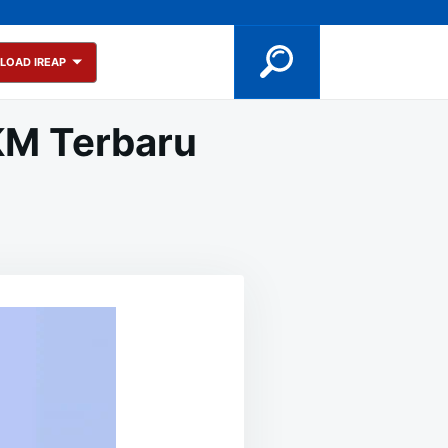
LOAD IREAP
KM Terbaru