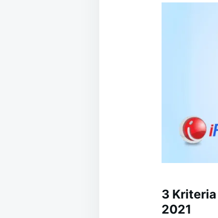
3 Kriter
2021