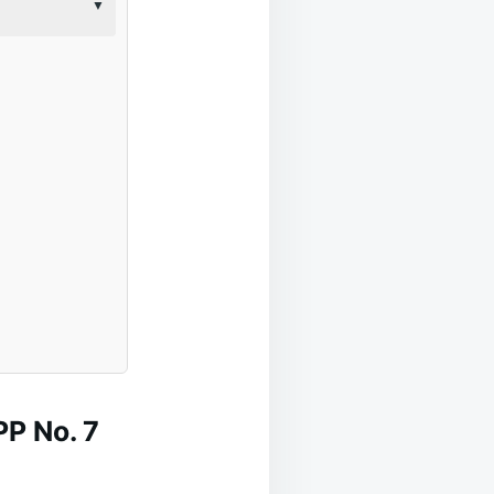
PP No. 7