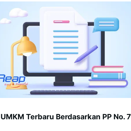
ia UMKM Terbaru Berdasarkan PP No. 