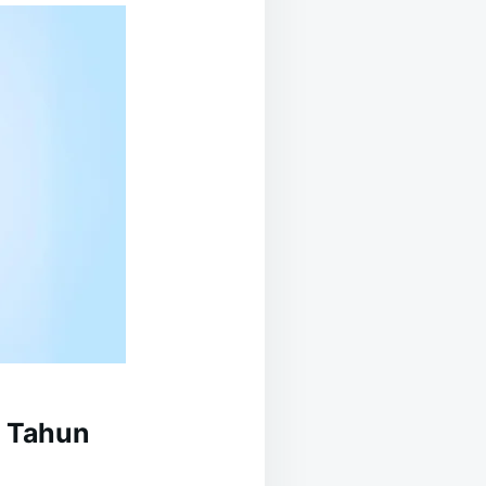
7 Tahun