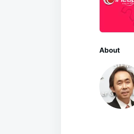
About