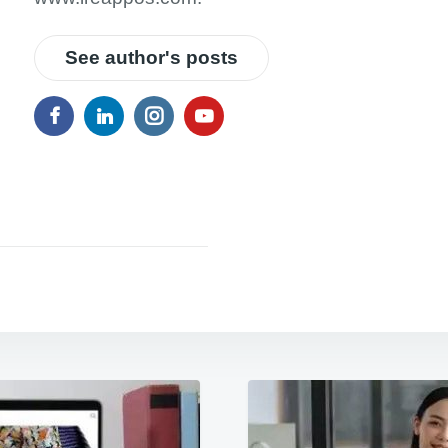
See author's posts