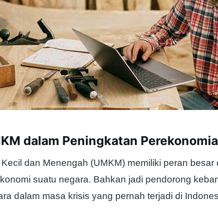
KM dalam Peningkatan Perekonomia
 Kecil dan Menengah (UMKM) memiliki peran besar
 ekonomi suatu negara. Bahkan jadi pendorong keba
a dalam masa krisis yang pernah terjadi di Indones