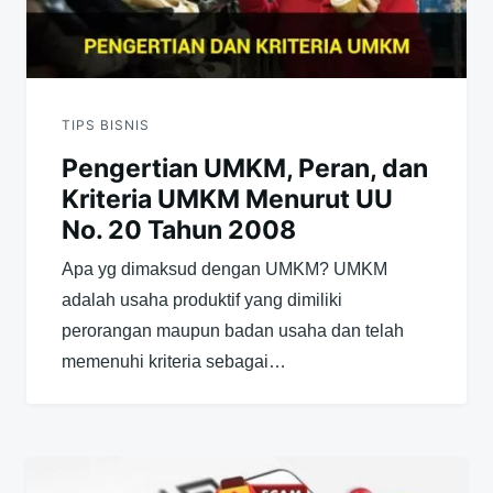
TIPS BISNIS
Pengertian UMKM, Peran, dan
Kriteria UMKM Menurut UU
No. 20 Tahun 2008
Apa yg dimaksud dengan UMKM? UMKM
adalah usaha produktif yang dimiliki
perorangan maupun badan usaha dan telah
memenuhi kriteria sebagai…