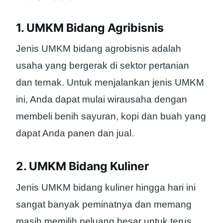
1. UMKM Bidang Agribisnis
Jenis UMKM bidang agrobisnis adalah
usaha yang bergerak di sektor pertanian
dan ternak. Untuk menjalankan jenis UMKM
ini, Anda dapat mulai wirausaha dengan
membeli benih sayuran, kopi dan buah yang
dapat Anda panen dan jual.
2. UMKM Bidang Kuliner
Jenis UMKM bidang kuliner hingga hari ini
sangat banyak peminatnya dan memang
masih memilih peluang besar untuk terus