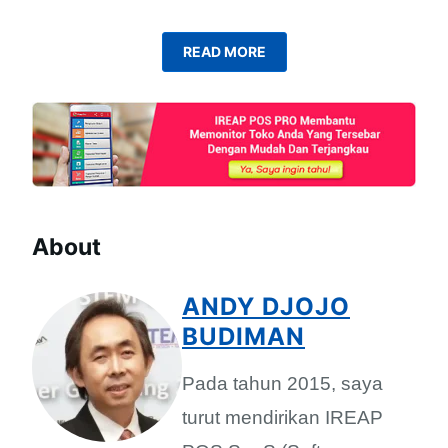
READ MORE
About
ANDY DJOJO
BUDIMAN
Pada tahun 2015, saya
turut mendirikan IREAP