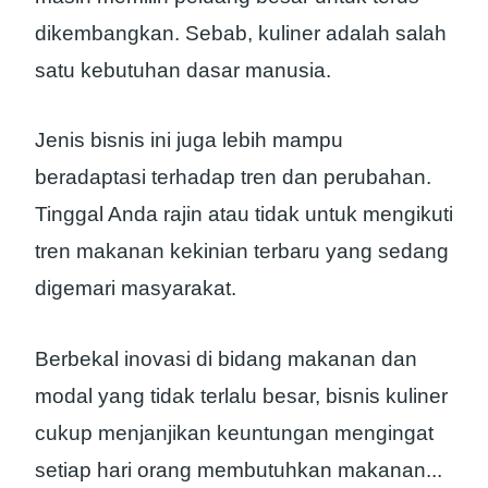
dikembangkan. Sebab, kuliner adalah salah
satu kebutuhan dasar manusia.
Jenis bisnis ini juga lebih mampu
beradaptasi terhadap tren dan perubahan.
Tinggal Anda rajin atau tidak untuk mengikuti
tren makanan kekinian terbaru yang sedang
digemari masyarakat.
Berbekal inovasi di bidang makanan dan
modal yang tidak terlalu besar, bisnis kuliner
cukup menjanjikan keuntungan mengingat
setiap hari orang membutuhkan makanan.
..