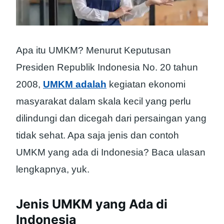
Apa itu UMKM? Menurut Keputusan
Presiden Republik Indonesia No. 20 tahun
2008,
UMKM adalah
kegiatan ekonomi
masyarakat dalam skala kecil yang perlu
dilindungi dan dicegah dari persaingan yang
tidak sehat. Apa saja jenis dan contoh
UMKM yang ada di Indonesia? Baca ulasan
lengkapnya, yuk.
Jenis UMKM yang Ada di
Indonesia