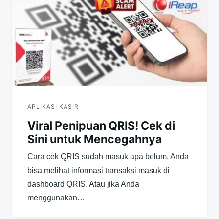
APLIKASI KASIR
Viral Penipuan QRIS! Cek di
Sini untuk Mencegahnya
Cara cek QRIS sudah masuk apa belum, Anda
bisa melihat informasi transaksi masuk di
dashboard QRIS. Atau jika Anda
menggunakan…