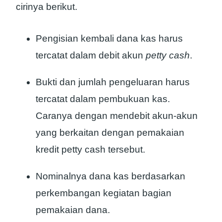
cirinya berikut.
Pengisian kembali dana kas harus
tercatat dalam debit akun
petty cash
.
Bukti dan jumlah pengeluaran harus
tercatat dalam pembukuan kas.
Caranya dengan mendebit akun-akun
yang berkaitan dengan pemakaian
kredit petty cash tersebut.
Nominalnya dana kas berdasarkan
perkembangan kegiatan bagian
pemakaian dana.