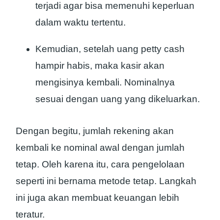
terjadi agar bisa memenuhi keperluan
dalam waktu tertentu.
Kemudian, setelah uang petty cash
hampir habis, maka kasir akan
mengisinya kembali. Nominalnya
sesuai dengan uang yang dikeluarkan.
Dengan begitu, jumlah rekening akan
kembali ke nominal awal dengan jumlah
tetap. Oleh karena itu, cara pengelolaan
seperti ini bernama metode tetap. Langkah
ini juga akan membuat keuangan lebih
teratur.