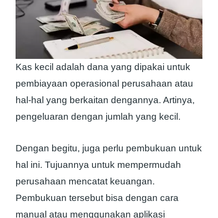
Kas kecil adalah dana yang dipakai untuk
pembiayaan operasional perusahaan atau
hal-hal yang berkaitan dengannya. Artinya,
pengeluaran dengan jumlah yang kecil.
Dengan begitu, juga perlu pembukuan untuk
hal ini. Tujuannya untuk mempermudah
perusahaan mencatat keuangan.
Pembukuan tersebut bisa dengan cara
manual atau menggunakan aplikasi