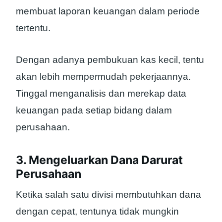
membuat laporan keuangan dalam periode
tertentu.
Dengan adanya pembukuan kas kecil, tentu
akan lebih mempermudah pekerjaannya.
Tinggal menganalisis dan merekap data
keuangan pada setiap bidang dalam
perusahaan.
3. Mengeluarkan Dana Darurat
Perusahaan
Ketika salah satu divisi membutuhkan dana
dengan cepat, tentunya tidak mungkin