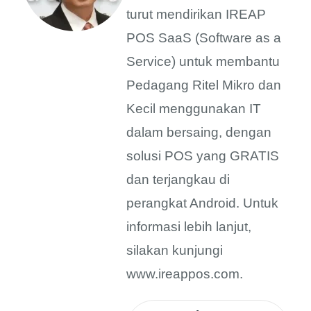
turut mendirikan IREAP
POS SaaS (Software as a
Service) untuk membantu
Pedagang Ritel Mikro dan
Kecil menggunakan IT
dalam bersaing, dengan
solusi POS yang GRATIS
dan terjangkau di
perangkat Android. Untuk
informasi lebih lanjut,
silakan kunjungi
www.ireappos.com.