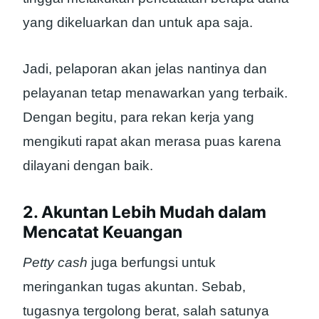
yang dikeluarkan dan untuk apa saja.
Jadi, pelaporan akan jelas nantinya dan
pelayanan tetap menawarkan yang terbaik.
Dengan begitu, para rekan kerja yang
mengikuti rapat akan merasa puas karena
dilayani dengan baik.
2. Akuntan Lebih Mudah dalam
Mencatat Keuangan
Petty cash
juga berfungsi untuk
meringankan tugas akuntan. Sebab,
tugasnya tergolong berat, salah satunya