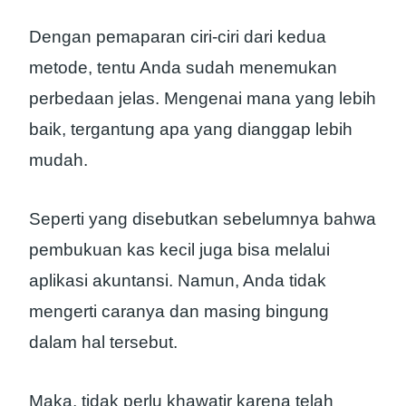
Dengan pemaparan ciri-ciri dari kedua
metode, tentu Anda sudah menemukan
perbedaan jelas. Mengenai mana yang lebih
baik, tergantung apa yang dianggap lebih
mudah.
Seperti yang disebutkan sebelumnya bahwa
pembukuan kas kecil juga bisa melalui
aplikasi akuntansi. Namun, Anda tidak
mengerti caranya dan masing bingung
dalam hal tersebut.
Maka, tidak perlu khawatir karena telah