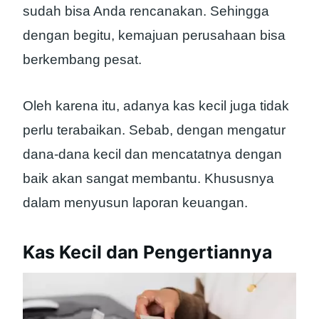
sudah bisa Anda rencanakan. Sehingga
dengan begitu, kemajuan perusahaan bisa
berkembang pesat.
Oleh karena itu, adanya kas kecil juga tidak
perlu terabaikan. Sebab, dengan mengatur
dana-dana kecil dan mencatatnya dengan
baik akan sangat membantu. Khususnya
dalam menyusun laporan keuangan.
Kas Kecil dan Pengertiannya