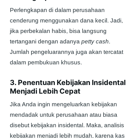
Perlengkapan di dalam perusahaan
cenderung menggunakan dana kecil. Jadi,
jika perbekalan habis, bisa langsung
tertangani dengan adanya
petty cash
.
Jumlah pengeluarannya juga akan tercatat
dalam pembukuan khusus.
3. Penentuan Kebijakan Insidental
Menjadi Lebih Cepat
Jika Anda ingin mengeluarkan kebijakan
mendadak untuk perusahaan atau biasa
disebut kebijakan insidental. Maka, analisis
kebijakan menjadi lebih mudah, karena kas