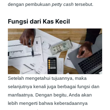
dengan pembukuan
petty cash
tersebut.
Fungsi dari Kas Kecil
Setelah mengetahui tujuannya, maka
selanjutnya kenali juga berbagai fungsi dan
manfaatnya. Dengan begitu, Anda akan
lebih mengerti bahwa keberadaannya