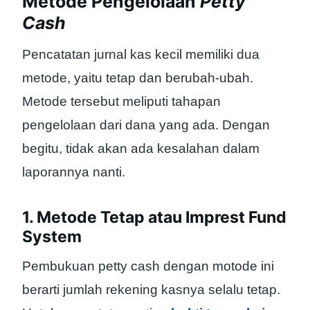
Metode Pengelolaan
Petty
Cash
Pencatatan jurnal kas kecil memiliki dua
metode, yaitu tetap dan berubah-ubah.
Metode tersebut meliputi tahapan
pengelolaan dari dana yang ada. Dengan
begitu, tidak akan ada kesalahan dalam
laporannya nanti.
1. Metode Tetap atau Imprest Fund
System
Pembukuan petty cash dengan motode ini
berarti jumlah rekening kasnya selalu tetap.