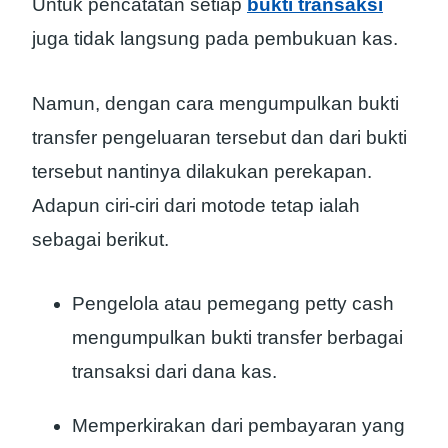
Untuk pencatatan setiap
bukti transaksi
juga tidak langsung pada pembukuan kas.
Namun, dengan cara mengumpulkan bukti
transfer pengeluaran tersebut dan dari bukti
tersebut nantinya dilakukan perekapan.
Adapun ciri-ciri dari motode tetap ialah
sebagai berikut.
Pengelola atau pemegang petty cash
mengumpulkan bukti transfer berbagai
transaksi dari dana kas.
Memperkirakan dari pembayaran yang