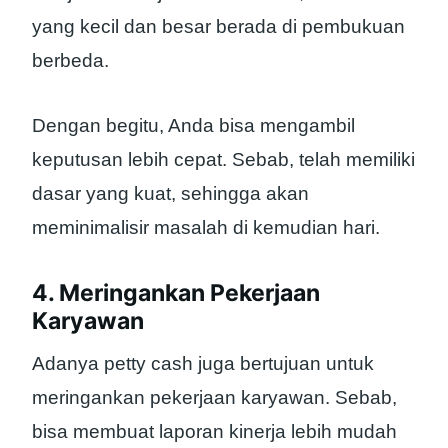
yang kecil dan besar berada di pembukuan
berbeda.
Dengan begitu, Anda bisa mengambil
keputusan lebih cepat. Sebab, telah memiliki
dasar yang kuat, sehingga akan
meminimalisir masalah di kemudian hari.
4. Meringankan Pekerjaan
Karyawan
Adanya petty cash juga bertujuan untuk
meringankan pekerjaan karyawan. Sebab,
bisa membuat laporan kinerja lebih mudah