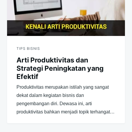
TIPS BISNIS
Arti Produktivitas dan
Strategi Peningkatan yang
Efektif
Produktivitas merupakan istilah yang sangat
dekat dalam kegiatan bisnis dan
pengembangan diri. Dewasa ini, arti
produktivitas bahkan menjadi topik terhangat…