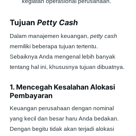
kegiatan operasional perusahaan.
Tujuan
Petty Cash
Dalam manajemen keuangan,
petty cash
memiliki beberapa tujuan tertentu.
Sebaiknya Anda mengenal lebih banyak
tentang hal ini, khususnya tujuan dibuatnya.
1. Mencegah Kesalahan Alokasi
Pembayaran
Keuangan perusahaan dengan nominal
yang kecil dan besar haru Anda bedakan.
Dengan begitu tidak akan terjadi alokasi