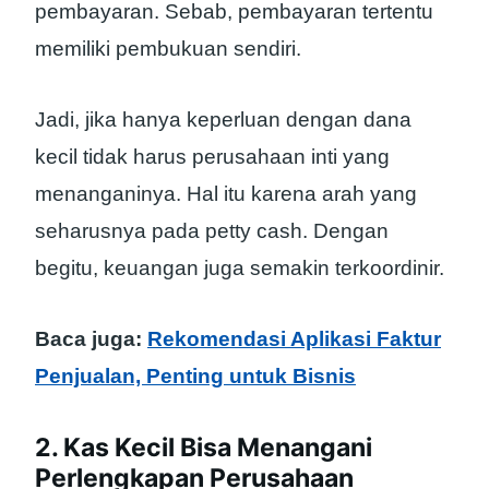
pembayaran. Sebab, pembayaran tertentu
memiliki pembukuan sendiri.
Jadi, jika hanya keperluan dengan dana
kecil tidak harus perusahaan inti yang
menanganinya. Hal itu karena arah yang
seharusnya pada petty cash. Dengan
begitu, keuangan juga semakin terkoordinir.
Baca juga:
Rekomendasi Aplikasi Faktur
Penjualan, Penting untuk Bisnis
2. Kas Kecil Bisa Menangani
Perlengkapan Perusahaan