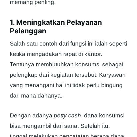
memang penting.
1. Meningkatkan Pelayanan
Pelanggan
Salah satu contoh dari fungsi ini ialah seperti
ketika mengadakan rapat di kantor.
Tentunya membutuhkan konsumsi sebagai
pelengkap dari kegiatan tersebut. Karyawan
yang menangani hal ini tidak perlu bingung
dari mana dananya.
Dengan adanya
petty cash
, dana konsumsi
bisa mengambil dari sana. Setelah itu,
tinggal melakukan pencatatan berapa dana