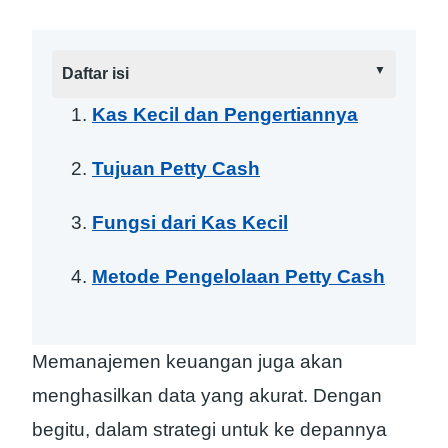
Daftar isi
Kas Kecil dan Pengertiannya
Tujuan Petty Cash
Fungsi dari Kas Kecil
Metode Pengelolaan Petty Cash
Memanajemen keuangan juga akan
menghasilkan data yang akurat. Dengan
begitu, dalam strategi untuk ke depannya