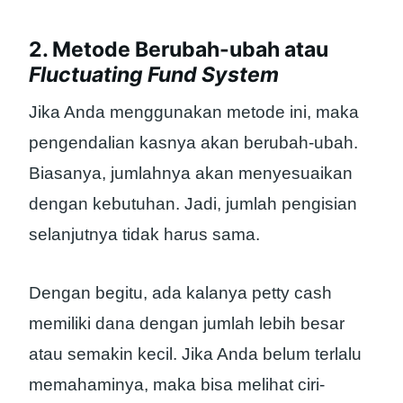
2. Metode Berubah-ubah atau
Fluctuating Fund System
Jika Anda menggunakan metode ini, maka
pengendalian kasnya akan berubah-ubah.
Biasanya, jumlahnya akan menyesuaikan
dengan kebutuhan. Jadi, jumlah pengisian
selanjutnya tidak harus sama.
Dengan begitu, ada kalanya petty cash
memiliki dana dengan jumlah lebih besar
atau semakin kecil. Jika Anda belum terlalu
memahaminya, maka bisa melihat ciri-