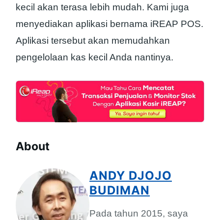
kecil akan terasa lebih mudah. Kami juga
menyediakan aplikasi bernama iREAP POS.
Aplikasi tersebut akan memudahkan
pengelolaan kas kecil Anda nantinya.
About
ANDY DJOJO
BUDIMAN
Pada tahun 2015, saya