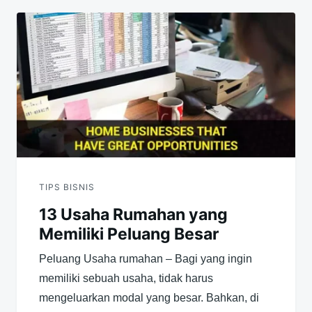
TIPS BISNIS
13 Usaha Rumahan yang
Memiliki Peluang Besar
Peluang Usaha rumahan – Bagi yang ingin
memiliki sebuah usaha, tidak harus
mengeluarkan modal yang besar. Bahkan, di