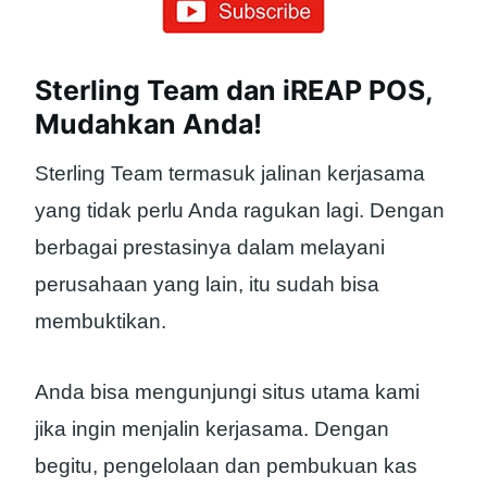
Sterling Team dan iREAP POS,
Mudahkan Anda!
Sterling Team termasuk jalinan kerjasama
yang tidak perlu Anda ragukan lagi. Dengan
berbagai prestasinya dalam melayani
perusahaan yang lain, itu sudah bisa
membuktikan.
Anda bisa mengunjungi situs utama kami
jika ingin menjalin kerjasama. Dengan
begitu, pengelolaan dan pembukuan kas