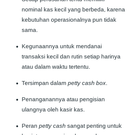
nominal kas kecil yang berbeda, karena
kebutuhan operasionalnya pun tidak
sama.
Kegunaannya untuk mendanai
transaksi kecil dan rutin setiap harinya
atau dalam waktu tertentu.
Tersimpan dalam
petty cash box
.
Penanganannya atau pengisian
ulangnya oleh kasir kas.
Peran
petty cash
sangat penting untuk