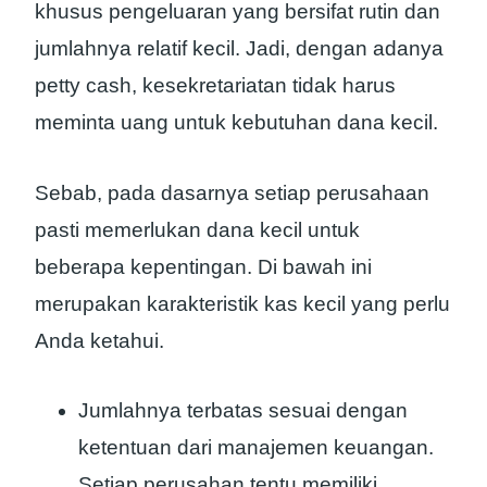
khusus pengeluaran yang bersifat rutin dan
jumlahnya relatif kecil. Jadi, dengan adanya
petty cash, kesekretariatan tidak harus
meminta uang untuk kebutuhan dana kecil.
Sebab, pada dasarnya setiap perusahaan
pasti memerlukan dana kecil untuk
beberapa kepentingan. Di bawah ini
merupakan karakteristik kas kecil yang perlu
Anda ketahui.
Jumlahnya terbatas sesuai dengan
ketentuan dari manajemen keuangan.
Setiap perusahan tentu memiliki