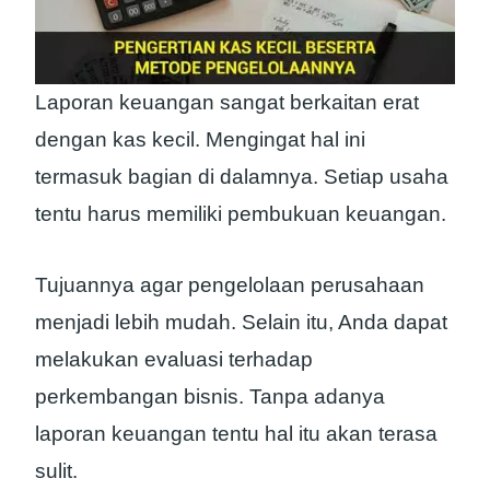
Laporan keuangan sangat berkaitan erat
dengan kas kecil. Mengingat hal ini
termasuk bagian di dalamnya. Setiap usaha
tentu harus memiliki pembukuan keuangan.
Tujuannya agar pengelolaan perusahaan
menjadi lebih mudah. Selain itu, Anda dapat
melakukan evaluasi terhadap
perkembangan bisnis. Tanpa adanya
laporan keuangan tentu hal itu akan terasa
sulit.