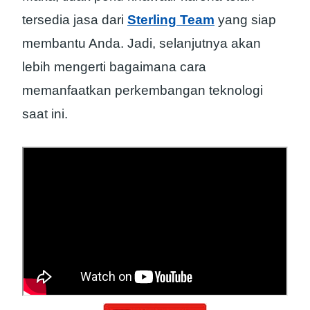
tersedia jasa dari
Sterling Team
yang siap
membantu Anda. Jadi, selanjutnya akan
lebih mengerti bagaimana cara
memanfaatkan perkembangan teknologi
saat ini.