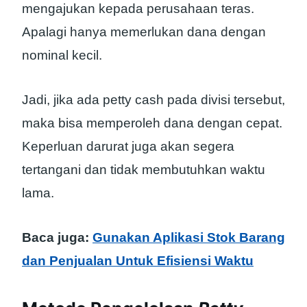
mengajukan kepada perusahaan teras.
Apalagi hanya memerlukan dana dengan
nominal kecil.
Jadi, jika ada petty cash pada divisi tersebut,
maka bisa memperoleh dana dengan cepat.
Keperluan darurat juga akan segera
tertangani dan tidak membutuhkan waktu
lama.
Baca juga:
Gunakan Aplikasi Stok Barang
dan Penjualan Untuk Efisiensi Waktu