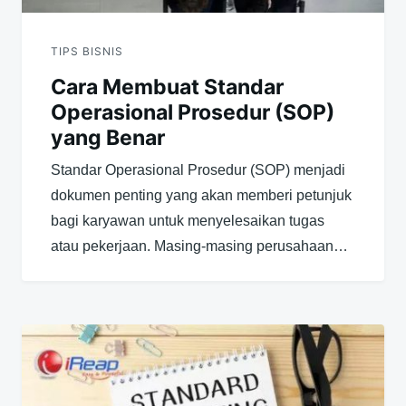
TIPS BISNIS
Cara Membuat Standar
Operasional Prosedur (SOP)
yang Benar
Standar Operasional Prosedur (SOP) menjadi
dokumen penting yang akan memberi petunjuk
bagi karyawan untuk menyelesaikan tugas
atau pekerjaan. Masing-masing perusahaan…