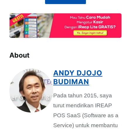
About
ANDY DJOJO
BUDIMAN
Pada tahun 2015, saya
turut mendirikan IREAP
POS SaaS (Software as a
Service) untuk membantu