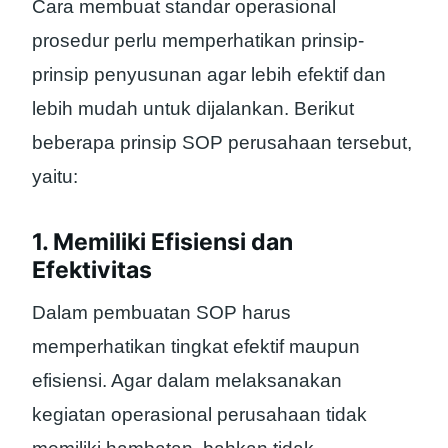
Cara membuat standar operasional
prosedur perlu memperhatikan prinsip-
prinsip penyusunan agar lebih efektif dan
lebih mudah untuk dijalankan. Berikut
beberapa prinsip SOP perusahaan tersebut,
yaitu:
1. Memiliki Efisiensi dan
Efektivitas
Dalam pembuatan SOP harus
memperhatikan tingkat efektif maupun
efisiensi. Agar dalam melaksanakan
kegiatan operasional perusahaan tidak