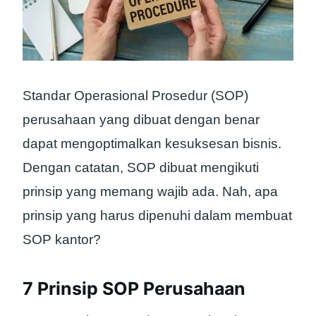
Standar Operasional Prosedur (SOP)
perusahaan yang dibuat dengan benar
dapat mengoptimalkan kesuksesan bisnis.
Dengan catatan, SOP dibuat mengikuti
prinsip yang memang wajib ada. Nah, apa
prinsip yang harus dipenuhi dalam membuat
SOP kantor?
7 Prinsip SOP Perusahaan