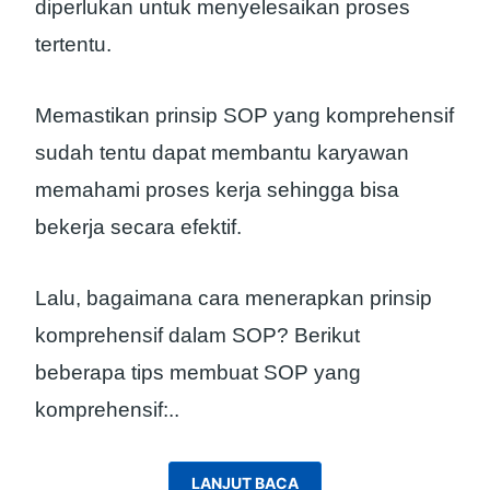
diperlukan untuk menyelesaikan proses
tertentu.
Memastikan prinsip SOP yang komprehensif
sudah tentu dapat membantu karyawan
memahami proses kerja sehingga bisa
bekerja secara efektif.
Lalu, bagaimana cara menerapkan prinsip
komprehensif dalam SOP? Berikut
beberapa tips membuat SOP yang
komprehensif:
..
LANJUT BACA