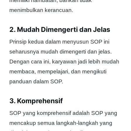
memiliki hambatan, bahkan tidak
menimbulkan kerancuan.
2. Mudah Dimengerti dan Jelas
Prinsip kedua dalam menyusun SOP ini
seharusnya mudah dimengerti dan jelas.
Dengan cara ini, karyawan jadi lebih mudah
membaca, mempelajari, dan mengikuti
panduan dalam SOP.
3. Komprehensif
SOP yang komprehensif adalah SOP yang
mencakup semua langkah-langkah yang