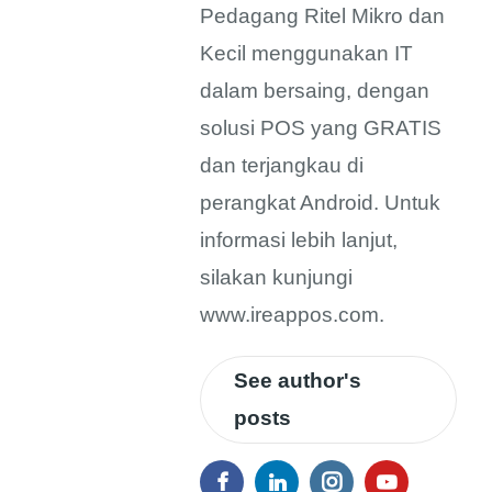
Pedagang Ritel Mikro dan
Kecil menggunakan IT
dalam bersaing, dengan
solusi POS yang GRATIS
dan terjangkau di
perangkat Android. Untuk
informasi lebih lanjut,
silakan kunjungi
www.ireappos.com.
See author's
posts