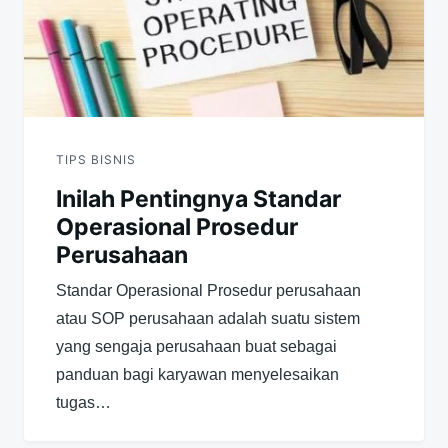
TIPS BISNIS
Inilah Pentingnya Standar
Operasional Prosedur
Perusahaan
Standar Operasional Prosedur perusahaan
atau SOP perusahaan adalah suatu sistem
yang sengaja perusahaan buat sebagai
panduan bagi karyawan menyelesaikan
tugas…