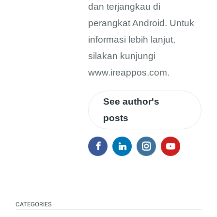
dan terjangkau di
perangkat Android. Untuk
informasi lebih lanjut,
silakan kunjungi
www.ireappos.com.
See author's
posts
CATEGORIES