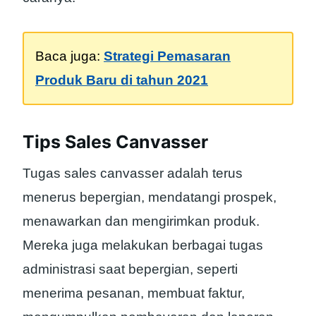
Baca juga:
Strategi Pemasaran
Produk Baru di tahun 2021
Tips Sales Canvasser
Tugas sales canvasser adalah terus
menerus bepergian, mendatangi prospek,
menawarkan dan mengirimkan produk.
Mereka juga melakukan berbagai tugas
administrasi saat bepergian, seperti
menerima pesanan, membuat faktur,