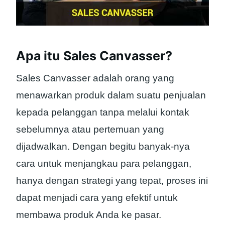
Apa itu Sales Canvasser?
Sales Canvasser adalah orang yang
menawarkan produk dalam suatu penjualan
kepada pelanggan tanpa melalui kontak
sebelumnya atau pertemuan yang
dijadwalkan. Dengan begitu banyak-nya
cara untuk menjangkau para pelanggan,
hanya dengan strategi yang tepat, proses ini
dapat menjadi cara yang efektif untuk
membawa produk Anda ke pasar.