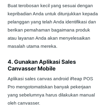
Buat terobosan kecil yang sesuai dengan
kepribadian Anda untuk ditunjukkan kepada
pelanggan yang telah Anda identifikasi dan
berikan pemahaman bagaimana produk
atau layanan Anda akan menyelesaikan
masalah utama mereka.
4. Gunakan Aplikasi Sales
Canvasser Mobile
Aplikasi sales canvas android iReap POS
Pro mengotomatiskan banyak pekerjaan
yang sebelumnya harus dilakukan manual
oleh canvasser.