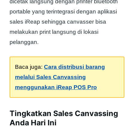
dicetak langsung dengan printer bluetooth
portable yang terintegrasi dengan aplikasi
sales iReap sehingga canvasser bisa
melakukan print langsung di lokasi
pelanggan.
Baca juga:
Cara distribusi barang
melalui Sales Canvassing
menggunakan iReap POS Pro
Tingkatkan Sales Canvassing
Anda Hari Ini