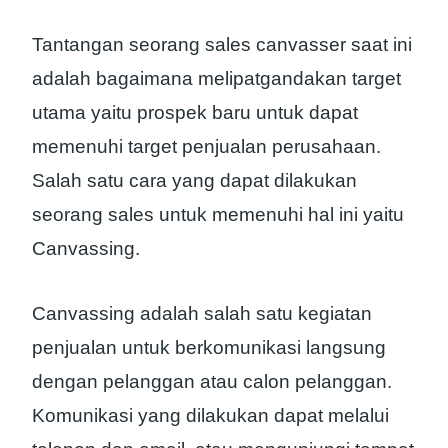
Tantangan seorang sales canvasser saat ini
adalah bagaimana melipatgandakan target
utama yaitu prospek baru untuk dapat
memenuhi target penjualan perusahaan.
Salah satu cara yang dapat dilakukan
seorang sales untuk memenuhi hal ini yaitu
Canvassing.
Canvassing adalah salah satu kegiatan
penjualan untuk berkomunikasi langsung
dengan pelanggan atau calon pelanggan.
Komunikasi yang dilakukan dapat melalui