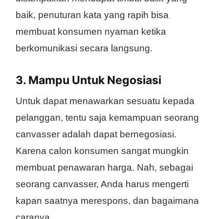
baik, penuturan kata yang rapih bisa
membuat konsumen nyaman ketika
berkomunikasi secara langsung.
3. Mampu Untuk Negosiasi
Untuk dapat menawarkan sesuatu kepada
pelanggan, tentu saja kemampuan seorang
canvasser adalah dapat bernegosiasi.
Karena calon konsumen sangat mungkin
membuat penawaran harga. Nah, sebagai
seorang canvasser, Anda harus mengerti
kapan saatnya merespons, dan bagaimana
caranya.