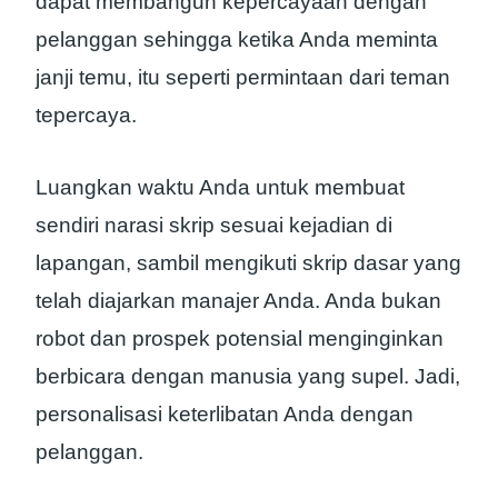
dapat membangun kepercayaan dengan
pelanggan sehingga ketika Anda meminta
janji temu, itu seperti permintaan dari teman
tepercaya.
Luangkan waktu Anda untuk membuat
sendiri narasi skrip sesuai kejadian di
lapangan, sambil mengikuti skrip dasar yang
telah diajarkan manajer Anda. Anda bukan
robot dan prospek potensial menginginkan
berbicara dengan manusia yang supel. Jadi,
personalisasi keterlibatan Anda dengan
pelanggan.