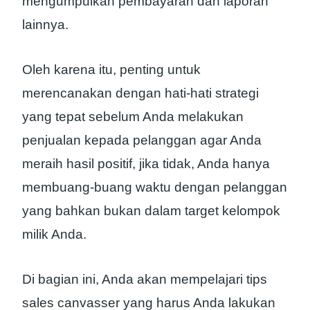
mengumpulkan pembayaran dan laporan
lainnya.
Oleh karena itu, penting untuk
merencanakan dengan hati-hati strategi
yang tepat sebelum Anda melakukan
penjualan kepada pelanggan agar Anda
meraih hasil positif, jika tidak, Anda hanya
membuang-buang waktu dengan pelanggan
yang bahkan bukan dalam target kelompok
milik Anda.
Di bagian ini, Anda akan mempelajari tips
sales canvasser yang harus Anda lakukan