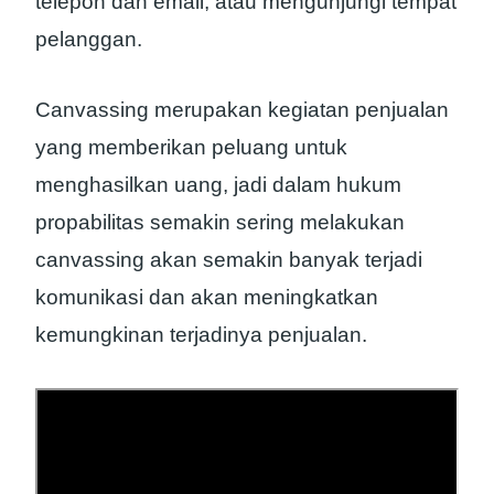
telepon dan email, atau mengunjungi tempat
pelanggan.
Canvassing merupakan kegiatan penjualan
yang memberikan peluang untuk
menghasilkan uang, jadi dalam hukum
propabilitas semakin sering melakukan
canvassing akan semakin banyak terjadi
komunikasi dan akan meningkatkan
kemungkinan terjadinya penjualan.