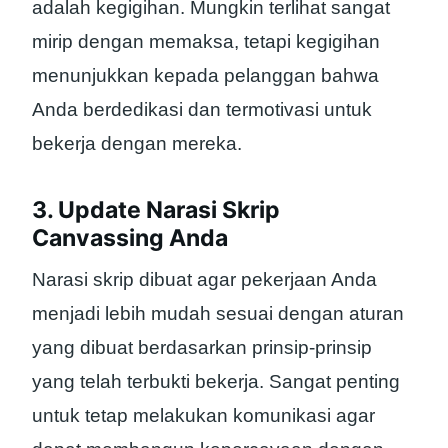
adalah kegigihan. Mungkin terlihat sangat
mirip dengan memaksa, tetapi kegigihan
menunjukkan kepada pelanggan bahwa
Anda berdedikasi dan termotivasi untuk
bekerja dengan mereka.
3. Update Narasi Skrip
Canvassing Anda
Narasi skrip dibuat agar pekerjaan Anda
menjadi lebih mudah sesuai dengan aturan
yang dibuat berdasarkan prinsip-prinsip
yang telah terbukti bekerja. Sangat penting
untuk tetap melakukan komunikasi agar