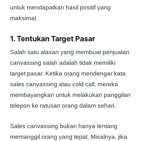
untuk mendapatkan hasil positif yang
maksimal.
1. Tentukan Target Pasar
Salah satu alasan yang membuat penjualan
canvassing salah adalah tidak memiliki
target pasar. Ketika orang mendengar kata
sales canvassing atau cold call, mereka
membayangkan untuk melakukan panggilan
telepon ke ratusan orang dalam sehari.
Sales canvassing bukan hanya tentang
memanggil orang yang tepat. Misalnya, jika