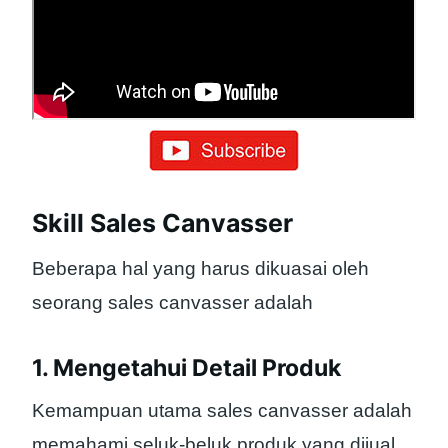
Skill Sales Canvasser
Beberapa hal yang harus dikuasai oleh
seorang sales canvasser adalah
1. Mengetahui Detail Produk
Kemampuan utama sales canvasser adalah
memahami seluk-beluk produk yang dijual