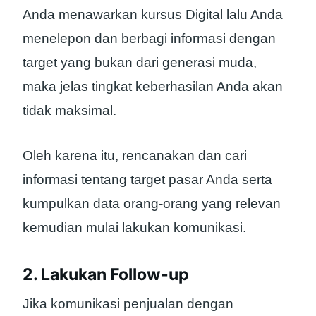
Anda menawarkan kursus Digital lalu Anda
menelepon dan berbagi informasi dengan
target yang bukan dari generasi muda,
maka jelas tingkat keberhasilan Anda akan
tidak maksimal.
Oleh karena itu, rencanakan dan cari
informasi tentang target pasar Anda serta
kumpulkan data orang-orang yang relevan
kemudian mulai lakukan komunikasi.
2. Lakukan Follow-up
Jika komunikasi penjualan dengan