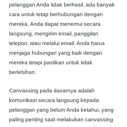
pelanggan Anda tidak berhasil, ada banyak
cara untuk tetap berhubungan dengan
mereka. Anda dapat menemui secara
langsung, mengirim email, panggilan
telepon, atau melalui email. Anda harus
menjaga hubungan yang baik dengan
mereka tetapi pastikan untuk tidak
berlebihan.
Canvassing pada dasarnya adalah
komunikasi secara langsung kepada
pelanggan yang belum Anda ketahui, yang
paling penting saat melakukan canvassing