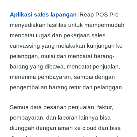
Aplikasi sales lapangan
iReap POS Pro
menyediakan fasilitas untuk mempermudah
mencatat tugas dan pekerjaan sales
canvassing yang melakukan kunjungan ke
pelanggan, mulai dari mencatat barang-
barang yang dibawa, mencatat penjualan,
menerima pembayaran, sampai dengan
pengembalian barang retur dari pelanggan.
Semua data pesanan penjualan, faktur,
pembayaran, dan laporan lainnya bisa
diunggah dengan aman ke cloud dan bisa