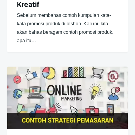
Kreatif
Sebelum membahas contoh kumpulan kata-
kata promosi produk di olshop. Kali ini, kita
akan bahas beragam contoh promosi produk,
apa itu…