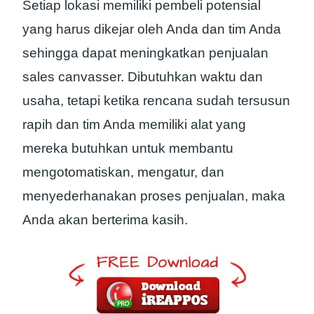
Setiap lokasi memiliki pembeli potensial
yang harus dikejar oleh Anda dan tim Anda
sehingga dapat meningkatkan penjualan
sales canvasser. Dibutuhkan waktu dan
usaha, tetapi ketika rencana sudah tersusun
rapih dan tim Anda memiliki alat yang
mereka butuhkan untuk membantu
mengotomatiskan, mengatur, dan
menyederhanakan proses penjualan, maka
Anda akan berterima kasih.