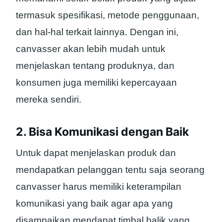
termasuk spesifikasi, metode penggunaan,
dan hal-hal terkait lainnya. Dengan ini,
canvasser akan lebih mudah untuk
menjelaskan tentang produknya, dan
konsumen juga memiliki kepercayaan
mereka sendiri.
2. Bisa Komunikasi dengan Baik
Untuk dapat menjelaskan produk dan
mendapatkan pelanggan tentu saja seorang
canvasser harus memiliki keterampilan
komunikasi yang baik agar apa yang
disampaikan mendapat timbal balik yang