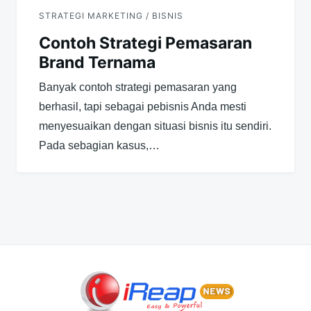
STRATEGI MARKETING / BISNIS
Contoh Strategi Pemasaran
Brand Ternama
Banyak contoh strategi pemasaran yang
berhasil, tapi sebagai pebisnis Anda mesti
menyesuaikan dengan situasi bisnis itu sendiri.
Pada sebagian kasus,…