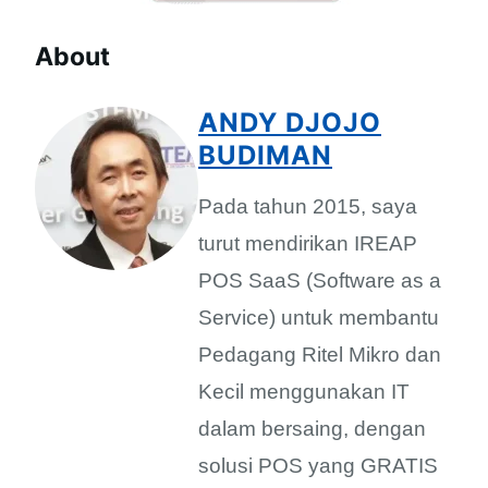
About
ANDY DJOJO
BUDIMAN
Pada tahun 2015, saya
turut mendirikan IREAP
POS SaaS (Software as a
Service) untuk membantu
Pedagang Ritel Mikro dan
Kecil menggunakan IT
dalam bersaing, dengan
solusi POS yang GRATIS