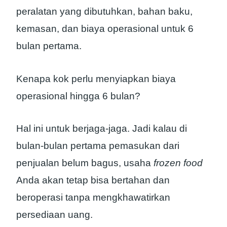
peralatan yang dibutuhkan, bahan baku,
kemasan, dan biaya operasional untuk 6
bulan pertama.
Kenapa kok perlu menyiapkan biaya
operasional hingga 6 bulan?
Hal ini untuk berjaga-jaga. Jadi kalau di
bulan-bulan pertama pemasukan dari
penjualan belum bagus, usaha
frozen food
Anda akan tetap bisa bertahan dan
beroperasi tanpa mengkhawatirkan
persediaan uang.