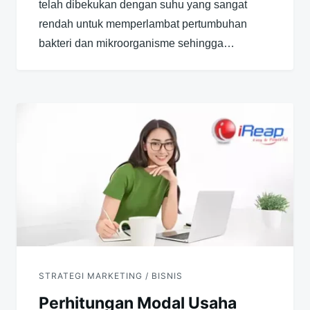
telah dibekukan dengan suhu yang sangat
rendah untuk memperlambat pertumbuhan
bakteri dan mikroorganisme sehingga…
STRATEGI MARKETING / BISNIS
Perhitungan Modal Usaha