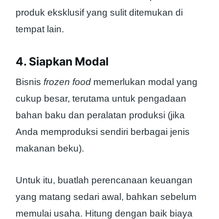
produk eksklusif yang sulit ditemukan di
tempat lain.
4. Siapkan Modal
Bisnis
frozen food
memerlukan modal yang
cukup besar, terutama untuk pengadaan
bahan baku dan peralatan produksi (jika
Anda memproduksi sendiri berbagai jenis
makanan beku).
Untuk itu, buatlah perencanaan keuangan
yang matang sedari awal, bahkan sebelum
memulai usaha. Hitung dengan baik biaya