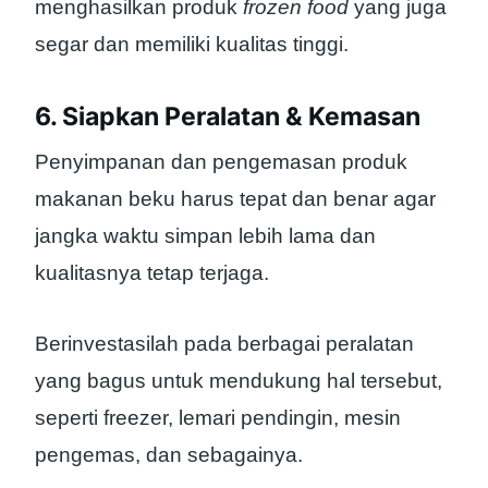
menghasilkan produk
frozen food
yang juga
segar dan memiliki kualitas tinggi.
6. Siapkan Peralatan & Kemasan
Penyimpanan dan pengemasan produk
makanan beku harus tepat dan benar agar
jangka waktu simpan lebih lama dan
kualitasnya tetap terjaga.
Berinvestasilah pada berbagai peralatan
yang bagus untuk mendukung hal tersebut,
seperti freezer, lemari pendingin, mesin
pengemas, dan sebagainya.