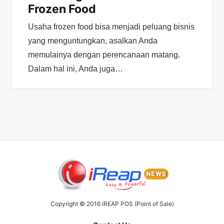
Frozen Food
Usaha frozen food bisa menjadi peluang bisnis
yang menguntungkan, asalkan Anda
memulainya dengan perencanaan matang.
Dalam hal ini, Anda juga…
Copyright © 2016 iREAP POS (Point of Sale)