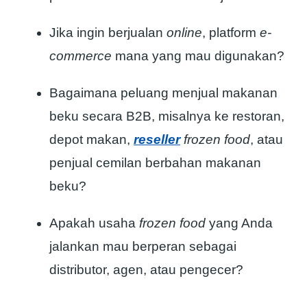
Jika ingin berjualan
online
, platform
e-
commerce
mana yang mau digunakan?
Bagaimana peluang menjual makanan
beku secara B2B, misalnya ke restoran,
depot makan,
reseller
frozen food
, atau
penjual cemilan berbahan makanan
beku?
Apakah usaha
frozen food
yang Anda
jalankan mau berperan sebagai
distributor, agen, atau pengecer?