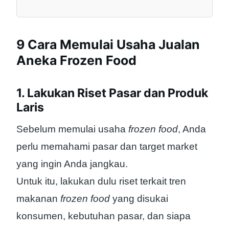
9 Cara Memulai Usaha Jualan
Aneka Frozen Food
1. Lakukan Riset Pasar dan Produk
Laris
Sebelum memulai usaha
frozen food
, Anda
perlu memahami pasar dan target market
yang ingin Anda jangkau.
Untuk itu, lakukan dulu riset terkait tren
makanan
frozen food
yang disukai
konsumen, kebutuhan pasar, dan siapa