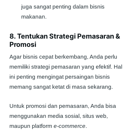
juga sangat penting dalam bisnis
makanan.
8. Tentukan Strategi Pemasaran &
Promosi
Agar bisnis cepat berkembang, Anda perlu
memiliki strategi pemasaran yang efektif. Hal
ini penting mengingat persaingan bisnis
memang sangat ketat di masa sekarang.
Untuk promosi dan pemasaran, Anda bisa
menggunakan media sosial, situs web,
maupun platform
e-commerce
.