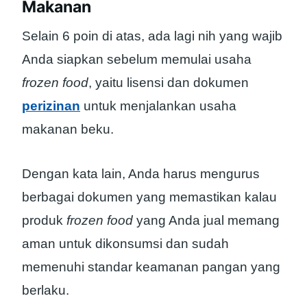
Makanan
Selain 6 poin di atas, ada lagi nih yang wajib
Anda siapkan sebelum memulai usaha
frozen food
, yaitu lisensi dan dokumen
perizinan
untuk menjalankan usaha
makanan beku.
Dengan kata lain, Anda harus mengurus
berbagai dokumen yang memastikan kalau
produk
frozen food
yang Anda jual memang
aman untuk dikonsumsi dan sudah
memenuhi standar keamanan pangan yang
berlaku.