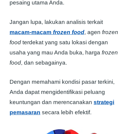
pesaing utama Anda.
Jangan lupa, lakukan analisis terkait
macam-macam
frozen food
, agen
frozen
food
terdekat yang satu lokasi dengan
usaha yang mau Anda buka, harga
frozen
food
, dan sebagainya.
Dengan memahami kondisi pasar terkini,
Anda dapat mengidentifikasi peluang
keuntungan dan merencanakan
strategi
pemasaran
secara lebih efektif.