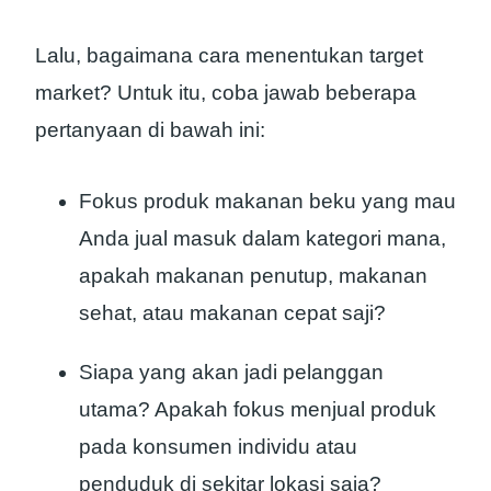
Lalu, bagaimana cara menentukan target
market? Untuk itu, coba jawab beberapa
pertanyaan di bawah ini:
Fokus produk makanan beku yang mau
Anda jual masuk dalam kategori mana,
apakah makanan penutup, makanan
sehat, atau makanan cepat saji?
Siapa yang akan jadi pelanggan
utama? Apakah fokus menjual produk
pada konsumen individu atau
penduduk di sekitar lokasi saja?