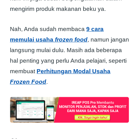
mengirim produk makanan beku ya.
Nah, Anda sudah membaca
9 cara
memulai usaha
frozen food
, namun jangan
langsung mulai dulu. Masih ada beberapa
hal penting yang perlu Anda pelajari, seperti
membuat
Perhitungan Modal Usaha
Frozen Food
.