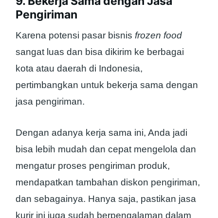
9. Bekerja Sama dengan Jasa
Pengiriman
Karena potensi pasar bisnis
frozen food
sangat luas dan bisa dikirim ke berbagai
kota atau daerah di Indonesia,
pertimbangkan untuk bekerja sama dengan
jasa pengiriman.
Dengan adanya kerja sama ini, Anda jadi
bisa lebih mudah dan cepat mengelola dan
mengatur proses pengiriman produk,
mendapatkan tambahan diskon pengiriman,
dan sebagainya. Hanya saja, pastikan jasa
kurir ini juga sudah berpengalaman dalam