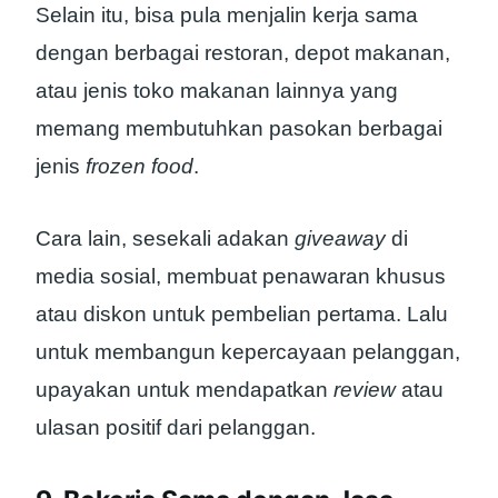
Selain itu, bisa pula menjalin kerja sama
dengan berbagai restoran, depot makanan,
atau jenis toko makanan lainnya yang
memang membutuhkan pasokan berbagai
jenis
frozen food
.
Cara lain, sesekali adakan
giveaway
di
media sosial, membuat penawaran khusus
atau diskon untuk pembelian pertama. Lalu
untuk membangun kepercayaan pelanggan,
upayakan untuk mendapatkan
review
atau
ulasan positif dari pelanggan.