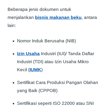
Beberapa jenis dokumen untuk
menjalankan
bisnis makanan beku
, antara
lain:
Nomor Induk Berusaha (NIB)
Izin Usaha
Industri (IUI)/ Tanda Daftar
Industri (TDI) atau Izin Usaha Mikro
Kecil (
IUMK
)
Sertifikat Cara Produksi Pangan Olahan
yang Baik (CPPOB)
Sertifikasi seperti ISO 22000 atau SNI