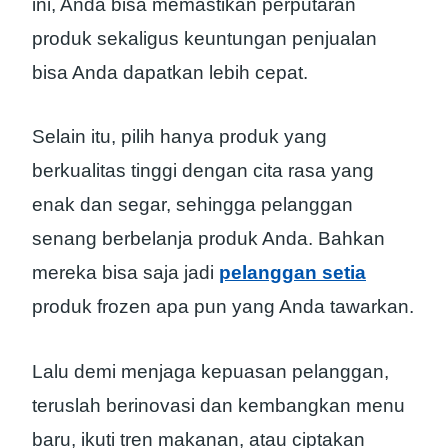
ini, Anda bisa memastikan perputaran
produk sekaligus keuntungan penjualan
bisa Anda dapatkan lebih cepat.
Selain itu, pilih hanya produk yang
berkualitas tinggi dengan cita rasa yang
enak dan segar, sehingga pelanggan
senang berbelanja produk Anda. Bahkan
mereka bisa saja jadi
pelanggan setia
produk frozen apa pun yang Anda tawarkan.
Lalu demi menjaga kepuasan pelanggan,
teruslah berinovasi dan kembangkan menu
baru, ikuti tren makanan, atau ciptakan