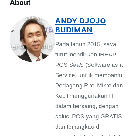
About
ANDY DJOJO
BUDIMAN
Pada tahun 2015, saya
turut mendirikan IREAP
POS SaaS (Software as a
Service) untuk membantu
Pedagang Ritel Mikro dan
Kecil menggunakan IT
dalam bersaing, dengan
solusi POS yang GRATIS
dan terjangkau di