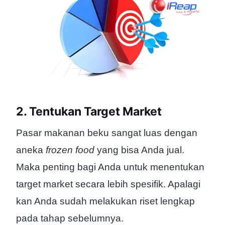
2. Tentukan Target Market
Pasar makanan beku sangat luas dengan
aneka
frozen food
yang bisa Anda jual.
Maka penting bagi Anda untuk menentukan
target market secara lebih spesifik. Apalagi
kan Anda sudah melakukan riset lengkap
pada tahap sebelumnya.