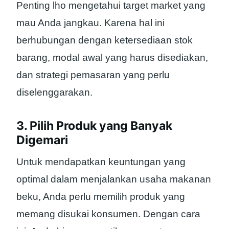
Penting lho mengetahui target market yang
mau Anda jangkau. Karena hal ini
berhubungan dengan ketersediaan stok
barang, modal awal yang harus disediakan,
dan strategi pemasaran yang perlu
diselenggarakan.
3. Pilih Produk yang Banyak
Digemari
Untuk mendapatkan keuntungan yang
optimal dalam menjalankan usaha makanan
beku, Anda perlu memilih produk yang
memang disukai konsumen. Dengan cara