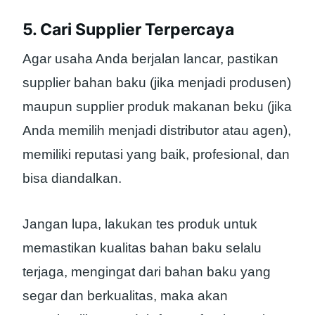
5. Cari Supplier Terpercaya
Agar usaha Anda berjalan lancar, pastikan
supplier bahan baku (jika menjadi produsen)
maupun supplier produk makanan beku (jika
Anda memilih menjadi distributor atau agen),
memiliki reputasi yang baik, profesional, dan
bisa diandalkan.
Jangan lupa, lakukan tes produk untuk
memastikan kualitas bahan baku selalu
terjaga, mengingat dari bahan baku yang
segar dan berkualitas, maka akan