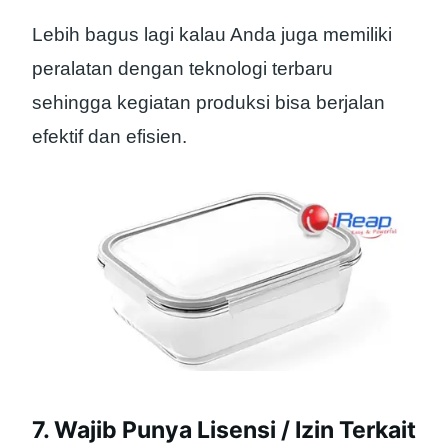
Lebih bagus lagi kalau Anda juga memiliki
peralatan dengan teknologi terbaru
sehingga kegiatan produksi bisa berjalan
efektif dan efisien.
7. Wajib Punya Lisensi / Izin Terkait