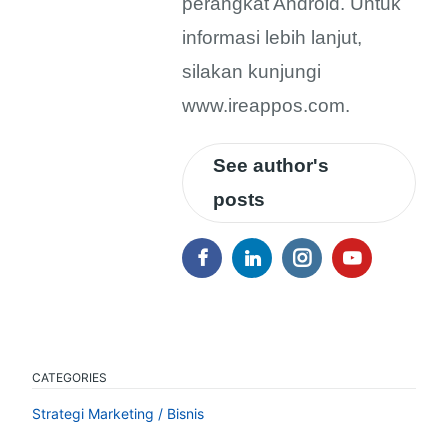
perangkat Android. Untuk
informasi lebih lanjut,
silakan kunjungi
www.ireappos.com.
See author's
posts
CATEGORIES
Strategi Marketing / Bisnis