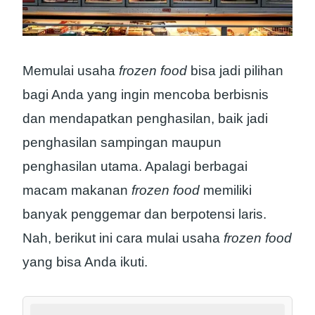
Memulai usaha
frozen food
bisa jadi pilihan
bagi Anda yang ingin mencoba berbisnis
dan mendapatkan penghasilan, baik jadi
penghasilan sampingan maupun
penghasilan utama. Apalagi berbagai
macam makanan
frozen food
memiliki
banyak penggemar dan berpotensi laris.
Nah, berikut ini cara mulai usaha
frozen food
yang bisa Anda ikuti.