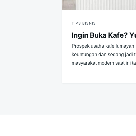
TIPS BISNIS
Ingin Buka Kafe? Yuk
Prospek usaha kafe lumayan 
keuntungan dan sedang jadi t
masyarakat modern saat ini t