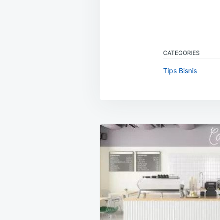
CATEGORIES
Tips Bisnis
Navigasi
pos