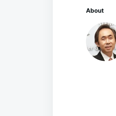
About