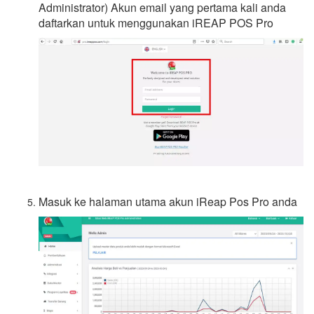
Administrator) Akun email yang pertama kali anda
daftarkan untuk menggunakan iREAP POS Pro
Masuk ke halaman utama akun iReap Pos Pro anda