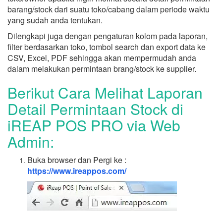
barang/stock dari suatu toko/cabang dalam periode waktu
yang sudah anda tentukan.
Dilengkapi juga dengan pengaturan kolom pada laporan,
filter berdasarkan toko, tombol search dan export data ke
CSV, Excel, PDF sehingga akan mempermudah anda
dalam melakukan permintaan brang/stock ke supplier.
Berikut Cara Melihat Laporan
Detail Permintaan Stock di
iREAP POS PRO via Web
Admin:
Buka browser dan Pergi ke :
https://www.ireappos.com/