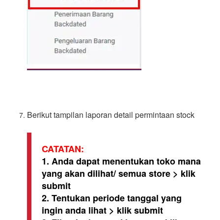
Berikut tampilan laporan detail permintaan stock
CATATAN:
1. Anda dapat menentukan toko mana
yang akan dilihat/ semua store > klik
submit
2. Tentukan periode tanggal yang
ingin anda lihat > klik submit