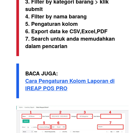
3. Filter by kategori barang > klik
submit
4. Filter by nama barang
5. Pengaturan kolom
6. Export data ke CSV,Excel,PDF
7. Search untuk anda memudahkan
dalam pencarian
BACA JUGA:
Cara Pengaturan Kolom Laporan di
IREAP POS PRO