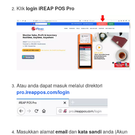
Klik
login iREAP POS Pro
Atau anda dapat masuk melalui direktori
pro.ireappos.com/login
Masukkan alamat
email
dan
kata sandi
anda (Akun