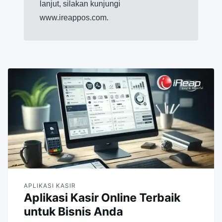
lanjut, silakan kunjungi
www.ireappos.com.
APLIKASI KASIR
Aplikasi Kasir Online Terbaik
untuk Bisnis Anda