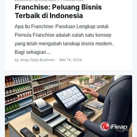
Franchise: Peluang Bisnis
Terbaik di Indonesia
Apa Itu Franchise: Panduan Lengkap untuk
Pemula Franchise adalah salah satu konsep
yang telah mengubah lanskap bisnis modern.
Bagi sebagian…
by
Andy Djojo Budiman
Mei 14, 2024