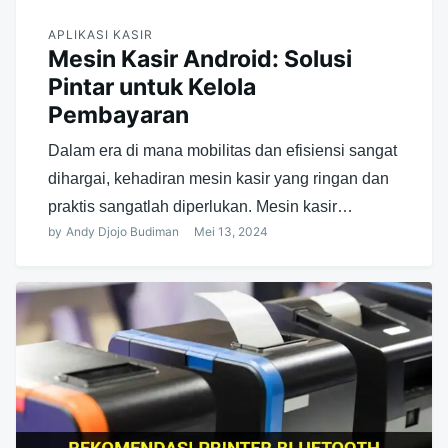
APLIKASI KASIR
Mesin Kasir Android: Solusi
Pintar untuk Kelola
Pembayaran
Dalam era di mana mobilitas dan efisiensi sangat
dihargai, kehadiran mesin kasir yang ringan dan
praktis sangatlah diperlukan. Mesin kasir…
by
Andy Djojo Budiman
Mei 13, 2024