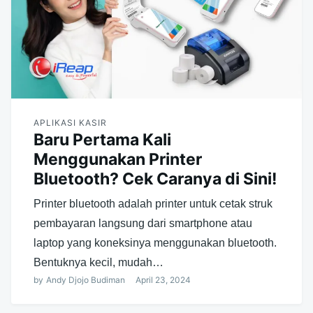
APLIKASI KASIR
Baru Pertama Kali
Menggunakan Printer
Bluetooth? Cek Caranya di Sini!
Printer bluetooth adalah printer untuk cetak struk
pembayaran langsung dari smartphone atau
laptop yang koneksinya menggunakan bluetooth.
Bentuknya kecil, mudah…
by
Andy Djojo Budiman
April 23, 2024