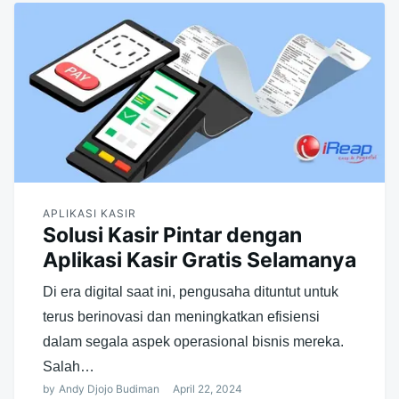
APLIKASI KASIR
Solusi Kasir Pintar dengan
Aplikasi Kasir Gratis Selamanya
Di era digital saat ini, pengusaha dituntut untuk
terus berinovasi dan meningkatkan efisiensi
dalam segala aspek operasional bisnis mereka.
Salah…
by
Andy Djojo Budiman
April 22, 2024