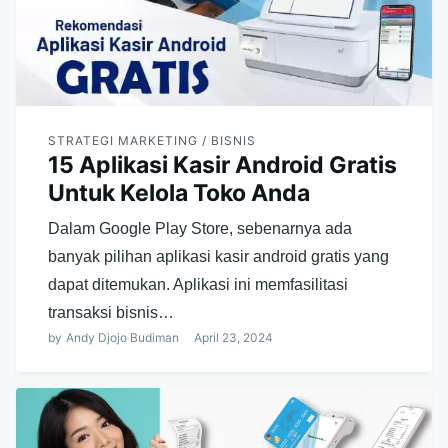
STRATEGI MARKETING / BISNIS
15 Aplikasi Kasir Android Gratis
Untuk Kelola Toko Anda
Dalam Google Play Store, sebenarnya ada
banyak pilihan aplikasi kasir android gratis yang
dapat ditemukan. Aplikasi ini memfasilitasi
transaksi bisnis…
by
Andy Djojo Budiman
April 23, 2024