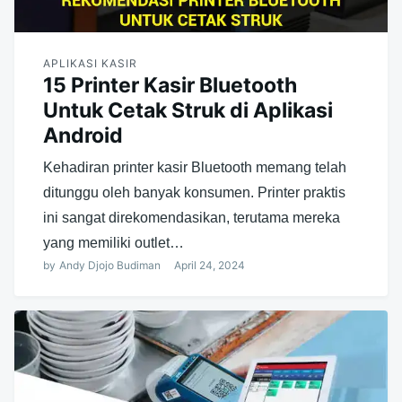
APLIKASI KASIR
15 Printer Kasir Bluetooth
Untuk Cetak Struk di Aplikasi
Android
Kehadiran printer kasir Bluetooth memang telah
ditunggu oleh banyak konsumen. Printer praktis
ini sangat direkomendasikan, terutama mereka
yang memiliki outlet…
by
Andy Djojo Budiman
April 24, 2024