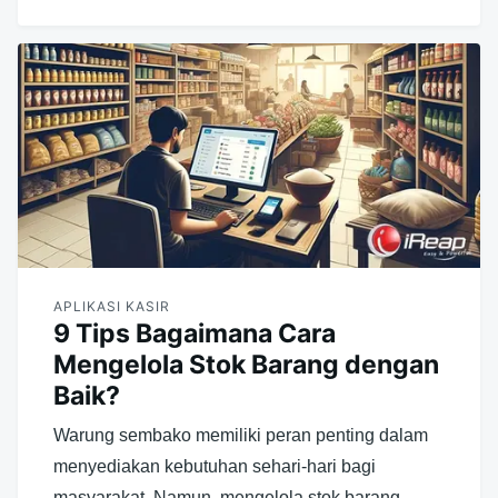
APLIKASI KASIR
9 Tips Bagaimana Cara
Mengelola Stok Barang dengan
Baik?
Warung sembako memiliki peran penting dalam
menyediakan kebutuhan sehari-hari bagi
masyarakat. Namun, mengelola stok barang