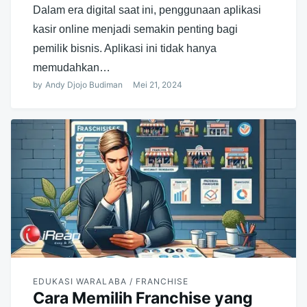
Dalam era digital saat ini, penggunaan aplikasi
kasir online menjadi semakin penting bagi
pemilik bisnis. Aplikasi ini tidak hanya
memudahkan…
by
Andy Djojo Budiman
Mei 21, 2024
EDUKASI WARALABA / FRANCHISE
Cara Memilih Franchise yang