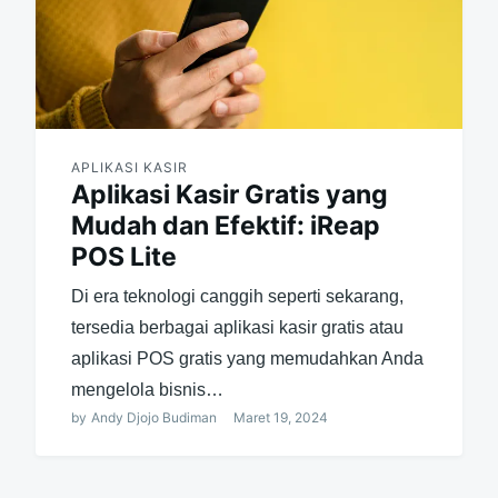
APLIKASI KASIR
Aplikasi Kasir Gratis yang
Mudah dan Efektif: iReap
POS Lite
Di era teknologi canggih seperti sekarang,
tersedia berbagai aplikasi kasir gratis atau
aplikasi POS gratis yang memudahkan Anda
mengelola bisnis…
by
Andy Djojo Budiman
Maret 19, 2024