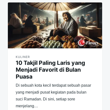
KULINER
10 Takjil Paling Laris yang
Menjadi Favorit di Bulan
Puasa
Di sebuah kota kecil terdapat sebuah pasar
yang menjadi pusat kegiatan pada bulan
suci Ramadan. Di sini, setiap sore
menjelang…