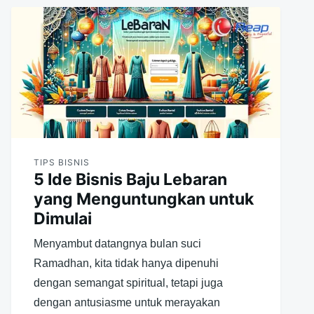
TIPS BISNIS
5 Ide Bisnis Baju Lebaran
yang Menguntungkan untuk
Dimulai
Menyambut datangnya bulan suci
Ramadhan, kita tidak hanya dipenuhi
dengan semangat spiritual, tetapi juga
dengan antusiasme untuk merayakan