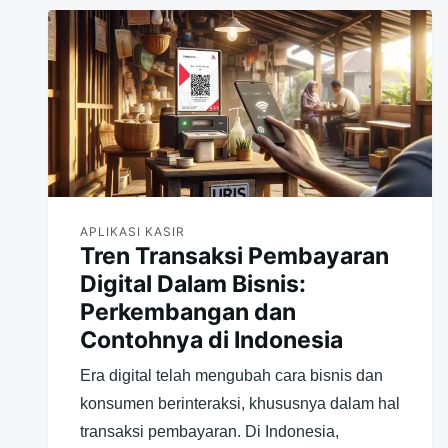
APLIKASI KASIR
Tren Transaksi Pembayaran
Digital Dalam Bisnis:
Perkembangan dan
Contohnya di Indonesia
Era digital telah mengubah cara bisnis dan
konsumen berinteraksi, khususnya dalam hal
transaksi pembayaran. Di Indonesia,