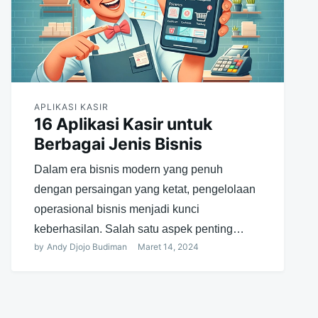
APLIKASI KASIR
16 Aplikasi Kasir untuk
Berbagai Jenis Bisnis
Dalam era bisnis modern yang penuh
dengan persaingan yang ketat, pengelolaan
operasional bisnis menjadi kunci
keberhasilan. Salah satu aspek penting…
by
Andy Djojo Budiman
Maret 14, 2024