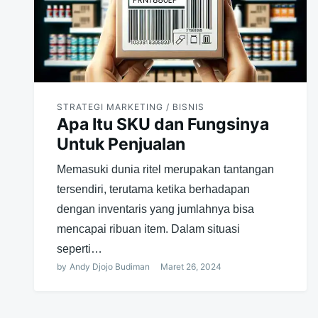
STRATEGI MARKETING / BISNIS
Apa Itu SKU dan Fungsinya
Untuk Penjualan
Memasuki dunia ritel merupakan tantangan
tersendiri, terutama ketika berhadapan
dengan inventaris yang jumlahnya bisa
mencapai ribuan item. Dalam situasi
seperti…
by
Andy Djojo Budiman
Maret 26, 2024