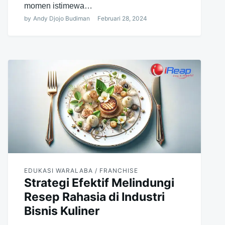
momen istimewa…
by
Andy Djojo Budiman
Februari 28, 2024
EDUKASI WARALABA / FRANCHISE
Strategi Efektif Melindungi
Resep Rahasia di Industri
Bisnis Kuliner