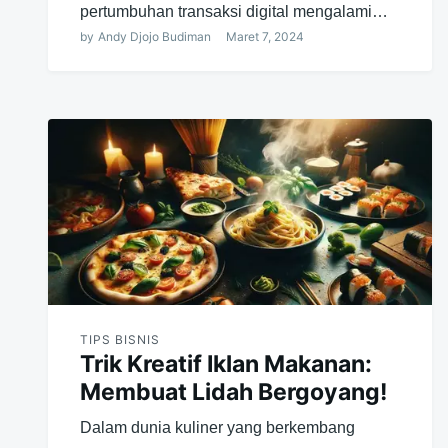
pertumbuhan transaksi digital mengalami…
by
Andy Djojo Budiman
Maret 7, 2024
TIPS BISNIS
Trik Kreatif Iklan Makanan:
Membuat Lidah Bergoyang!
Dalam dunia kuliner yang berkembang