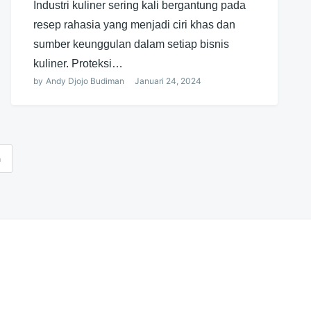
Industri kuliner sering kali bergantung pada
resep rahasia yang menjadi ciri khas dan
sumber keunggulan dalam setiap bisnis
kuliner. Proteksi…
by
Andy Djojo Budiman
Januari 24, 2024
a