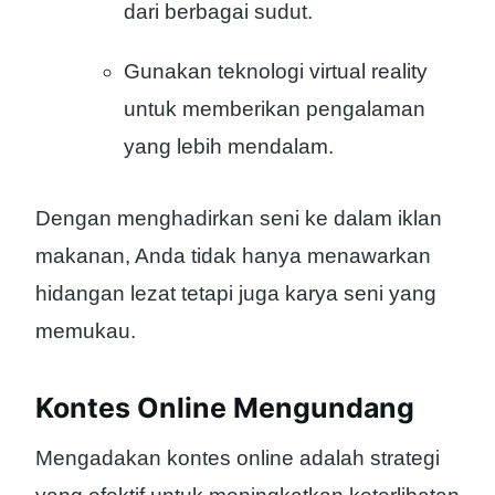
dari berbagai sudut.
Gunakan teknologi virtual reality
untuk memberikan pengalaman
yang lebih mendalam.
Dengan menghadirkan seni ke dalam iklan
makanan, Anda tidak hanya menawarkan
hidangan lezat tetapi juga karya seni yang
memukau.
Kontes Online Mengundang
Mengadakan kontes online adalah strategi