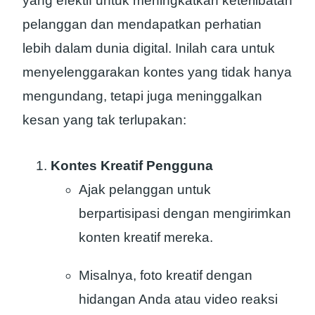
yang efektif untuk meningkatkan keterlibatan
pelanggan dan mendapatkan perhatian
lebih dalam dunia digital. Inilah cara untuk
menyelenggarakan kontes yang tidak hanya
mengundang, tetapi juga meninggalkan
kesan yang tak terlupakan:
Kontes Kreatif Pengguna
Ajak pelanggan untuk
berpartisipasi dengan mengirimkan
konten kreatif mereka.
Misalnya, foto kreatif dengan
hidangan Anda atau video reaksi