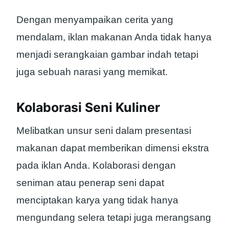
Dengan menyampaikan cerita yang
mendalam, iklan makanan Anda tidak hanya
menjadi serangkaian gambar indah tetapi
juga sebuah narasi yang memikat.
Kolaborasi Seni Kuliner
Melibatkan unsur seni dalam presentasi
makanan dapat memberikan dimensi ekstra
pada iklan Anda. Kolaborasi dengan
seniman atau penerap seni dapat
menciptakan karya yang tidak hanya
mengundang selera tetapi juga merangsang