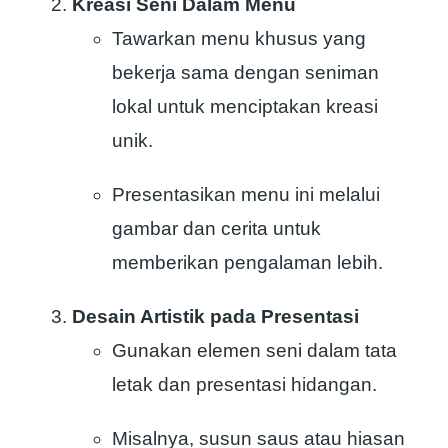
Kreasi Seni Dalam Menu
Tawarkan menu khusus yang
bekerja sama dengan seniman
lokal untuk menciptakan kreasi
unik.
Presentasikan menu ini melalui
gambar dan cerita untuk
memberikan pengalaman lebih.
Desain Artistik pada Presentasi
Gunakan elemen seni dalam tata
letak dan presentasi hidangan.
Misalnya, susun saus atau hiasan