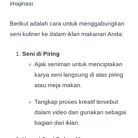
imajinasi.
Berikut adalah cara untuk menggabungkan
seni kuliner ke dalam iklan makanan Anda:
Seni di Piring
Ajak seniman untuk menciptakan
karya seni langsung di atas piring
atau meja makan.
Tangkap proses kreatif tersebut
dalam video dan gunakan sebagai
bagian dari iklan.