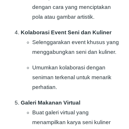
dengan cara yang menciptakan
pola atau gambar artistik.
Kolaborasi Event Seni dan Kuliner
Selenggarakan event khusus yang
menggabungkan seni dan kuliner.
Umumkan kolaborasi dengan
seniman terkenal untuk menarik
perhatian.
Galeri Makanan Virtual
Buat galeri virtual yang
menampilkan karya seni kuliner