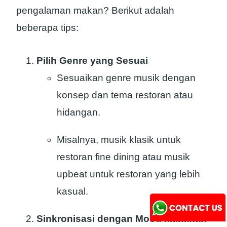
pengalaman makan? Berikut adalah
beberapa tips:
Pilih Genre yang Sesuai
Sesuaikan genre musik dengan
konsep dan tema restoran atau
hidangan.
Misalnya, musik klasik untuk
restoran fine dining atau musik
upbeat untuk restoran yang lebih
kasual.
Sinkronisasi dengan Mood Makanan