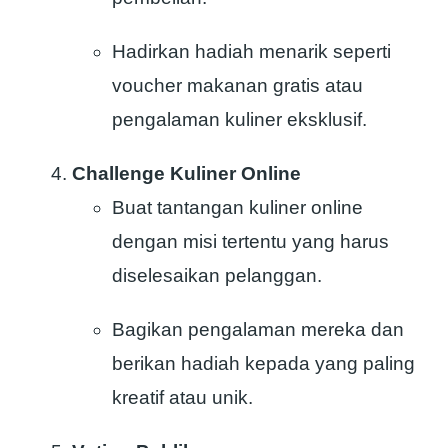
Hadirkan hadiah menarik seperti
voucher makanan gratis atau
pengalaman kuliner eksklusif.
Challenge Kuliner Online
Buat tantangan kuliner online
dengan misi tertentu yang harus
diselesaikan pelanggan.
Bagikan pengalaman mereka dan
berikan hadiah kepada yang paling
kreatif atau unik.