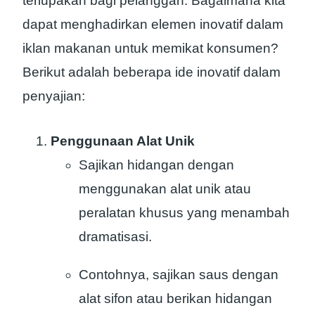
terlupakan bagi pelanggan. Bagaimana kita
dapat menghadirkan elemen inovatif dalam
iklan makanan untuk memikat konsumen?
Berikut adalah beberapa ide inovatif dalam
penyajian:
Penggunaan Alat Unik
Sajikan hidangan dengan
menggunakan alat unik atau
peralatan khusus yang menambah
dramatisasi.
Contohnya, sajikan saus dengan
alat sifon atau berikan hidangan