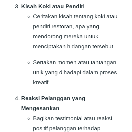
Kisah Koki atau Pendiri
Ceritakan kisah tentang koki atau
pendiri restoran, apa yang
mendorong mereka untuk
menciptakan hidangan tersebut.
Sertakan momen atau tantangan
unik yang dihadapi dalam proses
kreatif.
Reaksi Pelanggan yang
Mengesankan
Bagikan testimonial atau reaksi
positif pelanggan terhadap