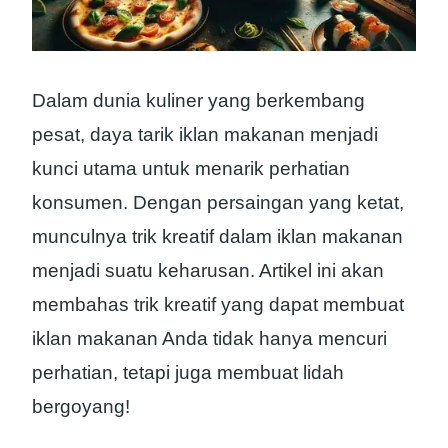
Dalam dunia kuliner yang berkembang
pesat, daya tarik iklan makanan menjadi
kunci utama untuk menarik perhatian
konsumen. Dengan persaingan yang ketat,
munculnya trik kreatif dalam iklan makanan
menjadi suatu keharusan. Artikel ini akan
membahas trik kreatif yang dapat membuat
iklan makanan Anda tidak hanya mencuri
perhatian, tetapi juga membuat lidah
bergoyang!