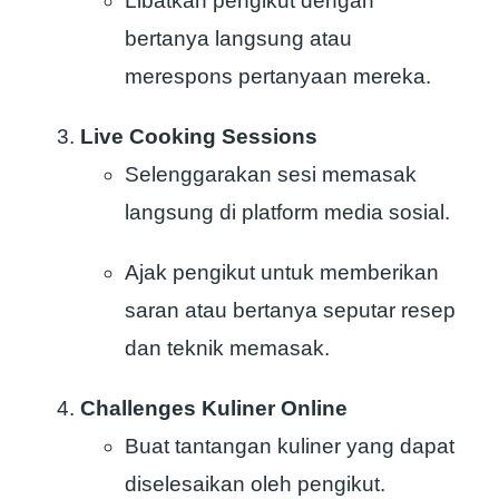
Libatkan pengikut dengan
bertanya langsung atau
merespons pertanyaan mereka.
Live Cooking Sessions
Selenggarakan sesi memasak
langsung di platform media sosial.
Ajak pengikut untuk memberikan
saran atau bertanya seputar resep
dan teknik memasak.
Challenges Kuliner Online
Buat tantangan kuliner yang dapat
diselesaikan oleh pengikut.