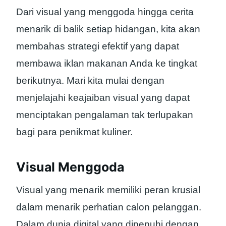
Dari visual yang menggoda hingga cerita
menarik di balik setiap hidangan, kita akan
membahas strategi efektif yang dapat
membawa iklan makanan Anda ke tingkat
berikutnya. Mari kita mulai dengan
menjelajahi keajaiban visual yang dapat
menciptakan pengalaman tak terlupakan
bagi para penikmat kuliner.
Visual Menggoda
Visual yang menarik memiliki peran krusial
dalam menarik perhatian calon pelanggan.
Dalam dunia digital yang dipenuhi dengan