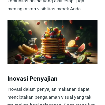
komunitas online yang aktif tetapi juga
meningkatkan visibilitas merek Anda.
Inovasi Penyajian
Inovasi dalam penyajian makanan dapat
menciptakan pengalaman visual yang tak