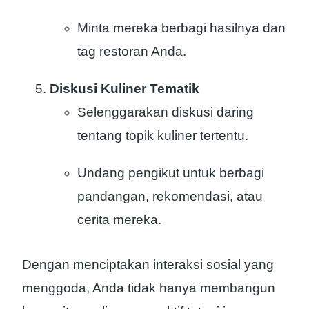
Minta mereka berbagi hasilnya dan
tag restoran Anda.
Diskusi Kuliner Tematik
Selenggarakan diskusi daring
tentang topik kuliner tertentu.
Undang pengikut untuk berbagi
pandangan, rekomendasi, atau
cerita mereka.
Dengan menciptakan interaksi sosial yang
menggoda, Anda tidak hanya membangun