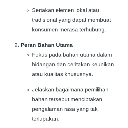
Sertakan elemen lokal atau
tradisional yang dapat membuat
konsumen merasa terhubung.
Peran Bahan Utama
Fokus pada bahan utama dalam
hidangan dan ceritakan keunikan
atau kualitas khususnya.
Jelaskan bagaimana pemilihan
bahan tersebut menciptakan
pengalaman rasa yang tak
terlupakan.