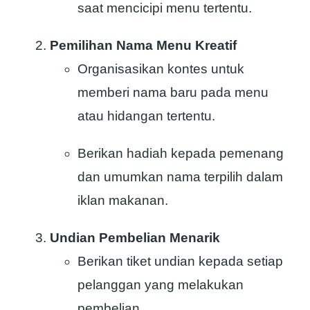
saat mencicipi menu tertentu.
Pemilihan Nama Menu Kreatif
Organisasikan kontes untuk
memberi nama baru pada menu
atau hidangan tertentu.
Berikan hadiah kepada pemenang
dan umumkan nama terpilih dalam
iklan makanan.
Undian Pembelian Menarik
Berikan tiket undian kepada setiap
pelanggan yang melakukan
pembelian.