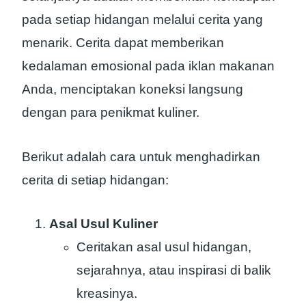
pada setiap hidangan melalui cerita yang
menarik. Cerita dapat memberikan
kedalaman emosional pada iklan makanan
Anda, menciptakan koneksi langsung
dengan para penikmat kuliner.
Berikut adalah cara untuk menghadirkan
cerita di setiap hidangan:
Asal Usul Kuliner
Ceritakan asal usul hidangan,
sejarahnya, atau inspirasi di balik
kreasinya.