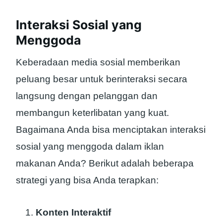
Interaksi Sosial yang
Menggoda
Keberadaan media sosial memberikan
peluang besar untuk berinteraksi secara
langsung dengan pelanggan dan
membangun keterlibatan yang kuat.
Bagaimana Anda bisa menciptakan interaksi
sosial yang menggoda dalam iklan
makanan Anda? Berikut adalah beberapa
strategi yang bisa Anda terapkan:
Konten Interaktif