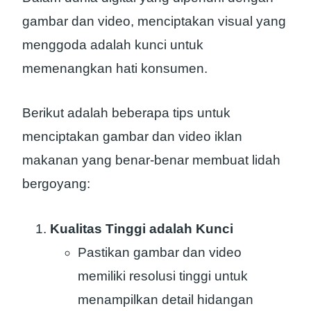
gambar dan video, menciptakan visual yang
menggoda adalah kunci untuk
memenangkan hati konsumen.
Berikut adalah beberapa tips untuk
menciptakan gambar dan video iklan
makanan yang benar-benar membuat lidah
bergoyang:
Kualitas Tinggi adalah Kunci
Pastikan gambar dan video
memiliki resolusi tinggi untuk
menampilkan detail hidangan