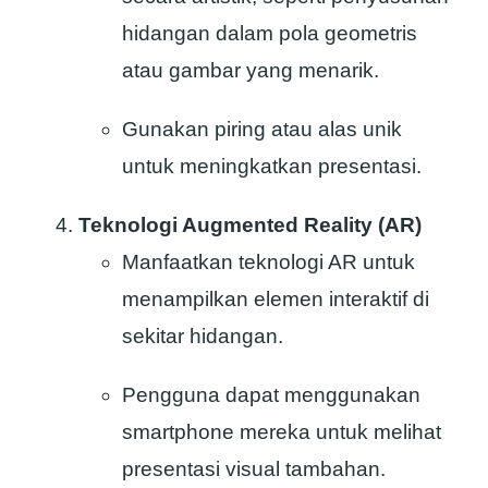
hidangan dalam pola geometris
atau gambar yang menarik.
Gunakan piring atau alas unik
untuk meningkatkan presentasi.
Teknologi Augmented Reality (AR)
Manfaatkan teknologi AR untuk
menampilkan elemen interaktif di
sekitar hidangan.
Pengguna dapat menggunakan
smartphone mereka untuk melihat
presentasi visual tambahan.