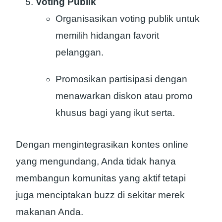
Voting Publik
Organisasikan voting publik untuk
memilih hidangan favorit
pelanggan.
Promosikan partisipasi dengan
menawarkan diskon atau promo
khusus bagi yang ikut serta.
Dengan mengintegrasikan kontes online
yang mengundang, Anda tidak hanya
membangun komunitas yang aktif tetapi
juga menciptakan buzz di sekitar merek
makanan Anda.