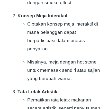
dengan smoke effect.
Konsep Meja Interaktif
Ciptakan konsep meja interaktif di
mana pelanggan dapat
berpartisipasi dalam proses
penyajian.
Misalnya, meja dengan hot stone
untuk memasak sendiri atau sajian
yang berubah warna.
Tata Letak Artistik
Perhatikan tata letak makanan
secara artistik, seperti penyusunan