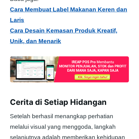
Cara Membuat Label Makanan Keren dan
Laris
Cara Desain Kemasan Produk Kreatif,
Unik, dan Menarik
Cerita di Setiap Hidangan
Setelah berhasil menangkap perhatian
melalui visual yang menggoda, langkah
selanjutnya adalah memberikan kehidupan