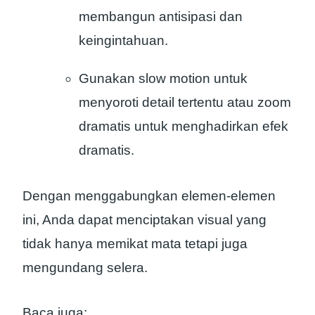
membangun antisipasi dan
keingintahuan.
Gunakan slow motion untuk
menyoroti detail tertentu atau zoom
dramatis untuk menghadirkan efek
dramatis.
Dengan menggabungkan elemen-elemen
ini, Anda dapat menciptakan visual yang
tidak hanya memikat mata tetapi juga
mengundang selera.
Baca juga: