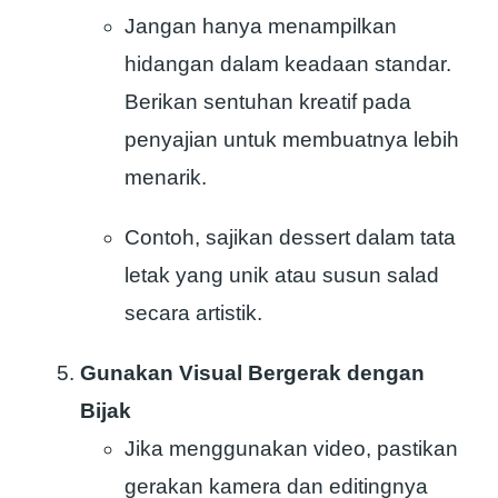
Jangan hanya menampilkan
hidangan dalam keadaan standar.
Berikan sentuhan kreatif pada
penyajian untuk membuatnya lebih
menarik.
Contoh, sajikan dessert dalam tata
letak yang unik atau susun salad
secara artistik.
Gunakan Visual Bergerak dengan
Bijak
Jika menggunakan video, pastikan
gerakan kamera dan editingnya