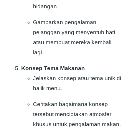
hidangan.
Gambarkan pengalaman
pelanggan yang menyentuh hati
atau membuat mereka kembali
lagi.
Konsep Tema Makanan
Jelaskan konsep atau tema unik di
balik menu.
Ceritakan bagaimana konsep
tersebut menciptakan atmosfer
khusus untuk pengalaman makan.