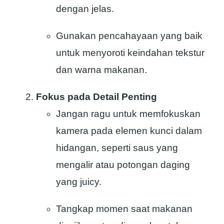
dengan jelas.
Gunakan pencahayaan yang baik
untuk menyoroti keindahan tekstur
dan warna makanan.
Fokus pada Detail Penting
Jangan ragu untuk memfokuskan
kamera pada elemen kunci dalam
hidangan, seperti saus yang
mengalir atau potongan daging
yang juicy.
Tangkap momen saat makanan