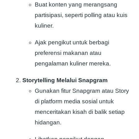
Buat konten yang merangsang
partisipasi, seperti polling atau kuis
kuliner.
Ajak pengikut untuk berbagi
preferensi makanan atau
pengalaman kuliner mereka.
Storytelling Melalui Snapgram
Gunakan fitur Snapgram atau Story
di platform media sosial untuk
menceritakan kisah di balik setiap
hidangan.