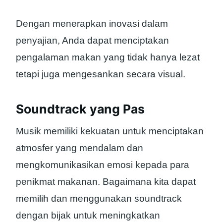
Dengan menerapkan inovasi dalam
penyajian, Anda dapat menciptakan
pengalaman makan yang tidak hanya lezat
tetapi juga mengesankan secara visual.
Soundtrack yang Pas
Musik memiliki kekuatan untuk menciptakan
atmosfer yang mendalam dan
mengkomunikasikan emosi kepada para
penikmat makanan. Bagaimana kita dapat
memilih dan menggunakan soundtrack
dengan bijak untuk meningkatkan