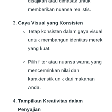
disajikan atau dimasak untuk
memberikan nuansa realistis.
Gaya Visual yang Konsisten
Tetap konsisten dalam gaya visual
untuk membangun identitas merek
yang kuat.
Pilih filter atau nuansa warna yang
mencerminkan nilai dan
karakteristik unik dari makanan
Anda.
Tampilkan Kreativitas dalam
Penyajian