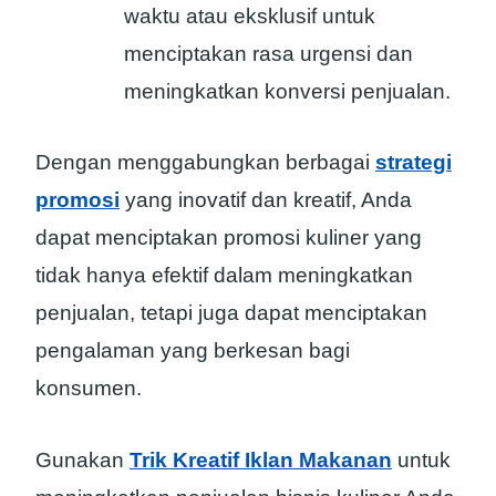
waktu atau eksklusif untuk
menciptakan rasa urgensi dan
meningkatkan konversi penjualan.
Dengan menggabungkan berbagai
strategi
promosi
yang inovatif dan kreatif, Anda
dapat menciptakan promosi kuliner yang
tidak hanya efektif dalam meningkatkan
penjualan, tetapi juga dapat menciptakan
pengalaman yang berkesan bagi
konsumen.
Gunakan
Trik Kreatif Iklan Makanan
untuk