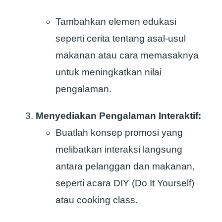
Tambahkan elemen edukasi
seperti cerita tentang asal-usul
makanan atau cara memasaknya
untuk meningkatkan nilai
pengalaman.
Menyediakan Pengalaman Interaktif:
Buatlah konsep promosi yang
melibatkan interaksi langsung
antara pelanggan dan makanan,
seperti acara DIY (Do It Yourself)
atau cooking class.