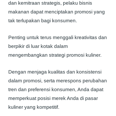
dan kemitraan strategis, pelaku bisnis
makanan dapat menciptakan promosi yang
tak terlupakan bagi konsumen.
Penting untuk terus menggali kreativitas dan
berpikir di luar kotak dalam
mengembangkan strategi promosi kuliner.
Dengan menjaga kualitas dan konsistensi
dalam promosi, serta merespons perubahan
tren dan preferensi konsumen, Anda dapat
memperkuat posisi merek Anda di pasar
kuliner yang kompetitif.