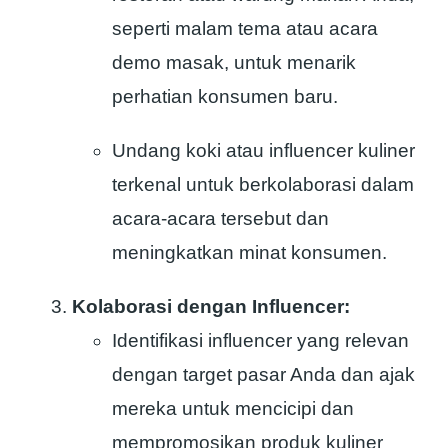
seperti malam tema atau acara
demo masak, untuk menarik
perhatian konsumen baru.
Undang koki atau influencer kuliner
terkenal untuk berkolaborasi dalam
acara-acara tersebut dan
meningkatkan minat konsumen.
Kolaborasi dengan Influencer:
Identifikasi influencer yang relevan
dengan target pasar Anda dan ajak
mereka untuk mencicipi dan
mempromosikan produk kuliner