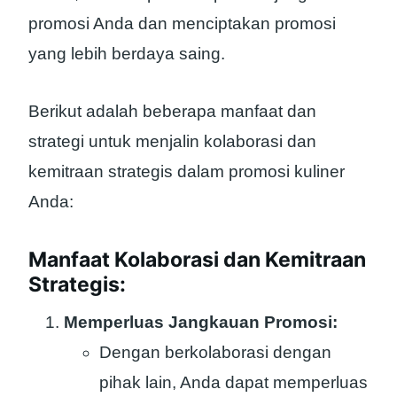
promosi Anda dan menciptakan promosi
yang lebih berdaya saing.
Berikut adalah beberapa manfaat dan
strategi untuk menjalin kolaborasi dan
kemitraan strategis dalam promosi kuliner
Anda:
Manfaat Kolaborasi dan Kemitraan
Strategis:
Memperluas Jangkauan Promosi:
Dengan berkolaborasi dengan
pihak lain, Anda dapat memperluas