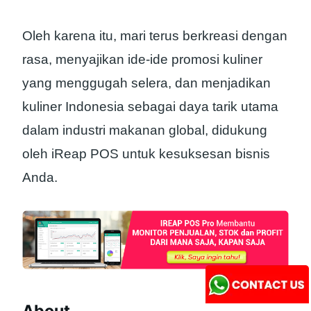
Oleh karena itu, mari terus berkreasi dengan
rasa, menyajikan ide-ide promosi kuliner
yang menggugah selera, dan menjadikan
kuliner Indonesia sebagai daya tarik utama
dalam industri makanan global, didukung
oleh iReap POS untuk kesuksesan bisnis
Anda.
About