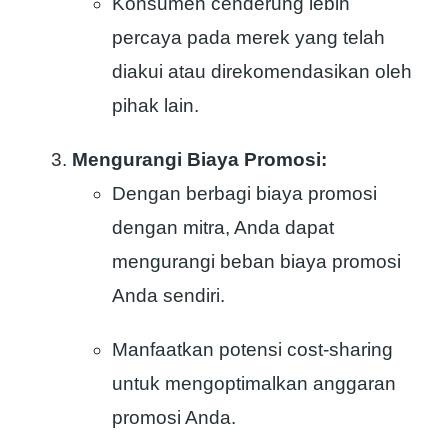
Konsumen cenderung lebih
percaya pada merek yang telah
diakui atau direkomendasikan oleh
pihak lain.
Mengurangi Biaya Promosi:
Dengan berbagi biaya promosi
dengan mitra, Anda dapat
mengurangi beban biaya promosi
Anda sendiri.
Manfaatkan potensi cost-sharing
untuk mengoptimalkan anggaran
promosi Anda.