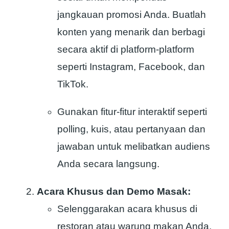
jangkauan promosi Anda. Buatlah
konten yang menarik dan berbagi
secara aktif di platform-platform
seperti Instagram, Facebook, dan
TikTok.
Gunakan fitur-fitur interaktif seperti
polling, kuis, atau pertanyaan dan
jawaban untuk melibatkan audiens
Anda secara langsung.
Acara Khusus dan Demo Masak:
Selenggarakan acara khusus di
restoran atau warung makan Anda,