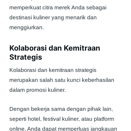
memperkuat citra merek Anda sebagai
destinasi kuliner yang menarik dan
menggiurkan.
Kolaborasi dan Kemitraan
Strategis
Kolaborasi dan kemitraan strategis
merupakan salah satu kunci keberhasilan
dalam promosi kuliner.
Dengan bekerja sama dengan pihak lain,
seperti hotel, festival kuliner, atau platform
online, Anda dapat memperluas jangkauan