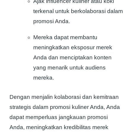
Ajak influencer kuliner atau koki
terkenal untuk berkolaborasi dalam
promosi Anda.
Mereka dapat membantu
meningkatkan eksposur merek
Anda dan menciptakan konten
yang menarik untuk audiens
mereka.
Dengan menjalin kolaborasi dan kemitraan
strategis dalam promosi kuliner Anda, Anda
dapat memperluas jangkauan promosi
Anda, meningkatkan kredibilitas merek