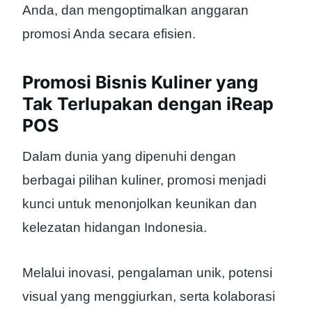
Anda, dan mengoptimalkan anggaran
promosi Anda secara efisien.
Promosi Bisnis Kuliner yang
Tak Terlupakan dengan iReap
POS
Dalam dunia yang dipenuhi dengan
berbagai pilihan kuliner, promosi menjadi
kunci untuk menonjolkan keunikan dan
kelezatan hidangan Indonesia.
Melalui inovasi, pengalaman unik, potensi
visual yang menggiurkan, serta kolaborasi