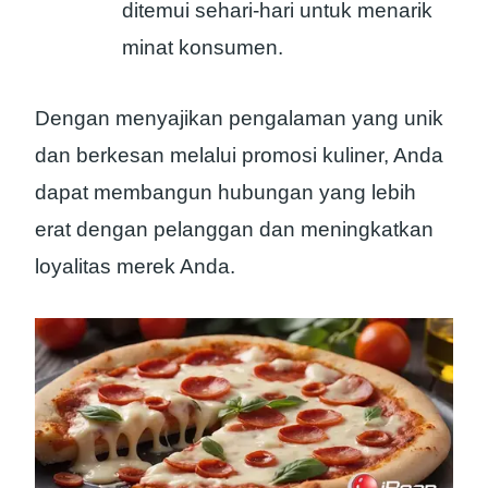
ditemui sehari-hari untuk menarik
minat konsumen.
Dengan menyajikan pengalaman yang unik
dan berkesan melalui promosi kuliner, Anda
dapat membangun hubungan yang lebih
erat dengan pelanggan dan meningkatkan
loyalitas merek Anda.