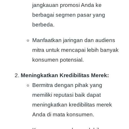
jangkauan promosi Anda ke
berbagai segmen pasar yang
berbeda.
Manfaatkan jaringan dan audiens
mitra untuk mencapai lebih banyak
konsumen potensial.
Meningkatkan Kredibilitas Merek:
Bermitra dengan pihak yang
memiliki reputasi baik dapat
meningkatkan kredibilitas merek
Anda di mata konsumen.