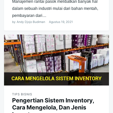
Manajemen rantai pasok melibatkan banyak hal
dalam sebuah industri mulai dari bahan mentah,
pembayaran dari…
by
Andy Djojo Budiman
Agustus 19, 2021
TIPS BISNIS
Pengertian Sistem Inventory,
Cara Mengelola, Dan Jenis