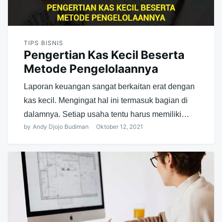
TIPS BISNIS
Pengertian Kas Kecil Beserta
Metode Pengelolaannya
Laporan keuangan sangat berkaitan erat dengan
kas kecil. Mengingat hal ini termasuk bagian di
dalamnya. Setiap usaha tentu harus memiliki…
by
Andy Djojo Budiman
Oktober 12, 2021