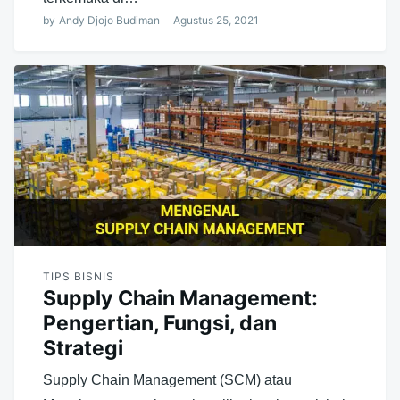
by
Andy Djojo Budiman
Agustus 25, 2021
TIPS BISNIS
Supply Chain Management:
Pengertian, Fungsi, dan
Strategi
Supply Chain Management (SCM) atau