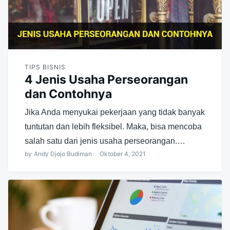
TIPS BISNIS
4 Jenis Usaha Perseorangan
dan Contohnya
Jika Anda menyukai pekerjaan yang tidak banyak
tuntutan dan lebih fleksibel. Maka, bisa mencoba
salah satu dari jenis usaha perseorangan.…
by
Andy Djojo Budiman
Oktober 4, 2021