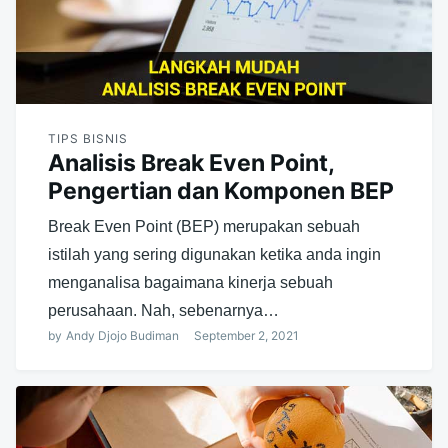
TIPS BISNIS
Analisis Break Even Point,
Pengertian dan Komponen BEP
Break Even Point (BEP) merupakan sebuah
istilah yang sering digunakan ketika anda ingin
menganalisa bagaimana kinerja sebuah
perusahaan. Nah, sebenarnya…
by
Andy Djojo Budiman
September 2, 2021