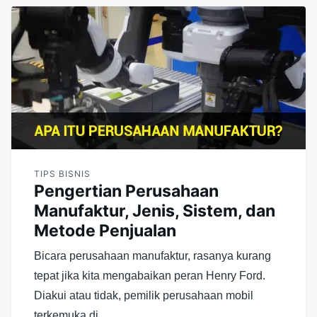
TIPS BISNIS
Pengertian Perusahaan
Manufaktur, Jenis, Sistem, dan
Metode Penjualan
Bicara perusahaan manufaktur, rasanya kurang
tepat jika kita mengabaikan peran Henry Ford.
Diakui atau tidak, pemilik perusahaan mobil
terkemuka di…