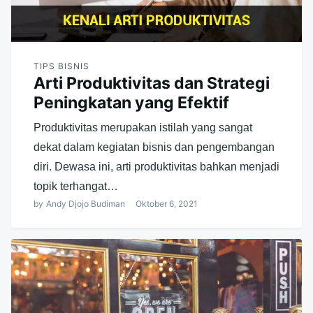
TIPS BISNIS
Arti Produktivitas dan Strategi
Peningkatan yang Efektif
Produktivitas merupakan istilah yang sangat
dekat dalam kegiatan bisnis dan pengembangan
diri. Dewasa ini, arti produktivitas bahkan menjadi
topik terhangat…
by
Andy Djojo Budiman
Oktober 6, 2021