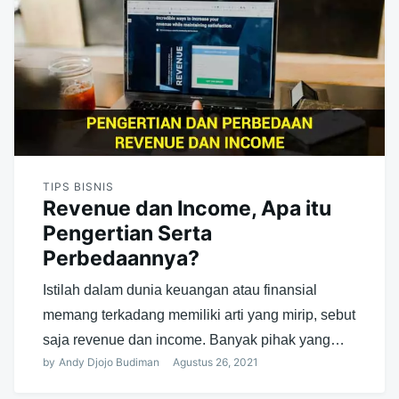
TIPS BISNIS
Revenue dan Income, Apa itu
Pengertian Serta
Perbedaannya?
Istilah dalam dunia keuangan atau finansial
memang terkadang memiliki arti yang mirip, sebut
saja revenue dan income. Banyak pihak yang…
by
Andy Djojo Budiman
Agustus 26, 2021