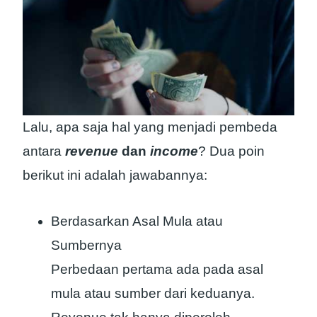
Lalu, apa saja hal yang menjadi pembeda
antara
revenue
dan
income
? Dua poin
berikut ini adalah jawabannya:
Berdasarkan Asal Mula atau
Sumbernya
Perbedaan pertama ada pada asal
mula atau sumber dari keduanya.