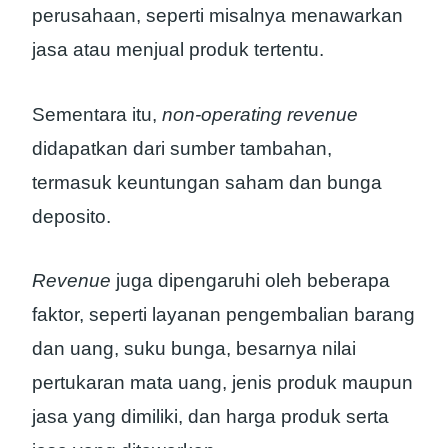
perusahaan, seperti misalnya menawarkan
jasa atau menjual produk tertentu.
Sementara itu,
non-operating revenue
didapatkan dari sumber tambahan,
termasuk keuntungan saham dan bunga
deposito.
Revenue
juga dipengaruhi oleh beberapa
faktor, seperti layanan pengembalian barang
dan uang, suku bunga, besarnya nilai
pertukaran mata uang, jenis produk maupun
jasa yang dimiliki, dan harga produk serta