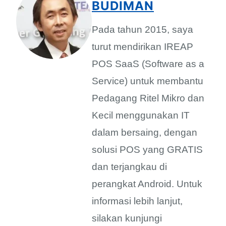
BUDIMAN
Pada tahun 2015, saya
turut mendirikan IREAP
POS SaaS (Software as a
Service) untuk membantu
Pedagang Ritel Mikro dan
Kecil menggunakan IT
dalam bersaing, dengan
solusi POS yang GRATIS
dan terjangkau di
perangkat Android. Untuk
informasi lebih lanjut,
silakan kunjungi