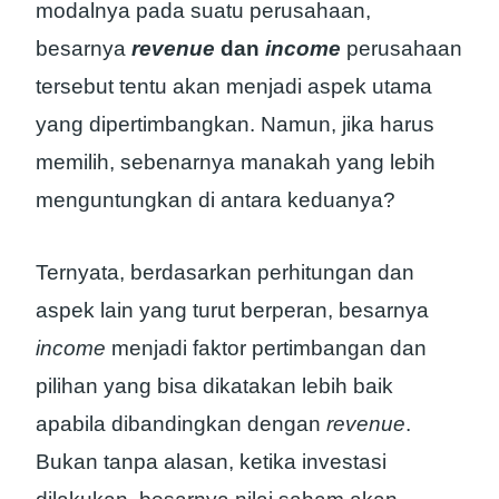
modalnya pada suatu perusahaan,
besarnya
revenue
dan
income
perusahaan
tersebut tentu akan menjadi aspek utama
yang dipertimbangkan. Namun, jika harus
memilih, sebenarnya manakah yang lebih
menguntungkan di antara keduanya?
Ternyata, berdasarkan perhitungan dan
aspek lain yang turut berperan, besarnya
income
menjadi faktor pertimbangan dan
pilihan yang bisa dikatakan lebih baik
apabila dibandingkan dengan
revenue
.
Bukan tanpa alasan, ketika investasi