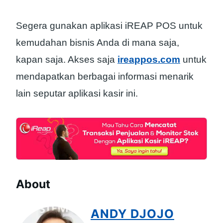
Segera gunakan aplikasi iREAP POS untuk
kemudahan bisnis Anda di mana saja,
kapan saja. Akses saja
ireappos.com
untuk
mendapatkan berbagai informasi menarik
lain seputar aplikasi kasir ini.
About
ANDY DJOJO