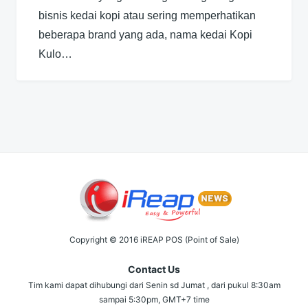
bisnis kedai kopi atau sering memperhatikan
beberapa brand yang ada, nama kedai Kopi
Kulo…
Copyright © 2016 iREAP POS (Point of Sale)
Contact Us
Tim kami dapat dihubungi dari Senin sd Jumat , dari pukul 8:30am
sampai 5:30pm, GMT+7 time