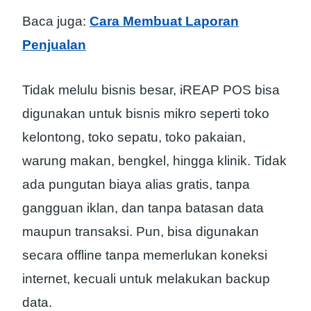
Baca juga:
Cara Membuat Laporan
Penjualan
Tidak melulu bisnis besar, iREAP POS bisa
digunakan untuk bisnis mikro seperti toko
kelontong, toko sepatu, toko pakaian,
warung makan, bengkel, hingga klinik. Tidak
ada pungutan biaya alias gratis, tanpa
gangguan iklan, dan tanpa batasan data
maupun transaksi. Pun, bisa digunakan
secara offline tanpa memerlukan koneksi
internet, kecuali untuk melakukan backup
data.