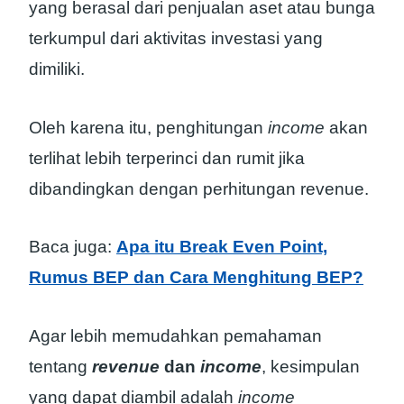
yang berasal dari penjualan aset atau bunga
terkumpul dari aktivitas investasi yang
dimiliki.
Oleh karena itu, penghitungan
income
akan
terlihat lebih terperinci dan rumit jika
dibandingkan dengan perhitungan revenue.
Baca juga:
Apa itu Break Even Point,
Rumus BEP dan Cara Menghitung BEP?
Agar lebih memudahkan pemahaman
tentang
revenue
dan
income
, kesimpulan
yang dapat diambil adalah
income