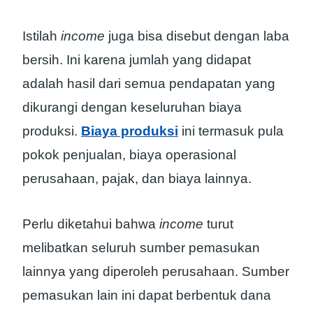
Istilah
income
juga bisa disebut dengan laba
bersih. Ini karena jumlah yang didapat
adalah hasil dari semua pendapatan yang
dikurangi dengan keseluruhan biaya
produksi.
Biaya produksi
ini termasuk pula
pokok penjualan, biaya operasional
perusahaan, pajak, dan biaya lainnya.
Perlu diketahui bahwa
income
turut
melibatkan seluruh sumber pemasukan
lainnya yang diperoleh perusahaan. Sumber
pemasukan lain ini dapat berbentuk dana