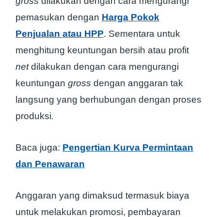
gross
dilakukan dengan cara mengurangi
pemasukan dengan
Harga Pokok
Penjualan atau HPP
. Sementara untuk
menghitung keuntungan bersih atau profit
net
dilakukan dengan cara mengurangi
keuntungan
gross
dengan anggaran tak
langsung yang berhubungan dengan proses
produksi.
Baca juga:
Pengertian Kurva Permintaan
dan Penawaran
Anggaran yang dimaksud termasuk biaya
untuk melakukan promosi, pembayaran