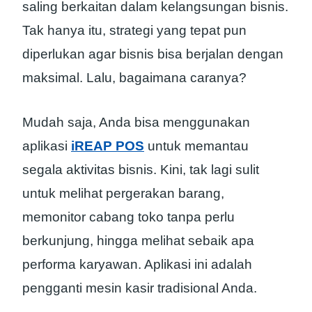
saling berkaitan dalam kelangsungan bisnis.
Tak hanya itu, strategi yang tepat pun
diperlukan agar bisnis bisa berjalan dengan
maksimal. Lalu, bagaimana caranya?
Mudah saja, Anda bisa menggunakan
aplikasi
iREAP POS
untuk memantau
segala aktivitas bisnis. Kini, tak lagi sulit
untuk melihat pergerakan barang,
memonitor cabang toko tanpa perlu
berkunjung, hingga melihat sebaik apa
performa karyawan. Aplikasi ini adalah
pengganti mesin kasir tradisional Anda.