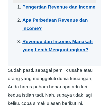
Pengertian Revenue dan Income
Apa Perbedaan Revenue dan
Income?
Revenue dan Income, Manakah
yang Lebih Menguntungkan?
Sudah pasti, sebagai pemilik usaha atau
orang yang menggeluti dunia keuangan,
Anda harus paham benar apa arti dari
kedua istilah tadi. Nah, supaya tidak lagi
keliru, coba simak ulasan berikut ini.