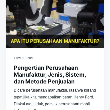
pos
TIPS BISNIS
Pengertian Perusahaan
Manufaktur, Jenis, Sistem,
dan Metode Penjualan
Bicara perusahaan manufaktur, rasanya kurang
tepat jika kita mengabaikan peran Henry Ford.
Diakui atau tidak, pemilik perusahaan mobil