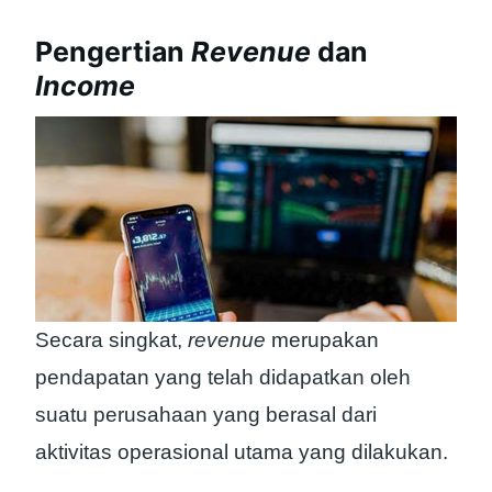
Pengertian
Revenue
dan
Income
Secara singkat,
revenue
merupakan
pendapatan yang telah didapatkan oleh
suatu perusahaan yang berasal dari
aktivitas operasional utama yang dilakukan.