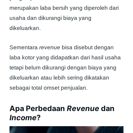
merupakan laba bersih yang diperoleh dari
usaha dan dikurangi biaya yang
dikeluarkan.
Sementara
revenue
bisa disebut dengan
laba kotor yang didapatkan dari hasil usaha
tetapi belum dikurangi dengan biaya yang
dikeluarkan atau lebih sering dikatakan
sebagai total omset penjualan.
Apa Perbedaan
Revenue
dan
Income
?