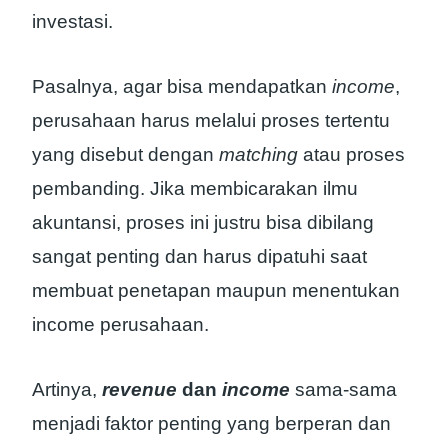
investasi.
Pasalnya, agar bisa mendapatkan
income
,
perusahaan harus melalui proses tertentu
yang disebut dengan
matching
atau proses
pembanding. Jika membicarakan ilmu
akuntansi, proses ini justru bisa dibilang
sangat penting dan harus dipatuhi saat
membuat penetapan maupun menentukan
income perusahaan.
Artinya,
revenue
dan
income
sama-sama
menjadi faktor penting yang berperan dan