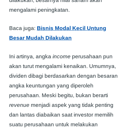
dilakukan, besarnya nilai saham akan
mengalami peningkatan.
Baca juga:
Bisnis Modal Kecil Untung
Besar Mudah Dilakukan
Ini artinya, angka
income
perusahaan pun
akan turut mengalami kenaikan. Umumnya,
dividen dibagi berdasarkan dengan besaran
angka keuntungan yang diperoleh
perusahaan. Meski begitu, bukan berarti
revenue
menjadi aspek yang tidak penting
dan lantas diabaikan saat investor memilih
suatu perusahaan untuk melakukan