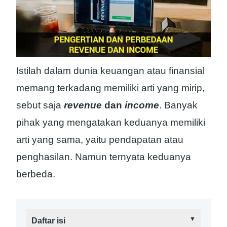
Istilah dalam dunia keuangan atau finansial
memang terkadang memiliki arti yang mirip,
sebut saja
revenue
dan
income
. Banyak
pihak yang mengatakan keduanya memiliki
arti yang sama, yaitu pendapatan atau
penghasilan. Namun ternyata keduanya
berbeda.
Daftar isi