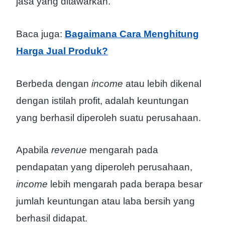
jasa yang ditawarkan.
Baca juga:
Bagaimana Cara Menghitung
Harga Jual Produk?
Berbeda dengan
income
atau lebih dikenal
dengan istilah profit, adalah keuntungan
yang berhasil diperoleh suatu perusahaan.
Apabila
revenue
mengarah pada
pendapatan yang diperoleh perusahaan,
income
lebih mengarah pada berapa besar
jumlah keuntungan atau laba bersih yang
berhasil didapat.