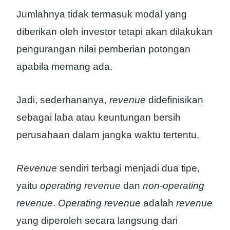
Jumlahnya tidak termasuk modal yang
diberikan oleh investor tetapi akan dilakukan
pengurangan nilai pemberian potongan
apabila memang ada.
Jadi, sederhananya,
revenue
didefinisikan
sebagai laba atau keuntungan bersih
perusahaan dalam jangka waktu tertentu.
Revenue
sendiri terbagi menjadi dua tipe,
yaitu
operating revenue
dan
non-operating
revenue
.
Operating revenue
adalah
revenue
yang diperoleh secara langsung dari