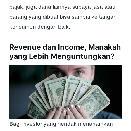
pajak, juga dana lainnya supaya jasa atau
barang yang dibuat bisa sampai ke tangan
konsumen dengan baik.
Revenue dan Income, Manakah
yang Lebih Menguntungkan?
Bagi investor yang hendak menanamkan