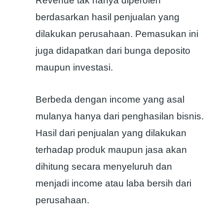
Revenue tak hanya diperoleh
berdasarkan hasil penjualan yang
dilakukan perusahaan. Pemasukan ini
juga didapatkan dari bunga deposito
maupun investasi.
Berbeda dengan income yang asal
mulanya hanya dari penghasilan bisnis.
Hasil dari penjualan yang dilakukan
terhadap produk maupun jasa akan
dihitung secara menyeluruh dan
menjadi income atau laba bersih dari
perusahaan.