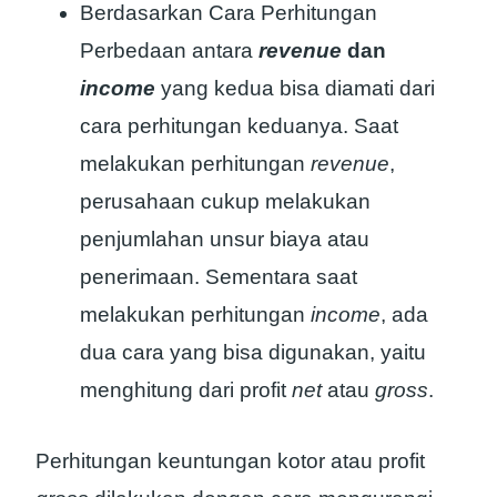
Berdasarkan Cara Perhitungan
Perbedaan antara
revenue
dan
income
yang kedua bisa diamati dari
cara perhitungan keduanya. Saat
melakukan perhitungan
revenue
,
perusahaan cukup melakukan
penjumlahan unsur biaya atau
penerimaan. Sementara saat
melakukan perhitungan
income
, ada
dua cara yang bisa digunakan, yaitu
menghitung dari profit
net
atau
gross
.
Perhitungan keuntungan kotor atau profit