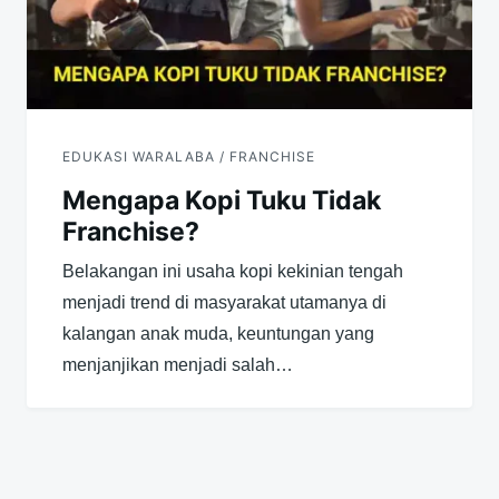
EDUKASI WARALABA / FRANCHISE
Mengapa Kopi Tuku Tidak
Franchise?
Belakangan ini usaha kopi kekinian tengah
menjadi trend di masyarakat utamanya di
kalangan anak muda, keuntungan yang
menjanjikan menjadi salah…