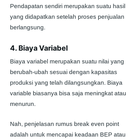
Pendapatan sendiri merupakan suatu hasil
yang didapatkan setelah proses penjualan
berlangsung.
4. Biaya Variabel
Biaya variabel merupakan suatu nilai yang
berubah-ubah sesuai dengan kapasitas
produksi yang telah dilangsungkan. Biaya
variable biasanya bisa saja meningkat atau
menurun.
Nah, penjelasan rumus break even point
adalah untuk mencapai keadaan BEP atau