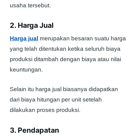
usaha tersebut.
2. Harga Jual
Harga jual
merupakan besaran suatu harga
yang telah ditentukan ketika seluruh biaya
produksi ditambah dengan biaya atau nilai
keuntungan.
Selain itu harga jual biasanya didapatkan
dari biaya hitungan per unit setelah
dilakukan proses produksi.
3. Pendapatan