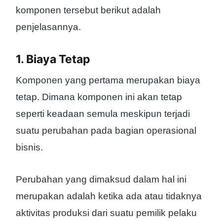
komponen tersebut berikut adalah
penjelasannya.
1. Biaya Tetap
Komponen yang pertama merupakan biaya
tetap. Dimana komponen ini akan tetap
seperti keadaan semula meskipun terjadi
suatu perubahan pada bagian operasional
bisnis.
Perubahan yang dimaksud dalam hal ini
merupakan adalah ketika ada atau tidaknya
aktivitas produksi dari suatu pemilik pelaku