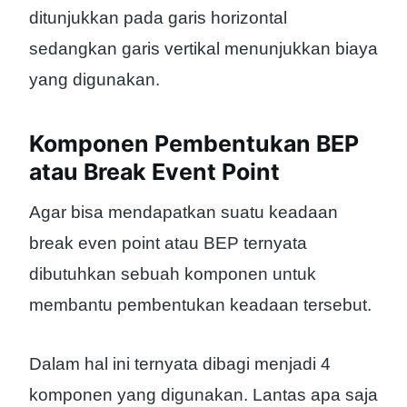
ditunjukkan pada garis horizontal
sedangkan garis vertikal menunjukkan biaya
yang digunakan.
Komponen Pembentukan BEP
atau Break Event Point
Agar bisa mendapatkan suatu keadaan
break even point atau BEP ternyata
dibutuhkan sebuah komponen untuk
membantu pembentukan keadaan tersebut.
Dalam hal ini ternyata dibagi menjadi 4
komponen yang digunakan. Lantas apa saja