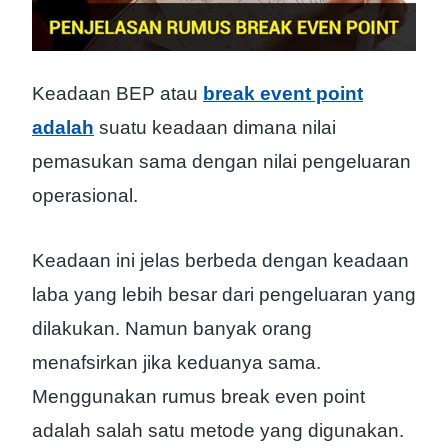
Keadaan BEP atau
break event point
adalah
suatu keadaan dimana nilai
pemasukan sama dengan nilai pengeluaran
operasional.
Keadaan ini jelas berbeda dengan keadaan
laba yang lebih besar dari pengeluaran yang
dilakukan. Namun banyak orang
menafsirkan jika keduanya sama.
Menggunakan rumus break even point
adalah salah satu metode yang digunakan.