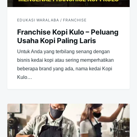
EDUKASI WARALABA / FRANCHISE
Franchise Kopi Kulo – Peluang
Usaha Kopi Paling Laris
Untuk Anda yang terbilang senang dengan
bisnis kedai kopi atau sering memperhatikan
beberapa brand yang ada, nama kedai Kopi
Kulo…