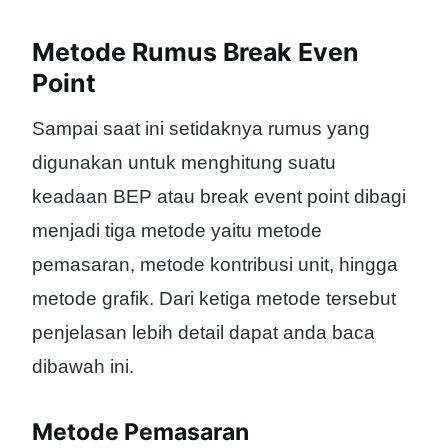
Metode Rumus Break Even
Point
Sampai saat ini setidaknya rumus yang
digunakan untuk menghitung suatu
keadaan BEP atau break event point dibagi
menjadi tiga metode yaitu metode
pemasaran, metode kontribusi unit, hingga
metode grafik. Dari ketiga metode tersebut
penjelasan lebih detail dapat anda baca
dibawah ini.
Metode Pemasaran