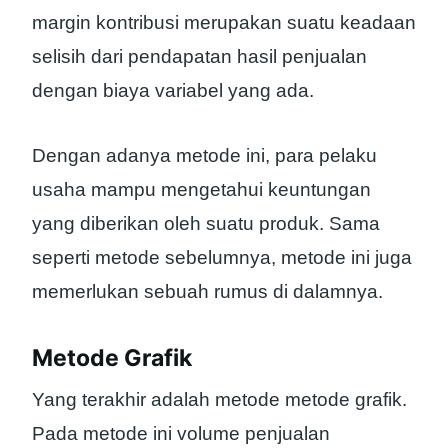
margin kontribusi merupakan suatu keadaan
selisih dari pendapatan hasil penjualan
dengan biaya variabel yang ada.
Dengan adanya metode ini, para pelaku
usaha mampu mengetahui keuntungan
yang diberikan oleh suatu produk. Sama
seperti metode sebelumnya, metode ini juga
memerlukan sebuah rumus di dalamnya.
Metode Grafik
Yang terakhir adalah metode metode grafik.
Pada metode ini volume penjualan