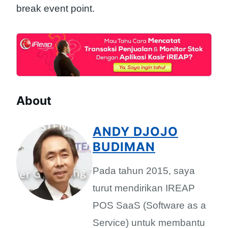
break event point.
About
ANDY DJOJO
BUDIMAN
Pada tahun 2015, saya
turut mendirikan IREAP
POS SaaS (Software as a
Service) untuk membantu