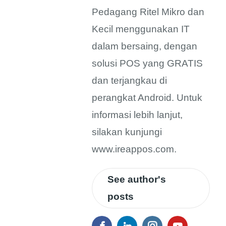
Pedagang Ritel Mikro dan
Kecil menggunakan IT
dalam bersaing, dengan
solusi POS yang GRATIS
dan terjangkau di
perangkat Android. Untuk
informasi lebih lanjut,
silakan kunjungi
www.ireappos.com.
See author's
posts