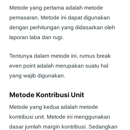
Metode yang pertama adalah metode
pemasaran. Metode ini dapat digunakan
dengan perhitungan yang didasarkan oleh
laporan laba dan rugi.
Tentunya dalam metode ini, rumus break
even point adalah merupakan suatu hal
yang wajib digunakan.
Metode Kontribusi Unit
Metode yang kedua adalah metode
kontribusi unit. Metode ini menggunakan
dasar jumlah margin kontribusi. Sedangkan