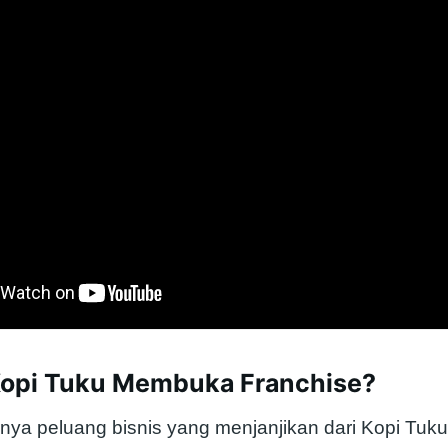
opi Tuku Membuka Franchise?
rnya peluang bisnis yang menjanjikan dari Kopi Tu