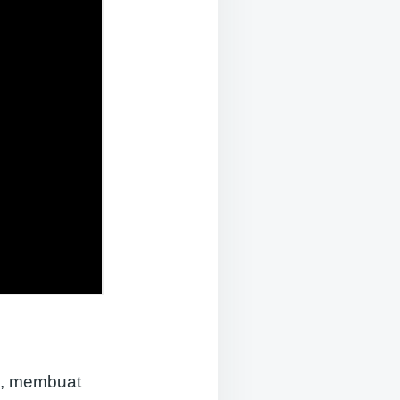
ku, membuat