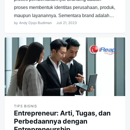
proses membentuk identitas perusahaan, produk,
maupun layanannya. Sementara brand adalah…
by
Andy Djojo Budiman
Juli 21, 2023
TIPS BISNIS
Entrepreneur: Arti, Tugas, dan
Perbedaannya dengan
Entrepreneurship