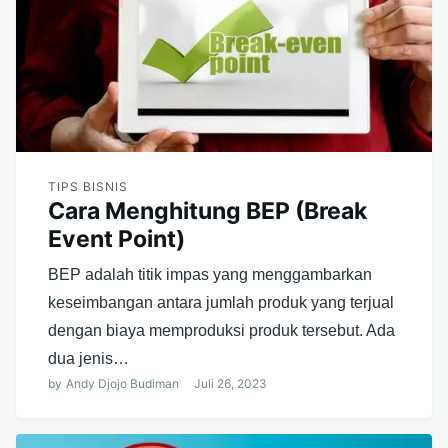
TIPS BISNIS
Cara Menghitung BEP (Break
Event Point)
BEP adalah titik impas yang menggambarkan
keseimbangan antara jumlah produk yang terjual
dengan biaya memproduksi produk tersebut. Ada
dua jenis…
by
Andy Djojo Budiman
Juli 26, 2023