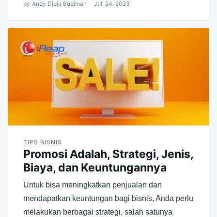
by
Andy Djojo Budiman
Juli 24, 2023
TIPS BISNIS
Promosi Adalah, Strategi, Jenis,
Biaya, dan Keuntungannya
Untuk bisa meningkatkan penjualan dan
mendapatkan keuntungan bagi bisnis, Anda perlu
melakukan berbagai strategi, salah satunya