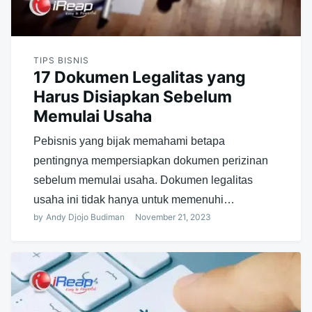
TIPS BISNIS
17 Dokumen Legalitas yang
Harus Disiapkan Sebelum
Memulai Usaha
Pebisnis yang bijak memahami betapa
pentingnya mempersiapkan dokumen perizinan
sebelum memulai usaha. Dokumen legalitas
usaha ini tidak hanya untuk memenuhi…
by
Andy Djojo Budiman
November 21, 2023