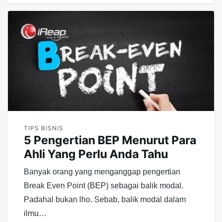
TIPS BISNIS
5 Pengertian BEP Menurut Para
Ahli Yang Perlu Anda Tahu
Banyak orang yang menganggap pengertian
Break Even Point (BEP) sebagai balik modal.
Padahal bukan lho. Sebab, balik modal dalam
ilmu…