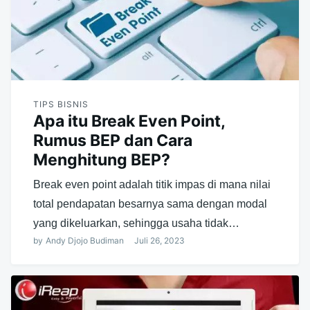
TIPS BISNIS
Apa itu Break Even Point,
Rumus BEP dan Cara
Menghitung BEP?
Break even point adalah titik impas di mana nilai
total pendapatan besarnya sama dengan modal
yang dikeluarkan, sehingga usaha tidak…
by
Andy Djojo Budiman
Juli 26, 2023