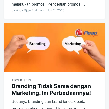
melakukan promosi. Pengertian promosi…
by
Andy Djojo Budiman
Juli 21, 2023
TIPS BISNIS
Branding Tidak Sama dengan
Marketing. Ini Perbedaannya!
Bedanya branding dan brand terletak pada
proses pembentukannya. Branding adalah