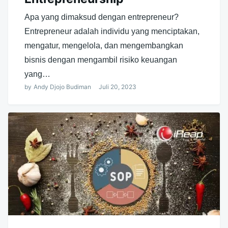
Apa yang dimaksud dengan entrepreneur?
Entrepreneur adalah individu yang menciptakan,
mengatur, mengelola, dan mengembangkan
bisnis dengan mengambil risiko keuangan
yang…
by
Andy Djojo Budiman
Juli 20, 2023