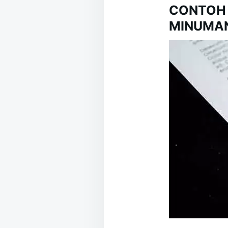
CONTOH
MINUMA