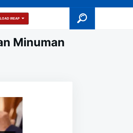
LOAD IREAP
dan Minuman