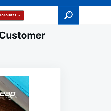
LOAD IREAP
 Customer