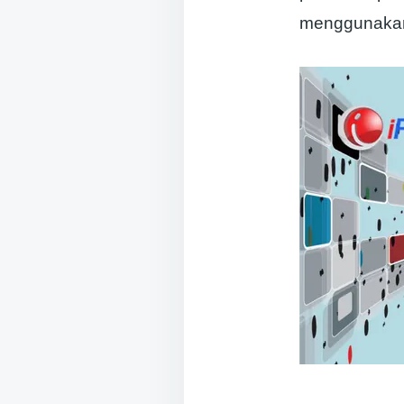
menggunakan