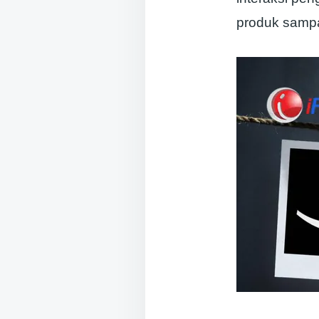
produk sampa