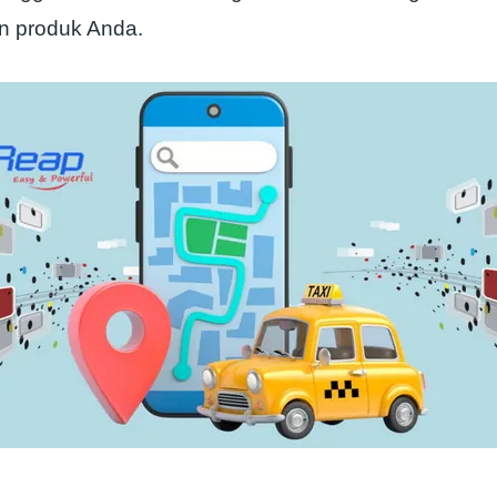
 produk Anda.