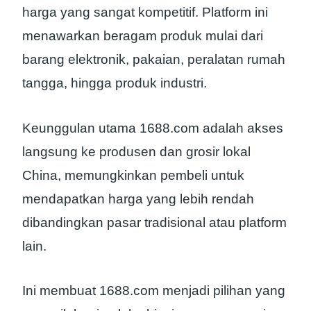
harga yang sangat kompetitif. Platform ini
menawarkan beragam produk mulai dari
barang elektronik, pakaian, peralatan rumah
tangga, hingga produk industri.
Keunggulan utama 1688.com adalah akses
langsung ke produsen dan grosir lokal
China, memungkinkan pembeli untuk
mendapatkan harga yang lebih rendah
dibandingkan pasar tradisional atau platform
lain.
Ini membuat 1688.com menjadi pilihan yang