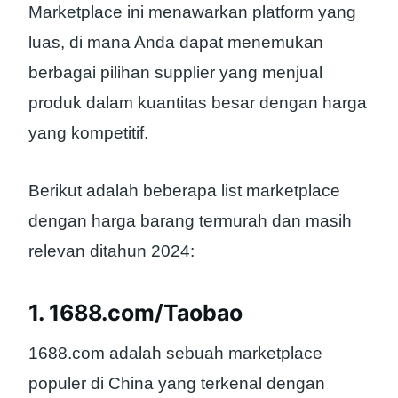
Marketplace ini menawarkan platform yang
luas, di mana Anda dapat menemukan
berbagai pilihan supplier yang menjual
produk dalam kuantitas besar dengan harga
yang kompetitif.
Berikut adalah beberapa list marketplace
dengan harga barang termurah dan masih
relevan ditahun 2024:
1. 1688.com/Taobao
1688.com adalah sebuah marketplace
populer di China yang terkenal dengan