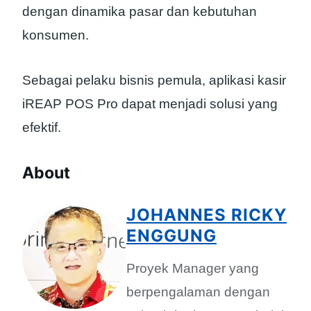
dengan dinamika pasar dan kebutuhan
konsumen.
Sebagai pelaku bisnis pemula, aplikasi kasir
iREAP POS Pro dapat menjadi solusi yang
efektif.
About
JOHANNES RICKY
ENGGUNG
Proyek Manager yang
berpengalaman dengan