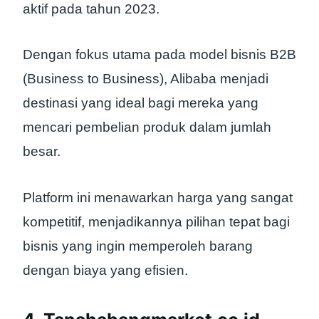
aktif pada tahun 2023.
Dengan fokus utama pada model bisnis B2B
(Business to Business), Alibaba menjadi
destinasi yang ideal bagi mereka yang
mencari pembelian produk dalam jumlah
besar.
Platform ini menawarkan harga yang sangat
kompetitif, menjadikannya pilihan tepat bagi
bisnis yang ingin memperoleh barang
dengan biaya yang efisien.