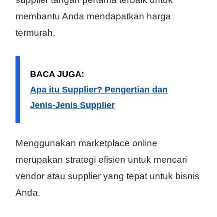
membantu Anda mendapatkan harga
termurah.
BACA JUGA:
Apa itu Supplier? Pengertian dan
Jenis-Jenis Supplier
Menggunakan marketplace online
merupakan strategi efisien untuk mencari
vendor atau supplier yang tepat untuk bisnis
Anda.