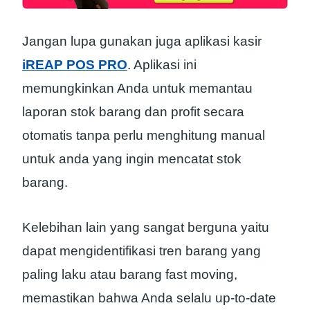
Jangan lupa gunakan juga aplikasi kasir
iREAP POS PRO
. Aplikasi ini
memungkinkan Anda untuk memantau
laporan stok barang dan profit secara
otomatis tanpa perlu menghitung manual
untuk anda yang ingin mencatat stok
barang.
Kelebihan lain yang sangat berguna yaitu
dapat mengidentifikasi tren barang yang
paling laku atau barang fast moving,
memastikan bahwa Anda selalu up-to-date