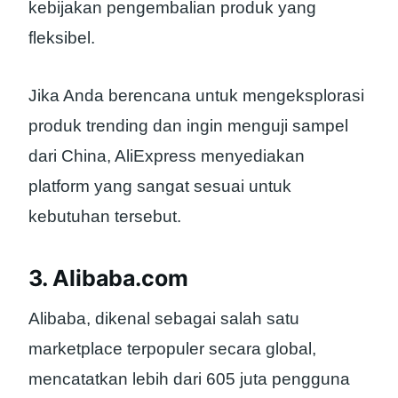
kebijakan pengembalian produk yang
fleksibel.
Jika Anda berencana untuk mengeksplorasi
produk trending dan ingin menguji sampel
dari China, AliExpress menyediakan
platform yang sangat sesuai untuk
kebutuhan tersebut.
3. Alibaba.com
Alibaba, dikenal sebagai salah satu
marketplace terpopuler secara global,
mencatatkan lebih dari 605 juta pengguna