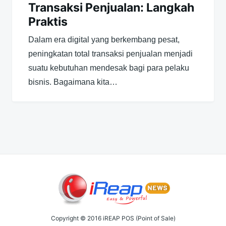
Transaksi Penjualan: Langkah
Praktis
Dalam era digital yang berkembang pesat,
peningkatan total transaksi penjualan menjadi
suatu kebutuhan mendesak bagi para pelaku
bisnis. Bagaimana kita…
Copyright © 2016 iREAP POS (Point of Sale)