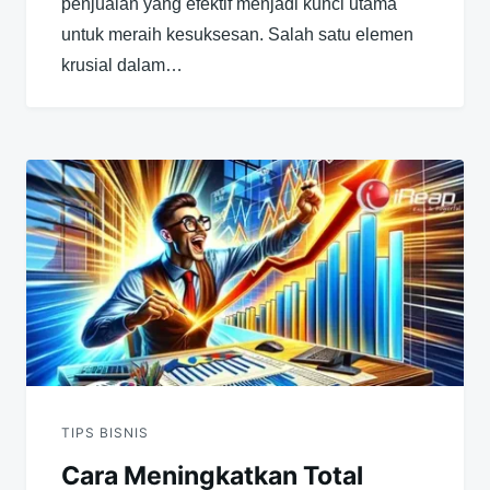
penjualan yang efektif menjadi kunci utama
untuk meraih kesuksesan. Salah satu elemen
krusial dalam…
TIPS BISNIS
Cara Meningkatkan Total