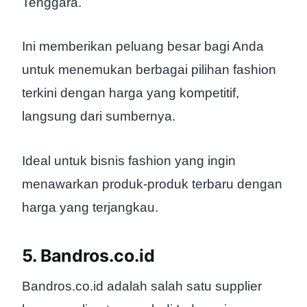
Tenggara.
Ini memberikan peluang besar bagi Anda
untuk menemukan berbagai pilihan fashion
terkini dengan harga yang kompetitif,
langsung dari sumbernya.
Ideal untuk bisnis fashion yang ingin
menawarkan produk-produk terbaru dengan
harga yang terjangkau.
5. Bandros.co.id
Bandros.co.id adalah salah satu supplier