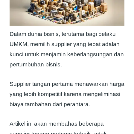
Dalam dunia bisnis, terutama bagi pelaku
UMKM, memilih supplier yang tepat adalah
kunci untuk menjamin keberlangsungan dan
pertumbuhan bisnis.
Supplier tangan pertama menawarkan harga
yang lebih kompetitif karena mengeliminasi
biaya tambahan dari perantara.
Artikel ini akan membahas beberapa
supplier tangan pertama terbaik untuk