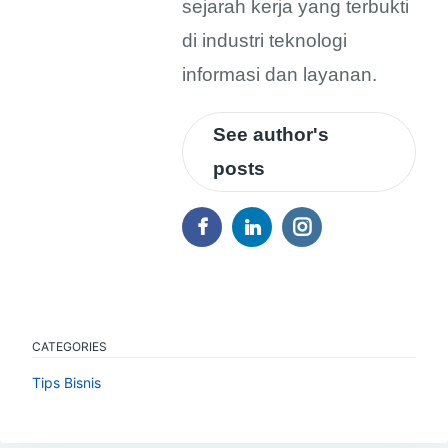
sejarah kerja yang terbukti
di industri teknologi
informasi dan layanan.
See author's
posts
CATEGORIES
Tips Bisnis