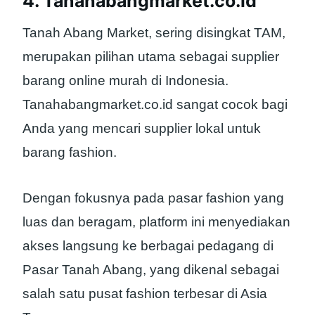
4. Tanahabangmarket.co.id
Tanah Abang Market, sering disingkat TAM,
merupakan pilihan utama sebagai supplier
barang online murah di Indonesia.
Tanahabangmarket.co.id sangat cocok bagi
Anda yang mencari supplier lokal untuk
barang fashion.
Dengan fokusnya pada pasar fashion yang
luas dan beragam, platform ini menyediakan
akses langsung ke berbagai pedagang di
Pasar Tanah Abang, yang dikenal sebagai
salah satu pusat fashion terbesar di Asia