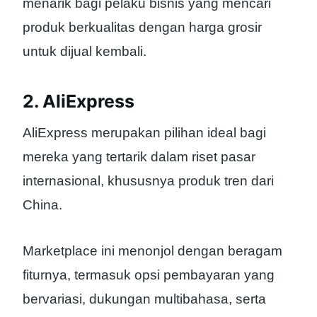
menarik bagi pelaku bisnis yang mencari
produk berkualitas dengan harga grosir
untuk dijual kembali.
2. AliExpress
AliExpress merupakan pilihan ideal bagi
mereka yang tertarik dalam riset pasar
internasional, khususnya produk tren dari
China.
Marketplace ini menonjol dengan beragam
fiturnya, termasuk opsi pembayaran yang
bervariasi, dukungan multibahasa, serta