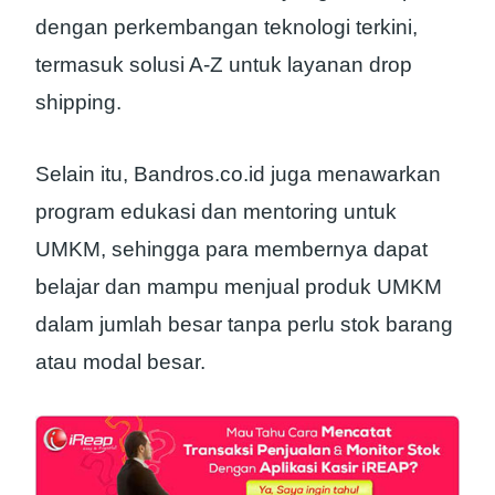
dengan perkembangan teknologi terkini,
termasuk solusi A-Z untuk layanan drop
shipping.
Selain itu, Bandros.co.id juga menawarkan
program edukasi dan mentoring untuk
UMKM, sehingga para membernya dapat
belajar dan mampu menjual produk UMKM
dalam jumlah besar tanpa perlu stok barang
atau modal besar.