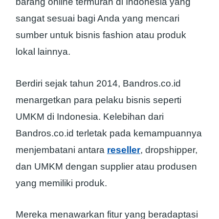
barang online termurah di Indonesia yang
sangat sesuai bagi Anda yang mencari
sumber untuk bisnis fashion atau produk
lokal lainnya.
Berdiri sejak tahun 2014, Bandros.co.id
menargetkan para pelaku bisnis seperti
UMKM di Indonesia. Kelebihan dari
Bandros.co.id terletak pada kemampuannya
menjembatani antara
reseller
, dropshipper,
dan UMKM dengan supplier atau produsen
yang memiliki produk.
Mereka menawarkan fitur yang beradaptasi