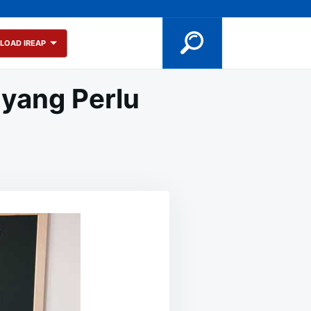
LOAD IREAP
 yang Perlu