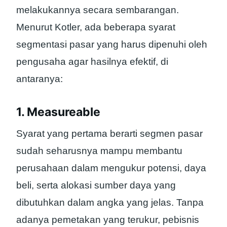
melakukannya secara sembarangan.
Menurut Kotler, ada beberapa syarat
segmentasi pasar yang harus dipenuhi oleh
pengusaha agar hasilnya efektif, di
antaranya:
1. Measureable
Syarat yang pertama berarti segmen pasar
sudah seharusnya mampu membantu
perusahaan dalam mengukur potensi, daya
beli, serta alokasi sumber daya yang
dibutuhkan dalam angka yang jelas. Tanpa
adanya pemetakan yang terukur, pebisnis