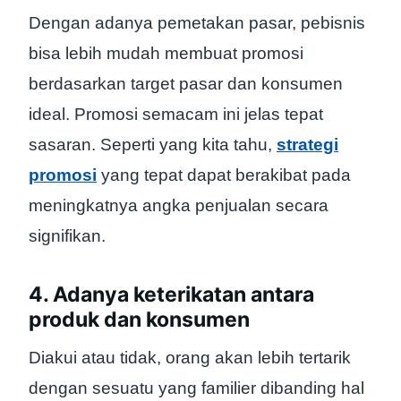
Dengan adanya pemetakan pasar, pebisnis
bisa lebih mudah membuat promosi
berdasarkan target pasar dan konsumen
ideal. Promosi semacam ini jelas tepat
sasaran. Seperti yang kita tahu,
strategi
promosi
yang tepat dapat berakibat pada
meningkatnya angka penjualan secara
signifikan.
4. Adanya keterikatan antara
produk dan konsumen
Diakui atau tidak, orang akan lebih tertarik
dengan sesuatu yang familier dibanding hal