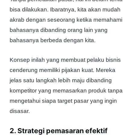
bisa dilakukan. Ibaratnya, kita akan mudah
akrab dengan seseorang ketika memahami
bahasanya dibanding orang lain yang
bahasanya berbeda dengan kita.
Konsep inilah yang membuat pelaku bisnis
cenderung memiliki pijakan kuat. Mereka
jelas satu langkah lebih maju dibanding
kompetitor yang memasarkan produk tanpa
mengetahui siapa target pasar yang ingin
disasar.
2. Strategi pemasaran efektif