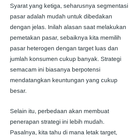
Syarat yang ketiga, seharusnya segmentasi
pasar adalah mudah untuk dibedakan
dengan jelas. Inilah alasan saat melakukan
pemetakan pasar, sebaiknya kita memilih
pasar heterogen dengan target luas dan
jumlah konsumen cukup banyak. Strategi
semacam ini biasanya berpotensi
mendatangkan keuntungan yang cukup
besar.
Selain itu, perbedaan akan membuat
penerapan strategi ini lebih mudah.
Pasalnya, kita tahu di mana letak target,