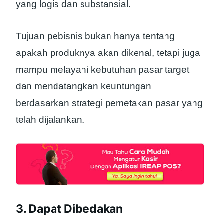
yang logis dan substansial.
Tujuan pebisnis bukan hanya tentang
apakah produknya akan dikenal, tetapi juga
mampu melayani kebutuhan pasar target
dan mendatangkan keuntungan
berdasarkan strategi pemetakan pasar yang
telah dijalankan.
3. Dapat Dibedakan