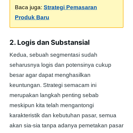
Baca juga:
Strategi Pemasaran
Produk Baru
2. Logis dan Substansial
Kedua, sebuah segmentasi sudah
seharusnya logis dan potensinya cukup
besar agar dapat menghasilkan
keuntungan. Strategi semacam ini
merupakan langkah penting sebab
meskipun kita telah mengantongi
karakteristik dan kebutuhan pasar, semua
akan sia-sia tanpa adanya pemetakan pasar