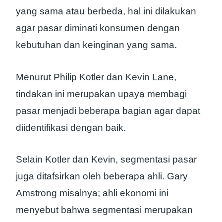
yang sama atau berbeda, hal ini dilakukan
agar pasar diminati konsumen dengan
kebutuhan dan keinginan yang sama.
Menurut Philip Kotler dan Kevin Lane,
tindakan ini merupakan upaya membagi
pasar menjadi beberapa bagian agar dapat
diidentifikasi dengan baik.
Selain Kotler dan Kevin, segmentasi pasar
juga ditafsirkan oleh beberapa ahli. Gary
Amstrong misalnya; ahli ekonomi ini
menyebut bahwa segmentasi merupakan