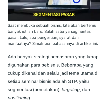
Saat membuka sebuah bisnis, kita akan bertemu
banyak istilah baru. Salah satunya segmentasi
pasar. Lalu, apa pengertian, syarat dan
manfaatnya? Simak pembahasannya di artikel ini.
Ada banyak strategi pemasaran yang kerap
digunakan para pebisnis. Beberapa yang
cukup dikenal dan selalu jadi tema utama di
setiap seminar bisnis adalah STP, yaitu
segmentasi (pemetakan),
targeting
, dan
positioning
.