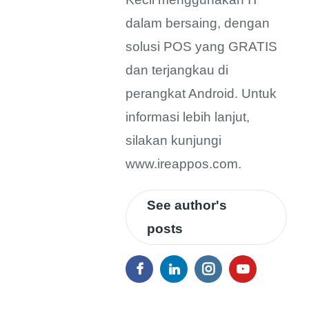
dalam bersaing, dengan
solusi POS yang GRATIS
dan terjangkau di
perangkat Android. Untuk
informasi lebih lanjut,
silakan kunjungi
www.ireappos.com.
See author's
posts