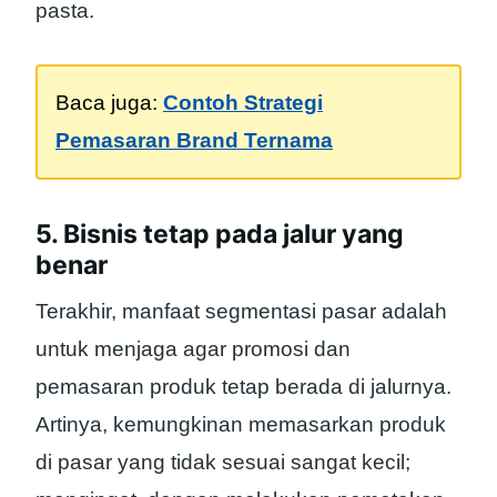
pasta.
Baca juga:
Contoh Strategi
Pemasaran Brand Ternama
5. Bisnis tetap pada jalur yang
benar
Terakhir, manfaat segmentasi pasar adalah
untuk menjaga agar promosi dan
pemasaran produk tetap berada di jalurnya.
Artinya, kemungkinan memasarkan produk
di pasar yang tidak sesuai sangat kecil;