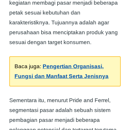
kegiatan membagi pasar menjadi beberapa
petak sesuai kebutuhan dan
karakteristiknya. Tujuannya adalah agar
perusahaan bisa menciptakan produk yang
sesuai dengan target konsumen.
Baca juga:
Pengertian Organisasi,
Fungsi dan Manfaat Serta Jenisnya
Sementara itu, menurut Pride and Ferrel,
segmentasi pasar adalah sebuah sistem
pembagian pasar menjadi beberapa
pelanggan potensial dan tertarget terutama