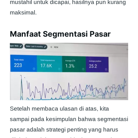
mustahil untuk dicapai, hasilnya pun kurang
maksimal.
Manfaat Segmentasi Pasar
Setelah membaca ulasan di atas, kita
sampai pada kesimpulan bahwa segmentasi
pasar adalah strategi penting yang harus