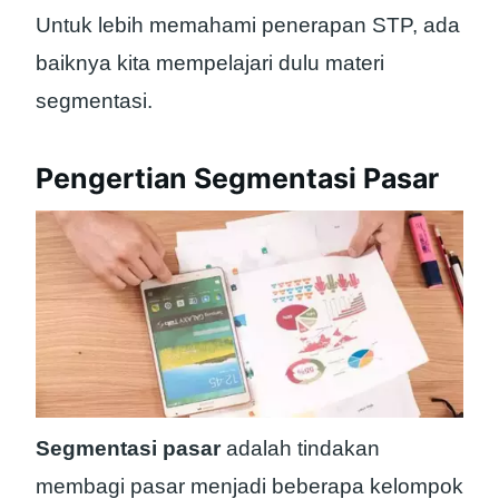
Untuk lebih memahami penerapan STP, ada
baiknya kita mempelajari dulu materi
segmentasi.
Pengertian Segmentasi Pasar
Segmentasi pasar
adalah tindakan
membagi pasar menjadi beberapa kelompok