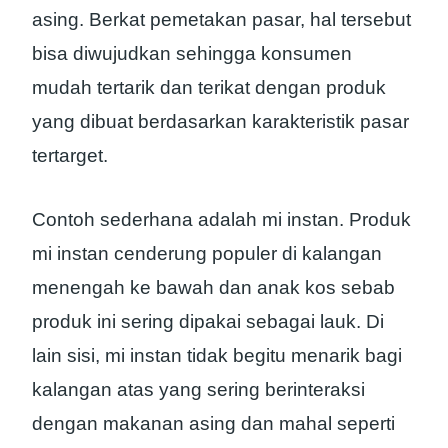
asing. Berkat pemetakan pasar, hal tersebut
bisa diwujudkan sehingga konsumen
mudah tertarik dan terikat dengan produk
yang dibuat berdasarkan karakteristik pasar
tertarget.
Contoh sederhana adalah mi instan. Produk
mi instan cenderung populer di kalangan
menengah ke bawah dan anak kos sebab
produk ini sering dipakai sebagai lauk. Di
lain sisi, mi instan tidak begitu menarik bagi
kalangan atas yang sering berinteraksi
dengan makanan asing dan mahal seperti