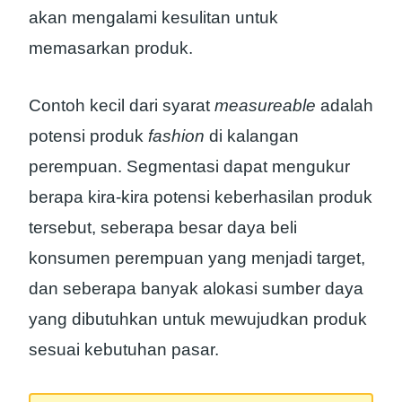
akan mengalami kesulitan untuk
memasarkan produk.
Contoh kecil dari syarat
measureable
adalah
potensi produk
fashion
di kalangan
perempuan. Segmentasi dapat mengukur
berapa kira-kira potensi keberhasilan produk
tersebut, seberapa besar daya beli
konsumen perempuan yang menjadi target,
dan seberapa banyak alokasi sumber daya
yang dibutuhkan untuk mewujudkan produk
sesuai kebutuhan pasar.