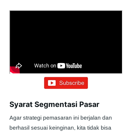
Syarat Segmentasi Pasar
Agar strategi pemasaran ini berjalan dan
berhasil sesuai keinginan, kita tidak bisa