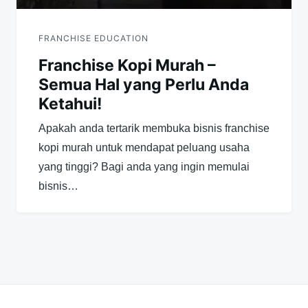
FRANCHISE EDUCATION
Franchise Kopi Murah –
Semua Hal yang Perlu Anda
Ketahui!
Apakah anda tertarik membuka bisnis franchise
kopi murah untuk mendapat peluang usaha
yang tinggi? Bagi anda yang ingin memulai
bisnis…