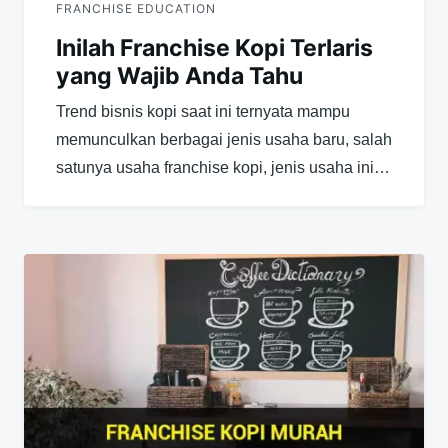
FRANCHISE EDUCATION
Inilah Franchise Kopi Terlaris
yang Wajib Anda Tahu
Trend bisnis kopi saat ini ternyata mampu
memunculkan berbagai jenis usaha baru, salah
satunya usaha franchise kopi, jenis usaha ini…