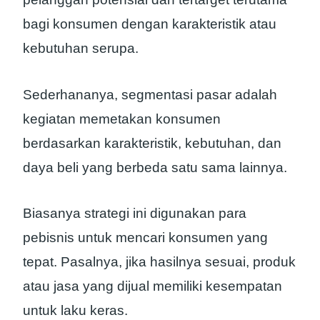
bagi konsumen dengan karakteristik atau
kebutuhan serupa.
Sederhananya, segmentasi pasar adalah
kegiatan memetakan konsumen
berdasarkan karakteristik, kebutuhan, dan
daya beli yang berbeda satu sama lainnya.
Biasanya strategi ini digunakan para
pebisnis untuk mencari konsumen yang
tepat. Pasalnya, jika hasilnya sesuai, produk
atau jasa yang dijual memiliki kesempatan
untuk laku keras.