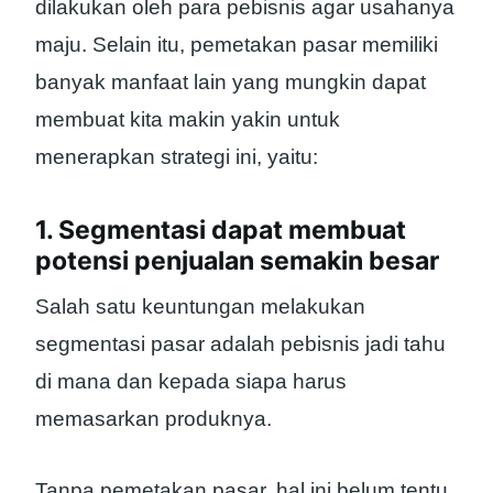
dilakukan oleh para pebisnis agar usahanya
maju. Selain itu, pemetakan pasar memiliki
banyak manfaat lain yang mungkin dapat
membuat kita makin yakin untuk
menerapkan strategi ini, yaitu:
1. Segmentasi dapat membuat
potensi penjualan semakin besar
Salah satu keuntungan melakukan
segmentasi pasar adalah pebisnis jadi tahu
di mana dan kepada siapa harus
memasarkan produknya.
Tanpa pemetakan pasar, hal ini belum tentu