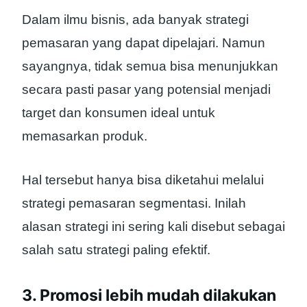
Dalam ilmu bisnis, ada banyak strategi
pemasaran yang dapat dipelajari. Namun
sayangnya, tidak semua bisa menunjukkan
secara pasti pasar yang potensial menjadi
target dan konsumen ideal untuk
memasarkan produk.
Hal tersebut hanya bisa diketahui melalui
strategi pemasaran segmentasi. Inilah
alasan strategi ini sering kali disebut sebagai
salah satu strategi paling efektif.
3. Promosi lebih mudah dilakukan