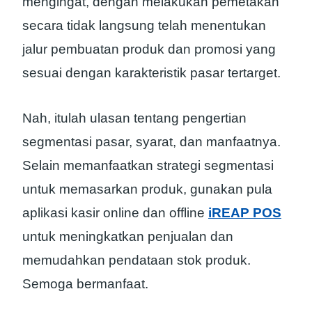
mengingat, dengan melakukan pemetakan
secara tidak langsung telah menentukan
jalur pembuatan produk dan promosi yang
sesuai dengan karakteristik pasar tertarget.
Nah, itulah ulasan tentang pengertian
segmentasi pasar, syarat, dan manfaatnya.
Selain memanfaatkan strategi segmentasi
untuk memasarkan produk, gunakan pula
aplikasi kasir online dan offline
iREAP POS
untuk meningkatkan penjualan dan
memudahkan pendataan stok produk.
Semoga bermanfaat.