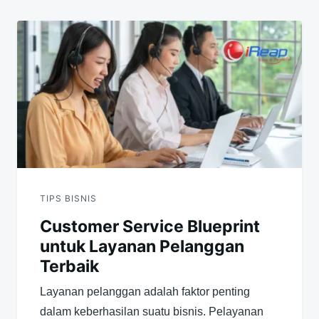
TIPS BISNIS
Customer Service Blueprint
untuk Layanan Pelanggan
Terbaik
Layanan pelanggan adalah faktor penting
dalam keberhasilan suatu bisnis. Pelayanan