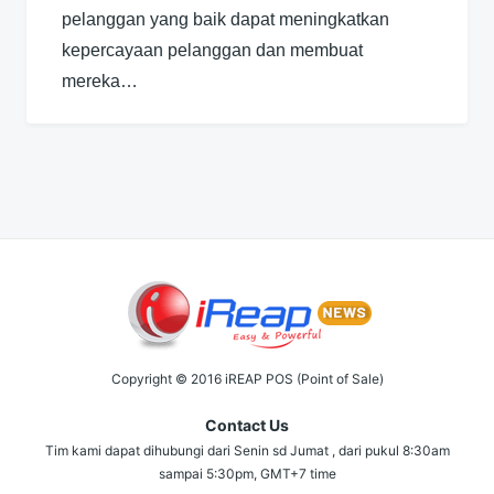
pelanggan yang baik dapat meningkatkan
kepercayaan pelanggan dan membuat
mereka…
Copyright © 2016 iREAP POS (Point of Sale)
Contact Us
Tim kami dapat dihubungi dari Senin sd Jumat , dari pukul 8:30am
sampai 5:30pm, GMT+7 time