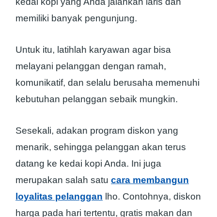
kedai kopi yang Anda jalankan laris dan
memiliki banyak pengunjung.
Untuk itu, latihlah karyawan agar bisa
melayani pelanggan dengan ramah,
komunikatif, dan selalu berusaha memenuhi
kebutuhan pelanggan sebaik mungkin.
Sesekali, adakan program diskon yang
menarik, sehingga pelanggan akan terus
datang ke kedai kopi Anda. Ini juga
merupakan salah satu
cara membangun
loyalitas pelanggan
lho. Contohnya, diskon
harga pada hari tertentu, gratis makan dan