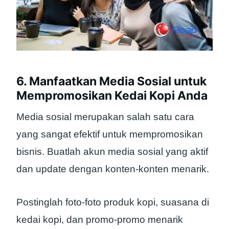
6. Manfaatkan Media Sosial untuk
Mempromosikan Kedai Kopi Anda
Media sosial merupakan salah satu cara
yang sangat efektif untuk mempromosikan
bisnis. Buatlah akun media sosial yang aktif
dan update dengan konten-konten menarik.
Postinglah foto-foto produk kopi, suasana di
kedai kopi, dan promo-promo menarik