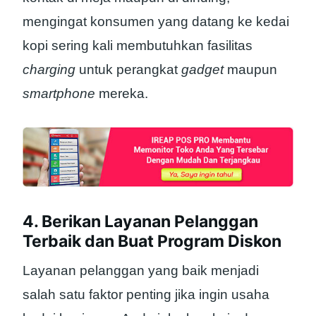
mengingat konsumen yang datang ke kedai
kopi sering kali membutuhkan fasilitas
charging
untuk perangkat
gadget
maupun
smartphone
mereka.
4. Berikan Layanan Pelanggan
Terbaik dan Buat Program Diskon
Layanan pelanggan yang baik menjadi
salah satu faktor penting jika ingin usaha