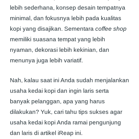
lebih sederhana, konsep desain tempatnya
minimal, dan fokusnya lebih pada kualitas
kopi yang disajikan. Sementara
coffee shop
memiliki suasana tempat yang lebih
nyaman, dekorasi lebih kekinian, dan
menunya juga lebih variatif.
Nah, kalau saat ini Anda sudah menjalankan
usaha kedai kopi dan ingin laris serta
banyak pelanggan, apa yang harus
dilakukan? Yuk, cari tahu tips sukses agar
usaha kedai kopi Anda ramai pengunjung
dan laris di artikel iReap ini.