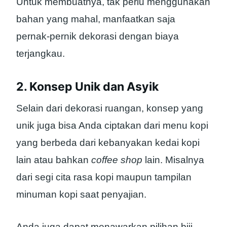
Untuk membuatnya, tak perlu menggunakan
bahan yang mahal, manfaatkan saja
pernak-pernik dekorasi dengan biaya
terjangkau.
2. Konsep Unik dan Asyik
Selain dari dekorasi ruangan, konsep yang
unik juga bisa Anda ciptakan dari menu kopi
yang berbeda dari kebanyakan kedai kopi
lain atau bahkan
coffee shop
lain. Misalnya
dari segi cita rasa kopi maupun tampilan
minuman kopi saat penyajian.
Anda juga dapat menawarkan pilihan biji