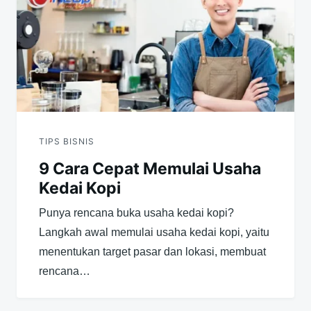
TIPS BISNIS
9 Cara Cepat Memulai Usaha
Kedai Kopi
Punya rencana buka usaha kedai kopi?
Langkah awal memulai usaha kedai kopi, yaitu
menentukan target pasar dan lokasi, membuat
rencana…