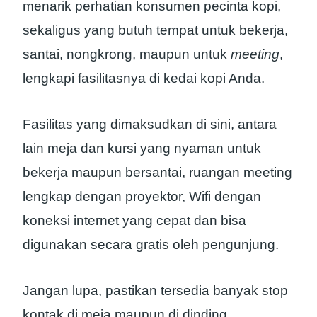
menarik perhatian konsumen pecinta kopi,
sekaligus yang butuh tempat untuk bekerja,
santai, nongkrong, maupun untuk
meeting
,
lengkapi fasilitasnya di kedai kopi Anda.
Fasilitas yang dimaksudkan di sini, antara
lain meja dan kursi yang nyaman untuk
bekerja maupun bersantai, ruangan meeting
lengkap dengan proyektor, Wifi dengan
koneksi internet yang cepat dan bisa
digunakan secara gratis oleh pengunjung.
Jangan lupa, pastikan tersedia banyak stop
kontak di meja maupun di dinding,