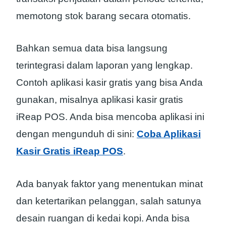
memotong stok barang secara otomatis.
Bahkan semua data bisa langsung
terintegrasi dalam laporan yang lengkap.
Contoh aplikasi kasir gratis yang bisa Anda
gunakan, misalnya aplikasi kasir gratis
iReap POS. Anda bisa mencoba aplikasi ini
dengan mengunduh di sini:
Coba Aplikasi
Kasir Gratis iReap POS
.
Ada banyak faktor yang menentukan minat
dan ketertarikan pelanggan, salah satunya
desain ruangan di kedai kopi. Anda bisa