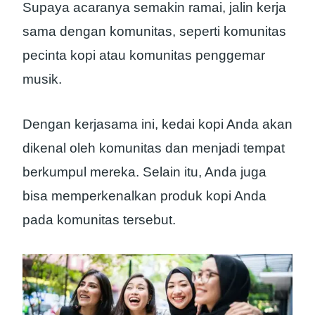
Supaya acaranya semakin ramai, jalin kerja
sama dengan komunitas, seperti komunitas
pecinta kopi atau komunitas penggemar
musik.
Dengan kerjasama ini, kedai kopi Anda akan
dikenal oleh komunitas dan menjadi tempat
berkumpul mereka. Selain itu, Anda juga
bisa memperkenalkan produk kopi Anda
pada komunitas tersebut.