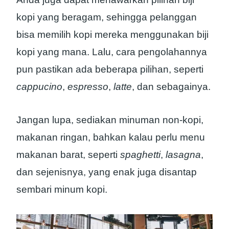
kopi yang beragam, sehingga pelanggan
bisa memilih kopi mereka menggunakan biji
kopi yang mana. Lalu, cara pengolahannya
pun pastikan ada beberapa pilihan, seperti
cappucino
,
espresso
,
latte
, dan sebagainya.
Jangan lupa, sediakan minuman non-kopi,
makanan ringan, bahkan kalau perlu menu
makanan barat, seperti
spaghetti
,
lasagna
,
dan sejenisnya, yang enak juga disantap
sembari minum kopi.