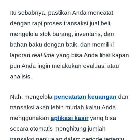
Itu sebabnya, pastikan Anda mencatat
dengan rapi proses transaksi jual beli,
mengelola stok barang, inventaris, dan
bahan baku dengan baik, dan memiliki
laporan
real time
yang bisa Anda lihat kapan
pun Anda ingin melakukan evaluasi atau
analisis.
Nah, mengelola
pencatatan keuangan
dan
transaksi akan lebih mudah kalau Anda
menggunakan
aplikasi kasir
yang bisa
secara otomatis menghitung jumlah
transaksi penjualan dalam periode tertentu,