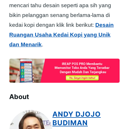
mencari tahu desain seperti apa sih yang
bikin pelanggan senang berlama-lama di
kedai kopi dengan klik link berikut:
Desain
Ruangan Usaha Kedai Kopi yang Unik
dan Menarik
.
About
ANDY DJOJO
BUDIMAN