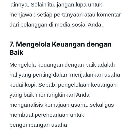
lainnya. Selain itu, jangan lupa untuk
menjawab setiap pertanyaan atau komentar
dari pelanggan di media sosial Anda.
7. Mengelola Keuangan dengan
Baik
Mengelola keuangan dengan baik adalah
hal yang penting dalam menjalankan usaha
kedai kopi. Sebab, pengelolaan keuangan
yang baik memungkinkan Anda
menganalisis kemajuan usaha, sekaligus
membuat perencanaan untuk
pengembangan usaha.