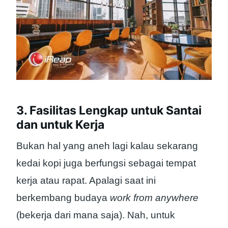
3. Fasilitas Lengkap untuk Santai
dan untuk Kerja
Bukan hal yang aneh lagi kalau sekarang
kedai kopi juga berfungsi sebagai tempat
kerja atau rapat. Apalagi saat ini
berkembang budaya
work from anywhere
(bekerja dari mana saja). Nah, untuk