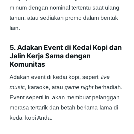
minum dengan nominal tertentu saat ulang
tahun, atau sediakan promo dalam bentuk
lain.
5. Adakan Event di Kedai Kopi dan
Jalin Kerja Sama dengan
Komunitas
Adakan event di kedai kopi, seperti
live
music
, karaoke, atau
game night
berhadiah.
Event seperti ini akan membuat pelanggan
merasa tertarik dan betah berlama-lama di
kedai kopi Anda.