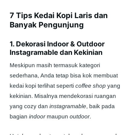
7 Tips Kedai Kopi Laris dan
Banyak Pengunjung
1. Dekorasi Indoor & Outdoor
Instagramable dan Kekinian
Meskipun masih termasuk kategori
sederhana, Anda tetap bisa kok membuat
kedai kopi terlihat seperti
coffee shop
yang
kekinian. Misalnya mendekorasi ruangan
yang cozy dan
instagramable
, baik pada
bagian
indoor
maupun
outdoor
.