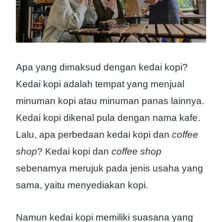
Apa yang dimaksud dengan kedai kopi?
Kedai kopi adalah tempat yang menjual
minuman kopi atau minuman panas lainnya.
Kedai kopi dikenal pula dengan nama kafe.
Lalu, apa perbedaan kedai kopi dan
coffee
shop
? Kedai kopi dan
coffee shop
sebenarnya merujuk pada jenis usaha yang
sama, yaitu menyediakan kopi.
Namun kedai kopi memiliki suasana yang