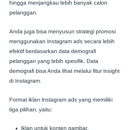
hingga menjangkau lebih banyak calon
pelanggan.
Anda juga bisa menyusun strategi promosi
menggunakan Instagram ads secara lebih
efektif berdasarkan data demografi
pelanggan yang lebih spesifik. Data
demografi bisa Anda lihat melalui fitur insight
di Instagram.
Format iklan Instagram ads yang memiliki
tiga pilihan, yaitu:
Iklan untuk konten gambar.