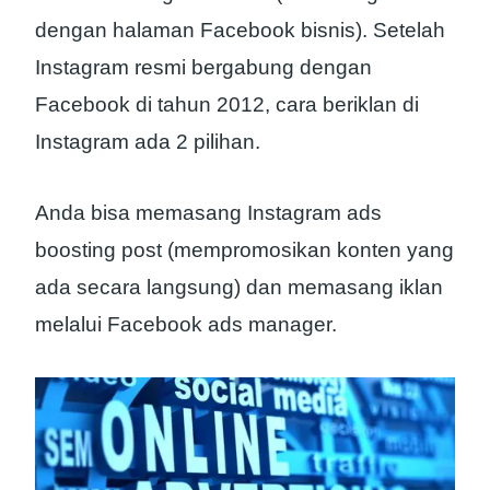
dengan halaman Facebook bisnis). Setelah
Instagram resmi bergabung dengan
Facebook di tahun 2012, cara beriklan di
Instagram ada 2 pilihan.
Anda bisa memasang Instagram ads
boosting post (mempromosikan konten yang
ada secara langsung) dan memasang iklan
melalui Facebook ads manager.