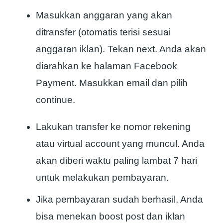
Masukkan anggaran yang akan
ditransfer (otomatis terisi sesuai
anggaran iklan). Tekan next. Anda akan
diarahkan ke halaman Facebook
Payment. Masukkan email dan pilih
continue.
Lakukan transfer ke nomor rekening
atau virtual account yang muncul. Anda
akan diberi waktu paling lambat 7 hari
untuk melakukan pembayaran.
Jika pembayaran sudah berhasil, Anda
bisa menekan boost post dan iklan