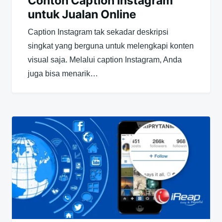
Contoh Caption Instagram
untuk Jualan Online
Caption Instagram tak sekadar deskripsi
singkat yang berguna untuk melengkapi konten
visual saja. Melalui caption Instagram, Anda
juga bisa menarik…