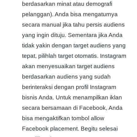
berdasarkan minat atau demografi
pelanggan). Anda bisa mengaturnya
secara manual jika tahu persis audiens
yang ingin dituju. Sementara jika Anda
tidak yakin dengan target audiens yang
tepat, pilihlah target otomatis. Instagram
akan menyesuaikan target audiens
berdasarkan audiens yang sudah
berinteraksi dengan profil Instagram
bisnis Anda. Untuk menampilkan iklan
secara bersamaan di Facebook, Anda
bisa mengaktifkan tombol allow
Facebook placement. Begitu selesai