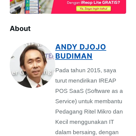
About
ANDY DJOJO
BUDIMAN
Pada tahun 2015, saya
turut mendirikan IREAP
POS SaaS (Software as a
Service) untuk membantu
Pedagang Ritel Mikro dan
Kecil menggunakan IT
dalam bersaing, dengan