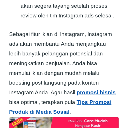
akan segera tayang setelah proses
review oleh tim Instagram ads selesai.
Sebagai fitur iklan di Instagram, Instagram
ads akan membantu Anda menjangkau
lebih banyak pelanggan potensial dan
meningkatkan penjualan. Anda bisa
memulai iklan dengan mudah melalui
boosting post langsung pada konten
Instagram Anda. Agar hasil
promosi bisnis
bisa optimal, terapkan pula
Tips Promosi
Produk di Media Sosial
.