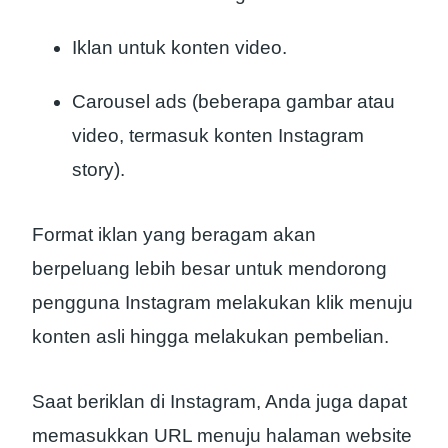
Iklan untuk konten video.
Carousel ads (beberapa gambar atau
video, termasuk konten Instagram
story).
Format iklan yang beragam akan
berpeluang lebih besar untuk mendorong
pengguna Instagram melakukan klik menuju
konten asli hingga melakukan pembelian.
Saat beriklan di Instagram, Anda juga dapat
memasukkan URL menuju halaman website