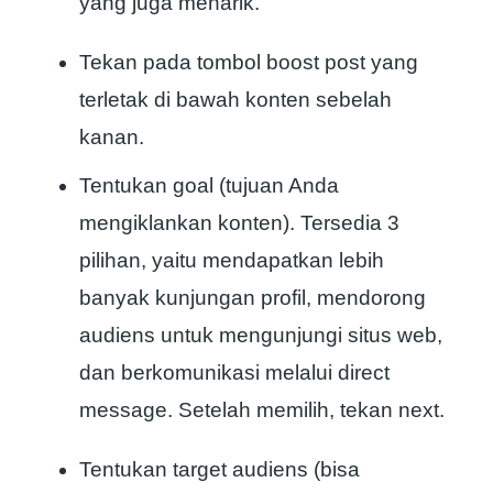
yang juga menarik.
Tekan pada tombol boost post yang
terletak di bawah konten sebelah
kanan.
Tentukan goal (tujuan Anda
mengiklankan konten). Tersedia 3
pilihan, yaitu mendapatkan lebih
banyak kunjungan profil, mendorong
audiens untuk mengunjungi situs web,
dan berkomunikasi melalui direct
message. Setelah memilih, tekan next.
Tentukan target audiens (bisa