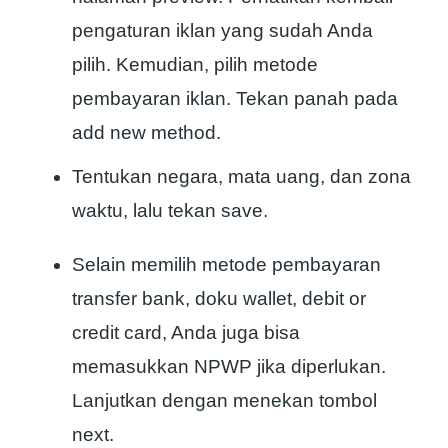
pengaturan iklan yang sudah Anda
pilih. Kemudian, pilih metode
pembayaran iklan. Tekan panah pada
add new method.
Tentukan negara, mata uang, dan zona
waktu, lalu tekan save.
Selain memilih metode pembayaran
transfer bank, doku wallet, debit or
credit card, Anda juga bisa
memasukkan NPWP jika diperlukan.
Lanjutkan dengan menekan tombol
next.