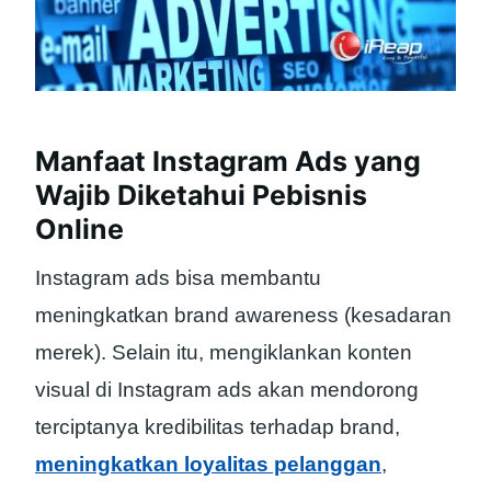
Manfaat Instagram Ads yang
Wajib Diketahui Pebisnis
Online
Instagram ads bisa membantu
meningkatkan brand awareness (kesadaran
merek). Selain itu, mengiklankan konten
visual di Instagram ads akan mendorong
terciptanya kredibilitas terhadap brand,
meningkatkan loyalitas pelanggan
,