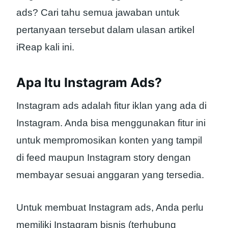
ads? Cari tahu semua jawaban untuk
pertanyaan tersebut dalam ulasan artikel
iReap kali ini.
Apa Itu Instagram Ads?
Instagram ads adalah fitur iklan yang ada di
Instagram. Anda bisa menggunakan fitur ini
untuk mempromosikan konten yang tampil
di feed maupun Instagram story dengan
membayar sesuai anggaran yang tersedia.
Untuk membuat Instagram ads, Anda perlu
memiliki Instagram bisnis (terhubung