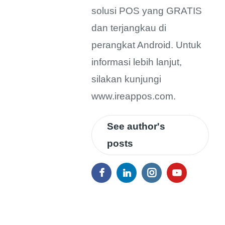
solusi POS yang GRATIS
dan terjangkau di
perangkat Android. Untuk
informasi lebih lanjut,
silakan kunjungi
www.ireappos.com.
See author's
posts