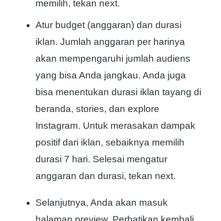
memilih, tekan next.
Atur budget (anggaran) dan durasi
iklan. Jumlah anggaran per harinya
akan mempengaruhi jumlah audiens
yang bisa Anda jangkau. Anda juga
bisa menentukan durasi iklan tayang di
beranda, stories, dan explore
Instagram. Untuk merasakan dampak
positif dari iklan, sebaiknya memilih
durasi 7 hari. Selesai mengatur
anggaran dan durasi, tekan next.
Selanjutnya, Anda akan masuk
halaman preview. Perhatikan kembali