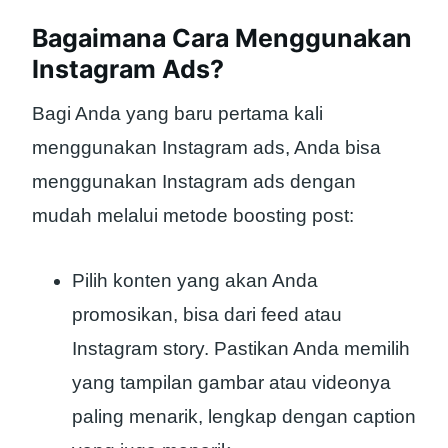
Bagaimana Cara Menggunakan
Instagram Ads?
Bagi Anda yang baru pertama kali
menggunakan Instagram ads, Anda bisa
menggunakan Instagram ads dengan
mudah melalui metode boosting post:
Pilih konten yang akan Anda
promosikan, bisa dari feed atau
Instagram story. Pastikan Anda memilih
yang tampilan gambar atau videonya
paling menarik, lengkap dengan caption