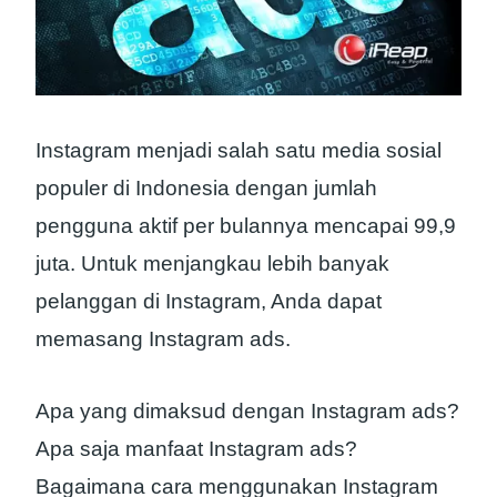
Instagram menjadi salah satu media sosial
populer di Indonesia dengan jumlah
pengguna aktif per bulannya mencapai 99,9
juta. Untuk menjangkau lebih banyak
pelanggan di Instagram, Anda dapat
memasang Instagram ads.
Apa yang dimaksud dengan Instagram ads?
Apa saja manfaat Instagram ads?
Bagaimana cara menggunakan Instagram