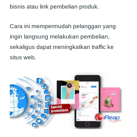
bisnis atau link pembelian produk.
Cara ini mempermudah pelanggan yang
ingin langsung melakukan pembelian,
sekaligus dapat meningkatkan traffic ke
situs web.