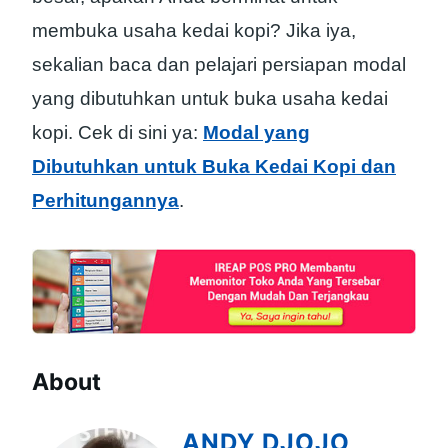
membuka usaha kedai kopi? Jika iya,
sekalian baca dan pelajari persiapan modal
yang dibutuhkan untuk buka usaha kedai
kopi. Cek di sini ya:
Modal yang
Dibutuhkan untuk Buka Kedai Kopi dan
Perhitungannya
.
About
ANDY DJOJO