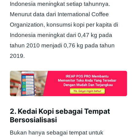
Indonesia meningkat setiap tahunnya.
Menurut data dari International Coffee
Organization, konsumsi kopi per kapita di
Indonesia meningkat dari 0,47 kg pada
tahun 2010 menjadi 0,76 kg pada tahun
2019.
2. Kedai Kopi sebagai Tempat
Bersosialisasi
Bukan hanya sebagai tempat untuk