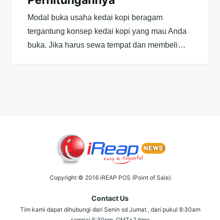
Modal buka usaha kedai kopi beragam
tergantung konsep kedai kopi yang mau Anda
buka. Jika harus sewa tempat dan membeli…
Copyright © 2016 iREAP POS (Point of Sale)
Contact Us
Tim kami dapat dihubungi dari Senin sd Jumat , dari pukul 8:30am
sampai 5:30pm, GMT+7 time