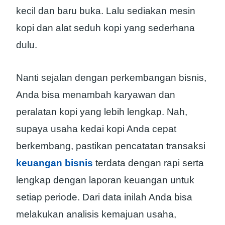
kecil dan baru buka. Lalu sediakan mesin
kopi dan alat seduh kopi yang sederhana
dulu.
Nanti sejalan dengan perkembangan bisnis,
Anda bisa menambah karyawan dan
peralatan kopi yang lebih lengkap. Nah,
supaya usaha kedai kopi Anda cepat
berkembang, pastikan pencatatan transaksi
keuangan bisnis
terdata dengan rapi serta
lengkap dengan laporan keuangan untuk
setiap periode. Dari data inilah Anda bisa
melakukan analisis kemajuan usaha,