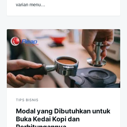
varian menu…
TIPS BISNIS
Modal yang Dibutuhkan untuk
Buka Kedai Kopi dan
Perhitungannya