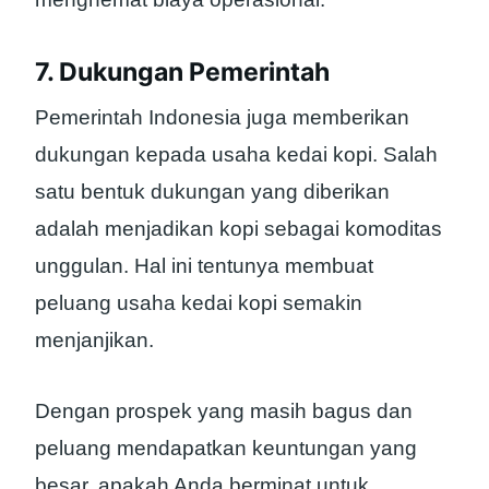
7. Dukungan Pemerintah
Pemerintah Indonesia juga memberikan
dukungan kepada usaha kedai kopi. Salah
satu bentuk dukungan yang diberikan
adalah menjadikan kopi sebagai komoditas
unggulan. Hal ini tentunya membuat
peluang usaha kedai kopi semakin
menjanjikan.
Dengan prospek yang masih bagus dan
peluang mendapatkan keuntungan yang
besar, apakah Anda berminat untuk