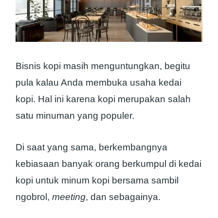
Bisnis kopi masih menguntungkan, begitu
pula kalau Anda membuka usaha kedai
kopi. Hal ini karena kopi merupakan salah
satu minuman yang populer.
Di saat yang sama, berkembangnya
kebiasaan banyak orang berkumpul di kedai
kopi untuk minum kopi bersama sambil
ngobrol,
meeting
, dan sebagainya.