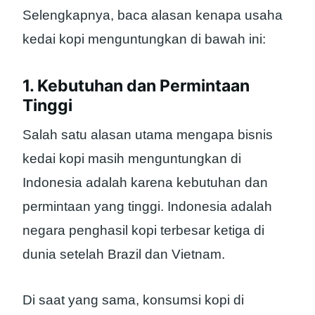
Selengkapnya, baca alasan kenapa usaha
kedai kopi menguntungkan di bawah ini:
1. Kebutuhan dan Permintaan
Tinggi
Salah satu alasan utama mengapa bisnis
kedai kopi masih menguntungkan di
Indonesia adalah karena kebutuhan dan
permintaan yang tinggi. Indonesia adalah
negara penghasil kopi terbesar ketiga di
dunia setelah Brazil dan Vietnam.
Di saat yang sama, konsumsi kopi di