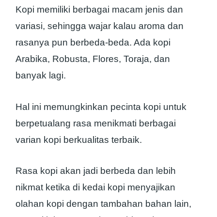
Kopi memiliki berbagai macam jenis dan
variasi, sehingga wajar kalau aroma dan
rasanya pun berbeda-beda. Ada kopi
Arabika, Robusta, Flores, Toraja, dan
banyak lagi.
Hal ini memungkinkan pecinta kopi untuk
berpetualang rasa menikmati berbagai
varian kopi berkualitas terbaik.
Rasa kopi akan jadi berbeda dan lebih
nikmat ketika di kedai kopi menyajikan
olahan kopi dengan tambahan bahan lain,