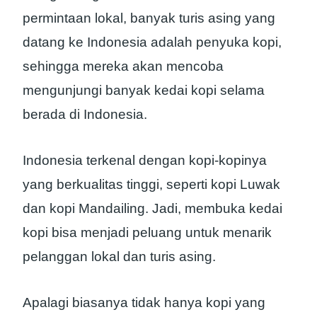
permintaan lokal, banyak turis asing yang
datang ke Indonesia adalah penyuka kopi,
sehingga mereka akan mencoba
mengunjungi banyak kedai kopi selama
berada di Indonesia.
Indonesia terkenal dengan kopi-kopinya
yang berkualitas tinggi, seperti kopi Luwak
dan kopi Mandailing. Jadi, membuka kedai
kopi bisa menjadi peluang untuk menarik
pelanggan lokal dan turis asing.
Apalagi biasanya tidak hanya kopi yang