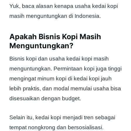
Yuk, baca alasan kenapa usaha kedai kopi
masih menguntungkan di Indonesia.
Apakah Bisnis Kopi Masih
Menguntungkan?
Bisnis kopi dan usaha kedai kopi masih
menguntungkan. Permintaan kopi juga tinggi
mengingat minum kopi di kedai kopi jauh
lebih praktis, dan modal memulai usaha bisa
disesuaikan dengan budget.
Selain itu, kedai kopi menjadi tren sebagai
tempat nongkrong dan bersosialisasi.