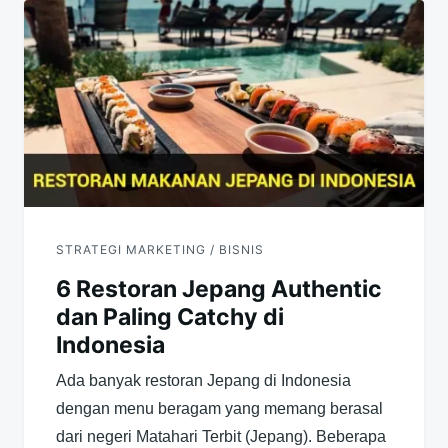
pos
STRATEGI MARKETING / BISNIS
6 Restoran Jepang Authentic
dan Paling Catchy di
Indonesia
Ada banyak restoran Jepang di Indonesia
dengan menu beragam yang memang berasal
dari negeri Matahari Terbit (Jepang). Beberapa