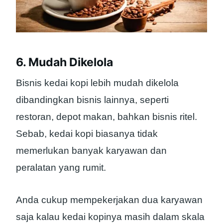
6. Mudah Dikelola
Bisnis kedai kopi lebih mudah dikelola
dibandingkan bisnis lainnya, seperti
restoran, depot makan, bahkan bisnis ritel.
Sebab, kedai kopi biasanya tidak
memerlukan banyak karyawan dan
peralatan yang rumit.
Anda cukup mempekerjakan dua karyawan
saja kalau kedai kopinya masih dalam skala