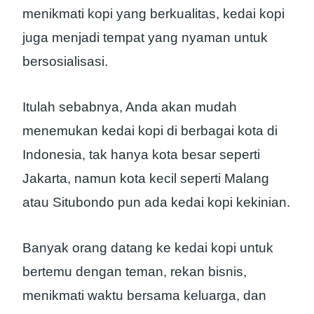
menikmati kopi yang berkualitas, kedai kopi
juga menjadi tempat yang nyaman untuk
bersosialisasi.
Itulah sebabnya, Anda akan mudah
menemukan kedai kopi di berbagai kota di
Indonesia, tak hanya kota besar seperti
Jakarta, namun kota kecil seperti Malang
atau Situbondo pun ada kedai kopi kekinian.
Banyak orang datang ke kedai kopi untuk
bertemu dengan teman, rekan bisnis,
menikmati waktu bersama keluarga, dan