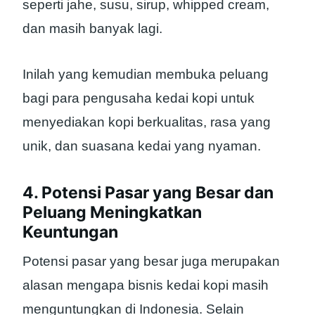
seperti jahe, susu, sirup, whipped cream,
dan masih banyak lagi.
Inilah yang kemudian membuka peluang
bagi para pengusaha kedai kopi untuk
menyediakan kopi berkualitas, rasa yang
unik, dan suasana kedai yang nyaman.
4. Potensi Pasar yang Besar dan
Peluang Meningkatkan
Keuntungan
Potensi pasar yang besar juga merupakan
alasan mengapa bisnis kedai kopi masih
menguntungkan di Indonesia. Selain