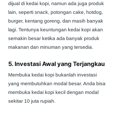
dijual di kedai kopi, namun ada juga produk
lain, seperti snack, potongan cake, hotdog,
burger, kentang goreng, dan masih banyak
lagi. Tentunya keuntungan kedai kopi akan
semakin besar ketika ada banyak produk
makanan dan minuman yang tersedia.
5. Investasi Awal yang Terjangkau
Membuka kedai kopi bukanlah investasi
yang membutuhkan modal besar. Anda bisa
membuka kedai kopi kecil dengan modal
sekitar 10 juta rupiah.