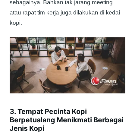
sebagainya. Bahkan tak jarang meeting
atau rapat tim kerja juga dilakukan di kedai
kopi.
3. Tempat Pecinta Kopi
Berpetualang Menikmati Berbagai
Jenis Kopi