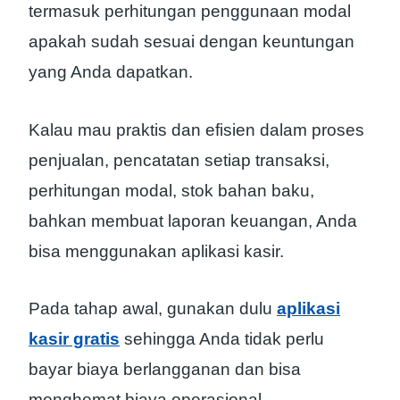
termasuk perhitungan penggunaan modal
apakah sudah sesuai dengan keuntungan
yang Anda dapatkan.
Kalau mau praktis dan efisien dalam proses
penjualan, pencatatan setiap transaksi,
perhitungan modal, stok bahan baku,
bahkan membuat laporan keuangan, Anda
bisa menggunakan aplikasi kasir.
Pada tahap awal, gunakan dulu
aplikasi
kasir gratis
sehingga Anda tidak perlu
bayar biaya berlangganan dan bisa
menghemat biaya operasional.