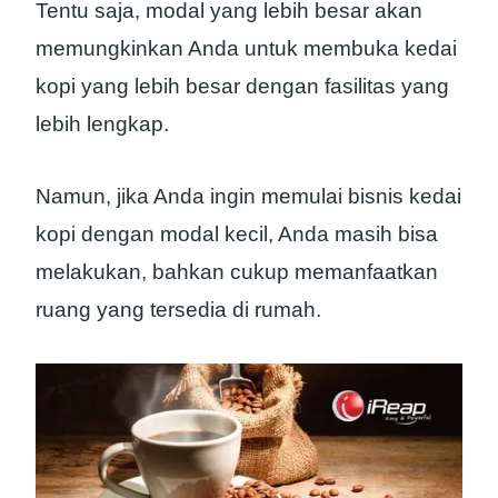
Tentu saja, modal yang lebih besar akan
memungkinkan Anda untuk membuka kedai
kopi yang lebih besar dengan fasilitas yang
lebih lengkap.
Namun, jika Anda ingin memulai bisnis kedai
kopi dengan modal kecil, Anda masih bisa
melakukan, bahkan cukup memanfaatkan
ruang yang tersedia di rumah.