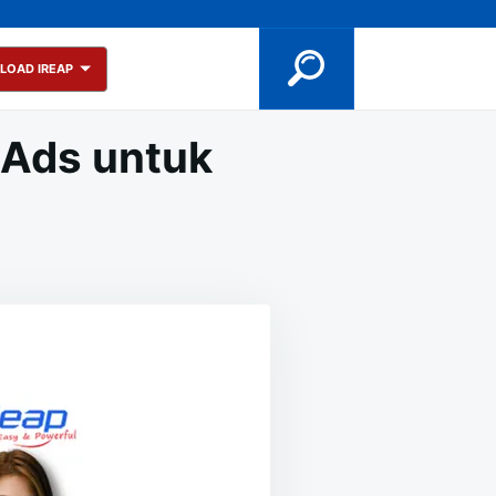
LOAD IREAP
Ads untuk