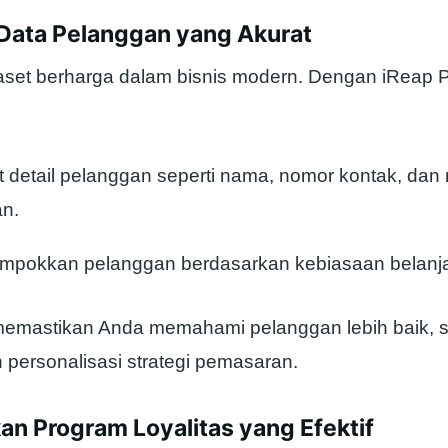
 Data Pelanggan yang Akurat
aset berharga dalam bisnis modern. Dengan iReap
 detail pelanggan seperti nama, nomor kontak, dan 
n.
mpokkan pelanggan berdasarkan kebiasaan belanj
memastikan Anda memahami pelanggan lebih baik, 
ersonalisasi strategi pemasaran.
an Program Loyalitas yang Efektif