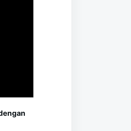
 dengan