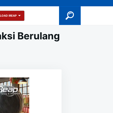
LOAD IREAP
ksi Berulang