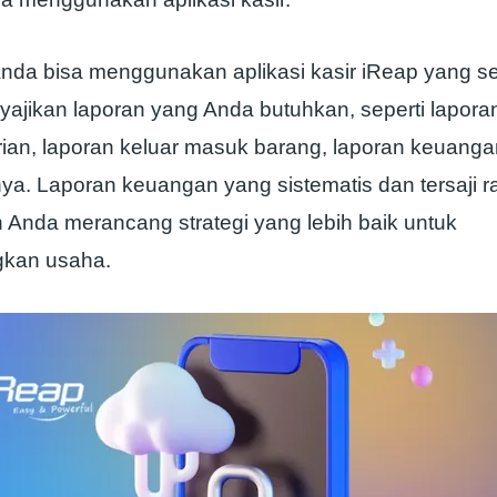
nda bisa menggunakan aplikasi kasir iReap yang s
yajikan laporan yang Anda butuhkan, seperti laporan
rian, laporan keluar masuk barang, laporan keuanga
ya. Laporan keuangan yang sistematis dan tersaji r
nda merancang strategi yang lebih baik untuk
kan usaha.