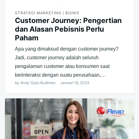
STRATEGI MARKETING / BISNIS
Customer Journey: Pengertian
dan Alasan Pebisnis Perlu
Paham
Apa yang dimaksud dengan customer journey?
Jadi, customer journey adalah seluruh
pengalaman customer atau konsumen saat
berinteraksi dengan suatu perusahaan,…
by
Andy Djojo Budiman
Januari 16, 2023