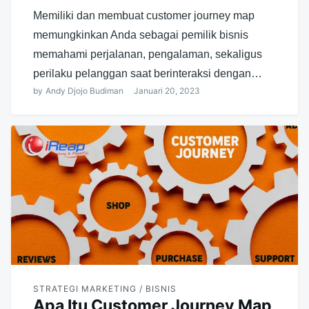
Memiliki dan membuat customer journey map
memungkinkan Anda sebagai pemilik bisnis
memahami perjalanan, pengalaman, sekaligus
perilaku pelanggan saat berinteraksi dengan…
by
Andy Djojo Budiman
Januari 20, 2023
STRATEGI MARKETING / BISNIS
Apa Itu Customer Journey Map