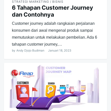
STRATEGI MARKETING / BISNIS
6 Tahapan Customer Journey
dan Contohnya
Customer journey adalah rangkaian perjalanan
konsumen dari awal mengenal produk sampai
memutuskan untuk melakukan pembelian. Ada 6
tahapan customer journey,…
by
Andy Djojo Budiman
Januari 18, 2023