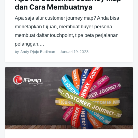
dan Cara Membuatnya
Apa saja alur customer journey map? Anda bisa
menetapkan tujuan, membuat buyer persona,
membuat daftar touchpoint, tipe peta perjalanan
pelanggan,…
by
Andy Djojo Budiman
Januari 19, 2023