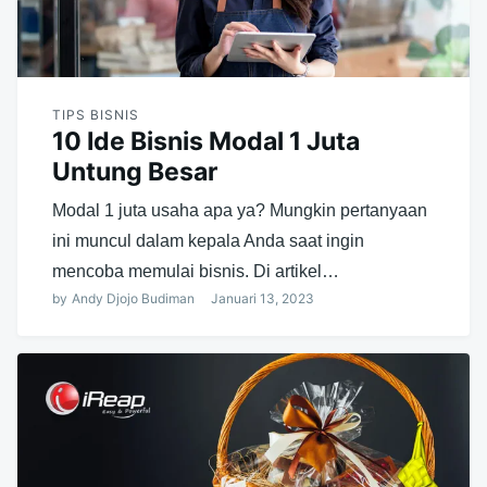
TIPS BISNIS
10 Ide Bisnis Modal 1 Juta
Untung Besar
Modal 1 juta usaha apa ya? Mungkin pertanyaan
ini muncul dalam kepala Anda saat ingin
mencoba memulai bisnis. Di artikel…
by
Andy Djojo Budiman
Januari 13, 2023