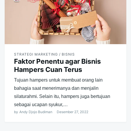
STRATEGI MARKETING / BISNIS
Faktor Penentu agar Bisnis
Hampers Cuan Terus
Tujuan hampers untuk membuat orang lain
bahagia saat menerimanya dan menjalin
silaturahmi. Selain itu, hampers juga bertujuan
sebagai ucapan syukur,…
by
Andy Djojo Budiman
Desember 27, 2022