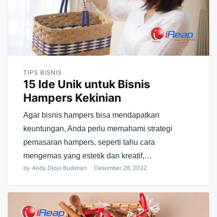
TIPS BISNIS
15 Ide Unik untuk Bisnis
Hampers Kekinian
Agar bisnis hampers bisa mendapatkan
keuntungan, Anda perlu memahami strategi
pemasaran hampers, seperti tahu cara
mengemas yang estetik dan kreatif,…
by
Andy Djojo Budiman
Desember 28, 2022