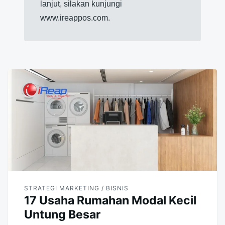
lanjut, silakan kunjungi
www.ireappos.com.
STRATEGI MARKETING / BISNIS
17 Usaha Rumahan Modal Kecil
Untung Besar