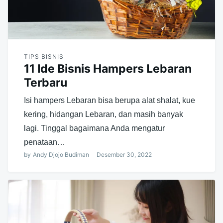
TIPS BISNIS
11 Ide Bisnis Hampers Lebaran
Terbaru
Isi hampers Lebaran bisa berupa alat shalat, kue
kering, hidangan Lebaran, dan masih banyak
lagi. Tinggal bagaimana Anda mengatur
penataan…
by
Andy Djojo Budiman
Desember 30, 2022