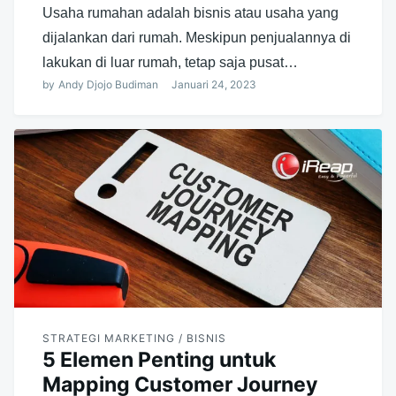
Usaha rumahan adalah bisnis atau usaha yang
dijalankan dari rumah. Meskipun penjualannya di
lakukan di luar rumah, tetap saja pusat…
by
Andy Djojo Budiman
Januari 24, 2023
STRATEGI MARKETING / BISNIS
5 Elemen Penting untuk
Mapping Customer Journey